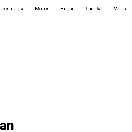
Tecnología
Motor
Hogar
Familia
Moda
uan