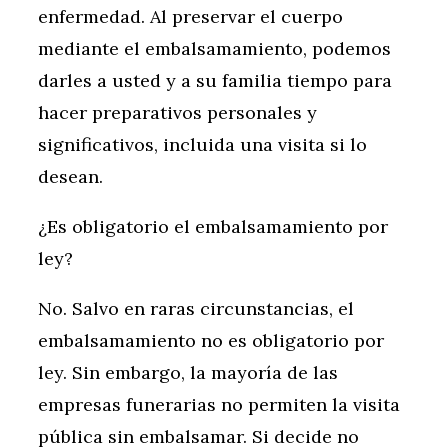
enfermedad. Al preservar el cuerpo
mediante el embalsamamiento, podemos
darles a usted y a su familia tiempo para
hacer preparativos personales y
significativos, incluida una visita si lo
desean.
¿Es obligatorio el embalsamamiento por
ley?
No. Salvo en raras circunstancias, el
embalsamamiento no es obligatorio por
ley. Sin embargo, la mayoría de las
empresas funerarias no permiten la visita
pública sin embalsamar. Si decide no