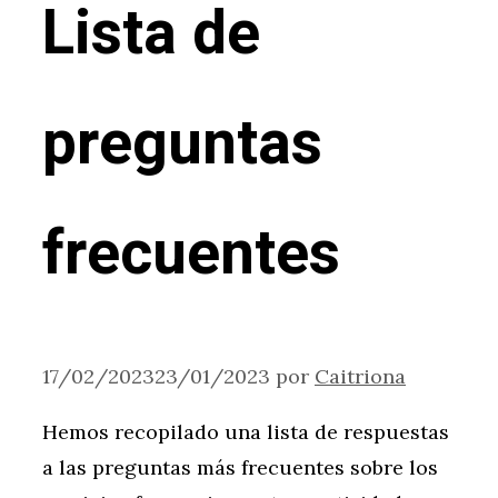
Lista de
preguntas
frecuentes
17/02/2023
23/01/2023
por
Caitriona
Hemos recopilado una lista de respuestas
a las preguntas más frecuentes sobre los