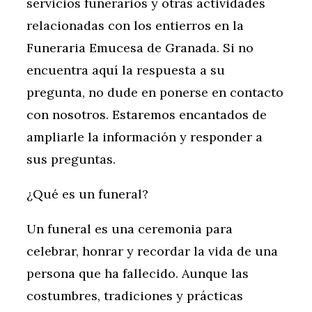
servicios funerarios y otras actividades
relacionadas con los entierros en la
Funeraria Emucesa de Granada. Si no
encuentra aquí la respuesta a su
pregunta, no dude en ponerse en contacto
con nosotros. Estaremos encantados de
ampliarle la información y responder a
sus preguntas.
¿Qué es un funeral?
Un funeral es una ceremonia para
celebrar, honrar y recordar la vida de una
persona que ha fallecido. Aunque las
costumbres, tradiciones y prácticas