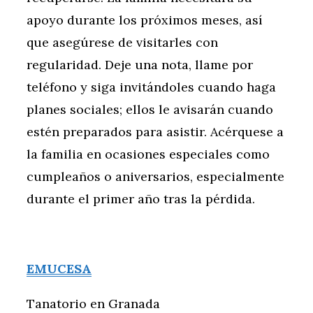
apoyo durante los próximos meses, así
que asegúrese de visitarles con
regularidad. Deje una nota, llame por
teléfono y siga invitándoles cuando haga
planes sociales; ellos le avisarán cuando
estén preparados para asistir. Acérquese a
la familia en ocasiones especiales como
cumpleaños o aniversarios, especialmente
durante el primer año tras la pérdida.
EMUCESA
Tanatorio en Granada