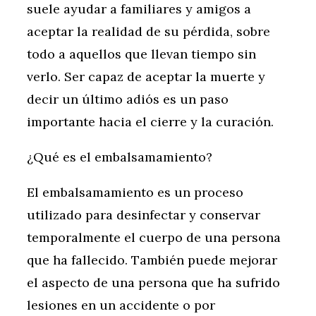
suele ayudar a familiares y amigos a
aceptar la realidad de su pérdida, sobre
todo a aquellos que llevan tiempo sin
verlo. Ser capaz de aceptar la muerte y
decir un último adiós es un paso
importante hacia el cierre y la curación.
¿Qué es el embalsamamiento?
El embalsamamiento es un proceso
utilizado para desinfectar y conservar
temporalmente el cuerpo de una persona
que ha fallecido. También puede mejorar
el aspecto de una persona que ha sufrido
lesiones en un accidente o por