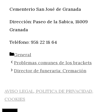
Cementerio San José de Granada
Dirección: Paseo de la Sabica, 18009
Granada
Teléfono: 958 22 18 64
Categorías
General
Problemas comunes de los brackets
Director de funeraria: Cremación
AVISO LEGAL, POLITICA DE PRIVACIDAD,
COOKIES