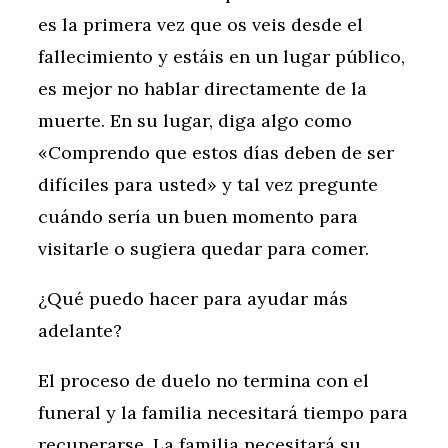
es la primera vez que os veis desde el
fallecimiento y estáis en un lugar público,
es mejor no hablar directamente de la
muerte. En su lugar, diga algo como
«Comprendo que estos días deben de ser
difíciles para usted» y tal vez pregunte
cuándo sería un buen momento para
visitarle o sugiera quedar para comer.
¿Qué puedo hacer para ayudar más
adelante?
El proceso de duelo no termina con el
funeral y la familia necesitará tiempo para
recuperarse. La familia necesitará su