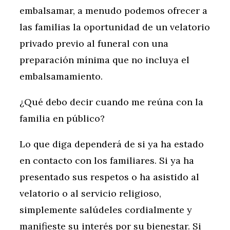
embalsamar, a menudo podemos ofrecer a
las familias la oportunidad de un velatorio
privado previo al funeral con una
preparación mínima que no incluya el
embalsamamiento.
¿Qué debo decir cuando me reúna con la
familia en público?
Lo que diga dependerá de si ya ha estado
en contacto con los familiares. Si ya ha
presentado sus respetos o ha asistido al
velatorio o al servicio religioso,
simplemente salúdeles cordialmente y
manifieste su interés por su bienestar. Si