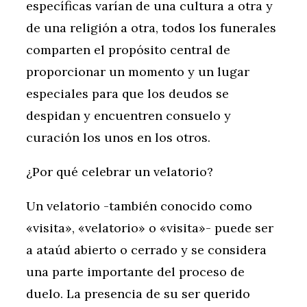
específicas varían de una cultura a otra y
de una religión a otra, todos los funerales
comparten el propósito central de
proporcionar un momento y un lugar
especiales para que los deudos se
despidan y encuentren consuelo y
curación los unos en los otros.
¿Por qué celebrar un velatorio?
Un velatorio -también conocido como
«visita», «velatorio» o «visita»- puede ser
a ataúd abierto o cerrado y se considera
una parte importante del proceso de
duelo. La presencia de su ser querido