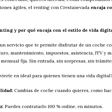
iones ágiles, el renting con Crestanevada
encaja co
nting y por qué encaja con el estilo de vida digit
 un servicio que te permite disfrutar de un coche c
uro, mantenimiento, impuestos, asistencia, ITV y m
mensual fija. Sin entrada, sin sorpresas, sin trámit
vierte en ideal para quienes tienen una vida digital
lidad:
Cambias de coche cuando quieres, como hac
z:
Puedes contratarlo 100 % online, en minutos.