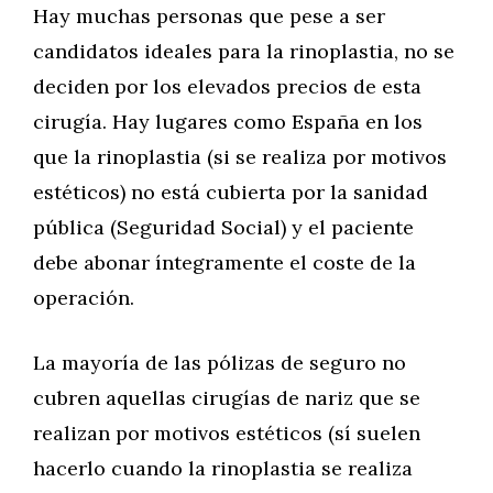
Hay muchas personas que pese a ser
candidatos ideales para la rinoplastia, no se
deciden por los elevados precios de esta
cirugía. Hay lugares como España en los
que la rinoplastia (si se realiza por motivos
estéticos) no está cubierta por la sanidad
pública (Seguridad Social) y el paciente
debe abonar íntegramente el coste de la
operación.
La mayoría de las pólizas de seguro no
cubren aquellas cirugías de nariz que se
realizan por motivos estéticos (sí suelen
hacerlo cuando la rinoplastia se realiza