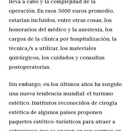
lleva a cabo y la complejidad de la
operación. En esos 3000 euros promedio,
estarían incluidos, entre otras cosas, los
honorarios del médico y la anestesia, los
cargos de la clínica por hospitalización, la
técnica/s a utilizar, los materiales
quirúrgicos, los cuidados y consultas
postoperatorias.
Sin embargo, en los últimos años ha surgido
una nueva tendencia mundial: el turismo
estético. Institutos reconocidos de cirugía
estética de algunos países proponen
paquetes estético-turísticos para atraer a
extranjeros que se operen en sus centros en