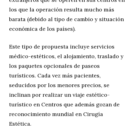
los que la operación resulta mucho más
barata (debido al tipo de cambio y situación
económica de los países).
Este tipo de propuesta incluye servicios
médico-estéticos, el alojamiento, traslado y
los paquetes opcionales de paseos
turísticos. Cada vez más pacientes,
seducidos por los menores precios, se
inclinan por realizar un viaje estético-
turístico en Centros que además gozan de
reconocimiento mundial en Cirugía
Estética.