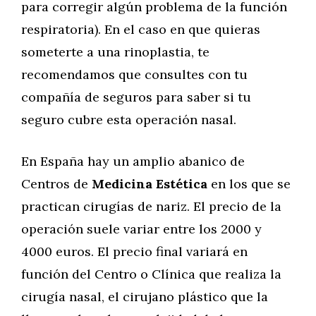
para corregir algún problema de la función
respiratoria). En el caso en que quieras
someterte a una rinoplastia, te
recomendamos que consultes con tu
compañía de seguros para saber si tu
seguro cubre esta operación nasal.
En España hay un amplio abanico de
Centros de
Medicina Estética
en los que se
practican cirugías de nariz. El precio de la
operación suele variar entre los 2000 y
4000 euros. El precio final variará en
función del Centro o Clínica que realiza la
cirugía nasal, el cirujano plástico que la