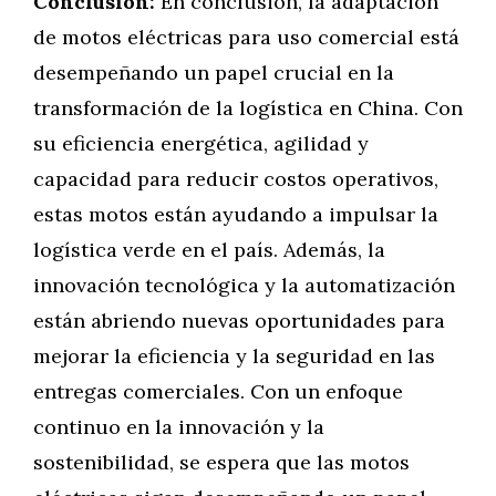
Conclusión:
En conclusión, la adaptación
de motos eléctricas para uso comercial está
desempeñando un papel crucial en la
transformación de la logística en China. Con
su eficiencia energética, agilidad y
capacidad para reducir costos operativos,
estas motos están ayudando a impulsar la
logística verde en el país. Además, la
innovación tecnológica y la automatización
están abriendo nuevas oportunidades para
mejorar la eficiencia y la seguridad en las
entregas comerciales. Con un enfoque
continuo en la innovación y la
sostenibilidad, se espera que las motos