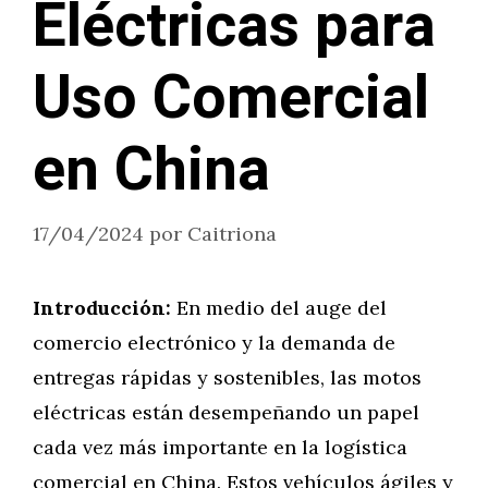
Eléctricas para
Uso Comercial
en China
17/04/2024
por
Caitriona
Introducción:
En medio del auge del
comercio electrónico y la demanda de
entregas rápidas y sostenibles, las motos
eléctricas están desempeñando un papel
cada vez más importante en la logística
comercial en China. Estos vehículos ágiles y