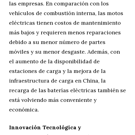
las empresas. En comparación con los
vehículos de combustión interna, las motos
eléctricas tienen costos de mantenimiento
más bajos y requieren menos reparaciones
debido a su menor número de partes
móviles y su menor desgaste. Además, con
el aumento de la disponibilidad de
estaciones de carga y la mejora de la
infraestructura de carga en China, la
recarga de las baterías eléctricas también se
está volviendo más conveniente y
económica.
Innovación Tecnológica y