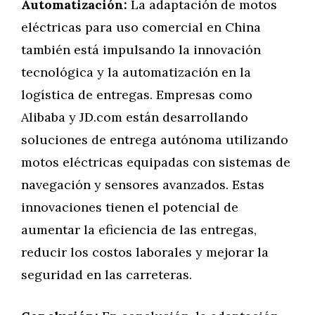
Automatización:
La adaptación de motos
eléctricas para uso comercial en China
también está impulsando la innovación
tecnológica y la automatización en la
logística de entregas. Empresas como
Alibaba y JD.com están desarrollando
soluciones de entrega autónoma utilizando
motos eléctricas equipadas con sistemas de
navegación y sensores avanzados. Estas
innovaciones tienen el potencial de
aumentar la eficiencia de las entregas,
reducir los costos laborales y mejorar la
seguridad en las carreteras.