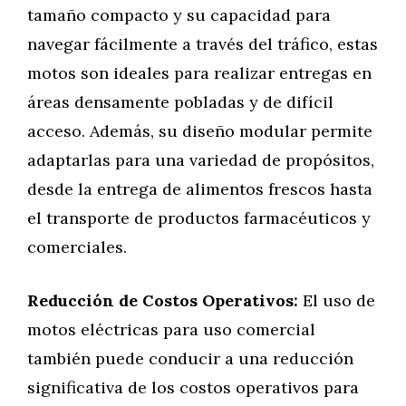
tamaño compacto y su capacidad para
navegar fácilmente a través del tráfico, estas
motos son ideales para realizar entregas en
áreas densamente pobladas y de difícil
acceso. Además, su diseño modular permite
adaptarlas para una variedad de propósitos,
desde la entrega de alimentos frescos hasta
el transporte de productos farmacéuticos y
comerciales.
Reducción de Costos Operativos:
El uso de
motos eléctricas para uso comercial
también puede conducir a una reducción
significativa de los costos operativos para