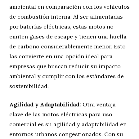
ambiental en comparación con los vehículos
de combustión interna. Al ser alimentadas
por baterías eléctricas, estas motos no
emiten gases de escape y tienen una huella
de carbono considerablemente menor. Esto
las convierte en una opción ideal para
empresas que buscan reducir su impacto
ambiental y cumplir con los estándares de
sostenibilidad.
Agilidad y Adaptabilidad:
Otra ventaja
clave de las motos eléctricas para uso
comercial es su agilidad y adaptabilidad en
entornos urbanos congestionados. Con su