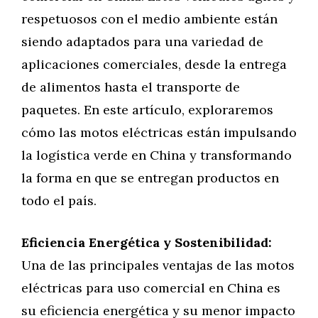
respetuosos con el medio ambiente están
siendo adaptados para una variedad de
aplicaciones comerciales, desde la entrega
de alimentos hasta el transporte de
paquetes. En este artículo, exploraremos
cómo las motos eléctricas están impulsando
la logística verde en China y transformando
la forma en que se entregan productos en
todo el país.
Eficiencia Energética y Sostenibilidad:
Una de las principales ventajas de las motos
eléctricas para uso comercial en China es
su eficiencia energética y su menor impacto