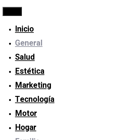
Cerrar
Inicio
General
Salud
Estética
Marketing
Tecnología
Motor
Hogar