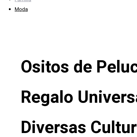
Moda
Ositos de Pelu
Regalo Univers
Diversas Cultur