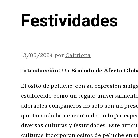
Festividades
13/06/2024
por
Caitriona
Introducción: Un Símbolo de Afecto Glob
El osito de peluche, con su expresión amiga
establecido como un regalo universalmente
adorables compañeros no solo son un presen
que también han encontrado un lugar especi
diversas culturas y festividades. Este artíc
culturas incorporan ositos de peluche en 