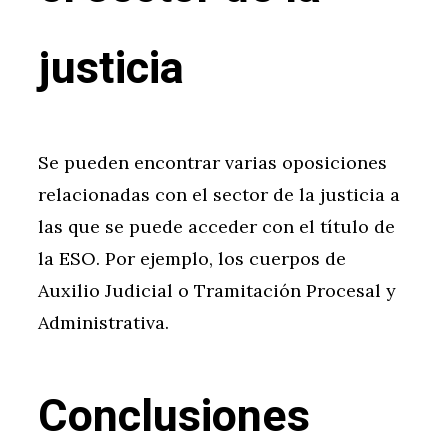
justicia
Se pueden encontrar varias oposiciones
relacionadas con el sector de la justicia a
las que se puede acceder con el título de
la ESO. Por ejemplo, los cuerpos de
Auxilio Judicial o Tramitación Procesal y
Administrativa.
Conclusiones