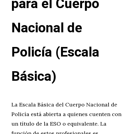
para el Cuerpo
Nacional de
Policía (Escala
Básica)
La Escala Básica del Cuerpo Nacional de
Policía está abierta a quienes cuenten con
un título de la ESO o equivalente. La
función de estos profesionales es