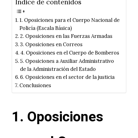
Índice de contenidos
1. Oposiciones para el Cuerpo Nacional de
Policía (Escala Básica)
2. Oposiciones en las Fuerzas Armadas
3. Oposiciones en Correos
4. Oposiciones en el Cuerpo de Bomberos
5. Oposiciones a Auxiliar Administrativo
de la Administración del Estado
6. Oposiciones en el sector de la justicia
Conclusiones
1. Oposiciones