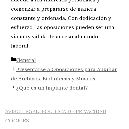
comenzar a prepararse de manera
constante y ordenada. Con dedicación y
esfuerzo, las oposiciones pueden ser una
vía muy válida de acceso al mundo
laboral.
Categorías
General
Presentarse a Oposiciones para Auxiliar
de Archivos, Bibliotecas y Museos
¿Qué es un implante dental?
AVISO LEGAL, POLITICA DE PRIVACIDAD,
COOKIES