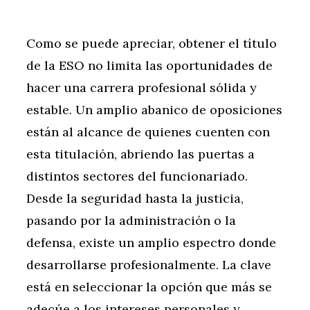
Como se puede apreciar, obtener el título
de la ESO no limita las oportunidades de
hacer una carrera profesional sólida y
estable. Un amplio abanico de oposiciones
están al alcance de quienes cuenten con
esta titulación, abriendo las puertas a
distintos sectores del funcionariado.
Desde la seguridad hasta la justicia,
pasando por la administración o la
defensa, existe un amplio espectro donde
desarrollarse profesionalmente. La clave
está en seleccionar la opción que más se
adecúe a los intereses personales y