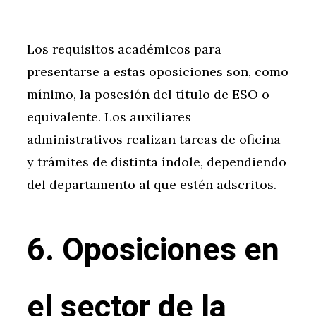
Los requisitos académicos para
presentarse a estas oposiciones son, como
mínimo, la posesión del título de ESO o
equivalente. Los auxiliares
administrativos realizan tareas de oficina
y trámites de distinta índole, dependiendo
del departamento al que estén adscritos.
6. Oposiciones en
el sector de la