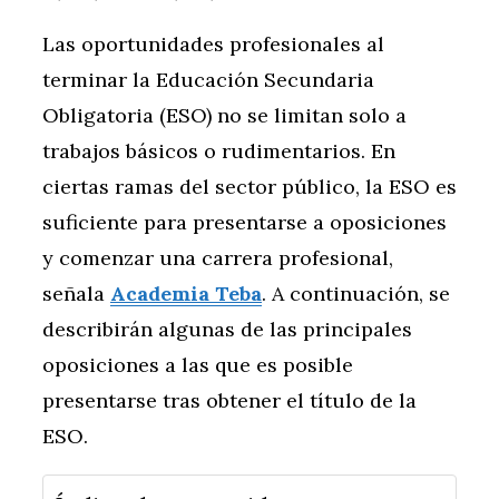
Las oportunidades profesionales al
terminar la Educación Secundaria
Obligatoria (ESO) no se limitan solo a
trabajos básicos o rudimentarios. En
ciertas ramas del sector público, la ESO es
suficiente para presentarse a oposiciones
y comenzar una carrera profesional,
señala
Academia Teba
. A continuación, se
describirán algunas de las principales
oposiciones a las que es posible
presentarse tras obtener el título de la
ESO.