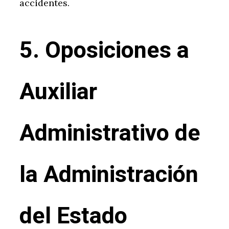
accidentes.
5. Oposiciones a
Auxiliar
Administrativo de
la Administración
del Estado