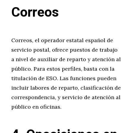
Correos
Correos, el operador estatal español de
servicio postal, ofrece puestos de trabajo
a nivel de auxiliar de reparto y atención al
público. Para estos perfiles, basta con la
titulación de ESO. Las funciones pueden
incluir labores de reparto, clasificación de
correspondencia, y servicio de atención al
público en oficinas.