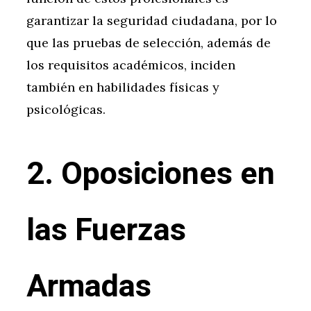
garantizar la seguridad ciudadana, por lo
que las pruebas de selección, además de
los requisitos académicos, inciden
también en habilidades físicas y
psicológicas.
2. Oposiciones en
las Fuerzas
Armadas