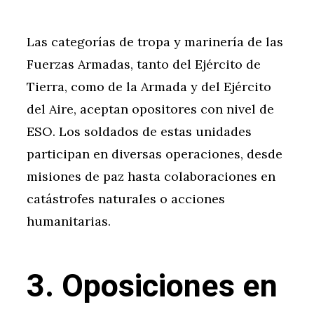
Las categorías de tropa y marinería de las
Fuerzas Armadas, tanto del Ejército de
Tierra, como de la Armada y del Ejército
del Aire, aceptan opositores con nivel de
ESO. Los soldados de estas unidades
participan en diversas operaciones, desde
misiones de paz hasta colaboraciones en
catástrofes naturales o acciones
humanitarias.
3. Oposiciones en