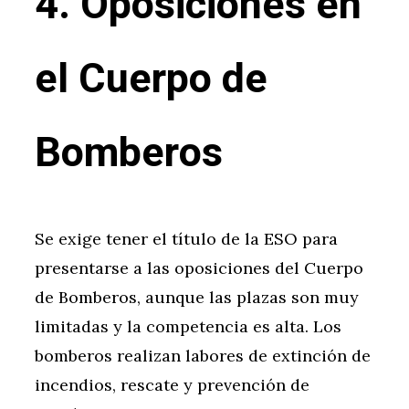
4. Oposiciones en
el Cuerpo de
Bomberos
Se exige tener el título de la ESO para
presentarse a las oposiciones del Cuerpo
de Bomberos, aunque las plazas son muy
limitadas y la competencia es alta. Los
bomberos realizan labores de extinción de
incendios, rescate y prevención de