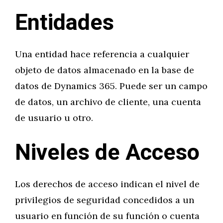
Entidades
Una entidad hace referencia a cualquier
objeto de datos almacenado en la base de
datos de Dynamics 365. Puede ser un campo
de datos, un archivo de cliente, una cuenta
de usuario u otro.
Niveles de Acceso
Los derechos de acceso indican el nivel de
privilegios de seguridad concedidos a un
usuario en función de su función o cuenta