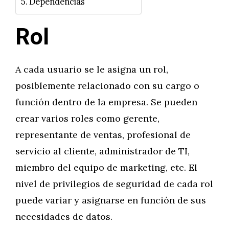
Dependencias
Rol
A cada usuario se le asigna un rol,
posiblemente relacionado con su cargo o
función dentro de la empresa. Se pueden
crear varios roles como gerente,
representante de ventas, profesional de
servicio al cliente, administrador de TI,
miembro del equipo de marketing, etc. El
nivel de privilegios de seguridad de cada rol
puede variar y asignarse en función de sus
necesidades de datos.