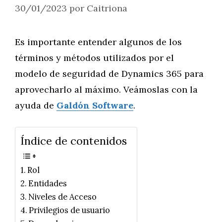
30/01/2023
por
Caitriona
Es importante entender algunos de los
términos y métodos utilizados por el
modelo de seguridad de Dynamics 365 para
aprovecharlo al máximo. Veámoslas con la
ayuda de
Galdón Software
.
Índice de contenidos
Rol
Entidades
Niveles de Acceso
Privilegios de usuario