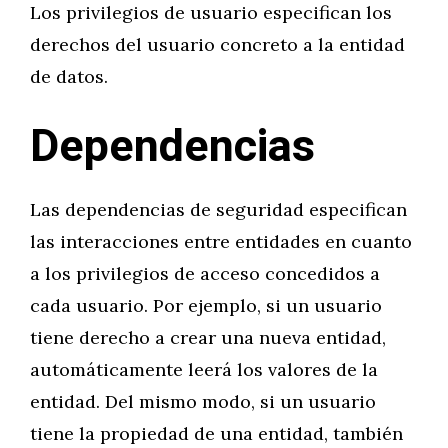
Los privilegios de usuario especifican los
derechos del usuario concreto a la entidad
de datos.
Dependencias
Las dependencias de seguridad especifican
las interacciones entre entidades en cuanto
a los privilegios de acceso concedidos a
cada usuario. Por ejemplo, si un usuario
tiene derecho a crear una nueva entidad,
automáticamente leerá los valores de la
entidad. Del mismo modo, si un usuario
tiene la propiedad de una entidad, también