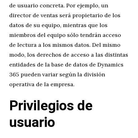
de usuario concreta. Por ejemplo, un
director de ventas será propietario de los
datos de su equipo, mientras que los
miembros del equipo sólo tendrán acceso
de lectura a los mismos datos. Del mismo
modo, los derechos de acceso a las distintas
entidades de la base de datos de Dynamics
365 pueden variar según la división
operativa de la empresa.
Privilegios de
usuario