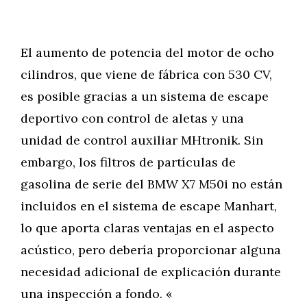
El aumento de potencia del motor de ocho
cilindros, que viene de fábrica con 530 CV,
es posible gracias a un sistema de escape
deportivo con control de aletas y una
unidad de control auxiliar MHtronik. Sin
embargo, los filtros de partículas de
gasolina de serie del BMW X7 M50i no están
incluidos en el sistema de escape Manhart,
lo que aporta claras ventajas en el aspecto
acústico, pero debería proporcionar alguna
necesidad adicional de explicación durante
una inspección a fondo. «