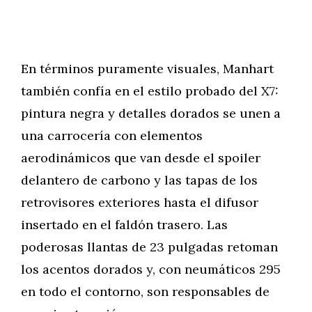
En términos puramente visuales, Manhart
también confía en el estilo probado del X7:
pintura negra y detalles dorados se unen a
una carrocería con elementos
aerodinámicos que van desde el spoiler
delantero de carbono y las tapas de los
retrovisores exteriores hasta el difusor
insertado en el faldón trasero. Las
poderosas llantas de 23 pulgadas retoman
los acentos dorados y, con neumáticos 295
en todo el contorno, son responsables de