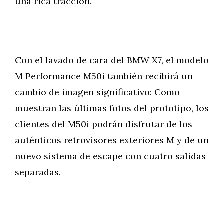
una rica tracción.
Con el lavado de cara del BMW X7, el modelo
M Performance M50i también recibirá un
cambio de imagen significativo: Como
muestran las últimas fotos del prototipo, los
clientes del M50i podrán disfrutar de los
auténticos retrovisores exteriores M y de un
nuevo sistema de escape con cuatro salidas
separadas.