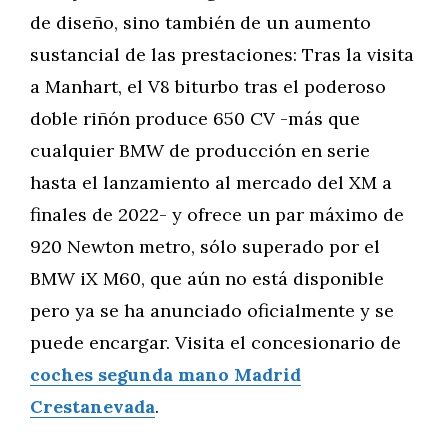
de diseño, sino también de un aumento
sustancial de las prestaciones: Tras la visita
a Manhart, el V8 biturbo tras el poderoso
doble riñón produce 650 CV -más que
cualquier BMW de producción en serie
hasta el lanzamiento al mercado del XM a
finales de 2022- y ofrece un par máximo de
920 Newton metro, sólo superado por el
BMW iX M60, que aún no está disponible
pero ya se ha anunciado oficialmente y se
puede encargar. Visita el concesionario de
coches segunda mano Madrid
Crestanevada
.