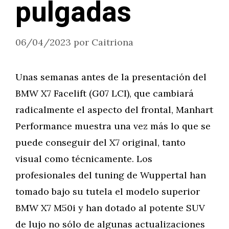
pulgadas
06/04/2023
por
Caitriona
Unas semanas antes de la presentación del
BMW X7 Facelift (G07 LCI), que cambiará
radicalmente el aspecto del frontal, Manhart
Performance muestra una vez más lo que se
puede conseguir del X7 original, tanto
visual como técnicamente. Los
profesionales del tuning de Wuppertal han
tomado bajo su tutela el modelo superior
BMW X7 M50i y han dotado al potente SUV
de lujo no sólo de algunas actualizaciones