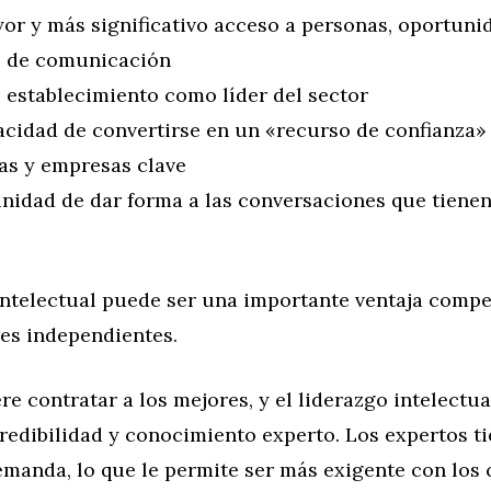
or y más significativo acceso a personas, oportuni
 de comunicación
 establecimiento como líder del sector
acidad de convertirse en un «recurso de confianza»
as y empresas clave
nidad de dar forma a las conversaciones que tienen
intelectual puede ser una importante ventaja compe
res independientes.
re contratar a los mejores, y el liderazgo intelectua
redibilidad y conocimiento experto. Los expertos t
manda, lo que le permite ser más exigente con lo