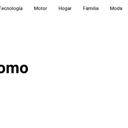
Tecnología
Motor
Hogar
Familia
Moda
como