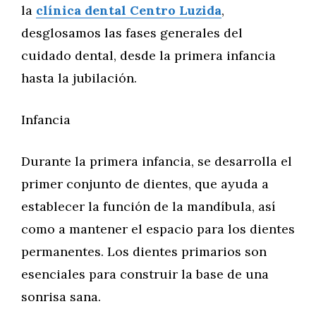
la
clínica dental Centro Luzida
,
desglosamos las fases generales del
cuidado dental, desde la primera infancia
hasta la jubilación.
Infancia
Durante la primera infancia, se desarrolla el
primer conjunto de dientes, que ayuda a
establecer la función de la mandíbula, así
como a mantener el espacio para los dientes
permanentes. Los dientes primarios son
esenciales para construir la base de una
sonrisa sana.