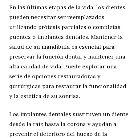
En las últimas etapas de la vida, los dientes
pueden necesitar ser reemplazados
utilizando prótesis parciales o completas,
puentes o implantes dentales. Mantener la
salud de su mandíbula es esencial para
preservar la función dental y mantener una
alta calidad de vida. Puede explorar una
serie de opciones restauradoras y
quirúrgicas para restaurar la funcionalidad
y la estética de su sonrisa.
Los implantes dentales sustituyen un diente
desde la raíz hasta la corona y ayudan a
prevenir el deterioro del hueso de la