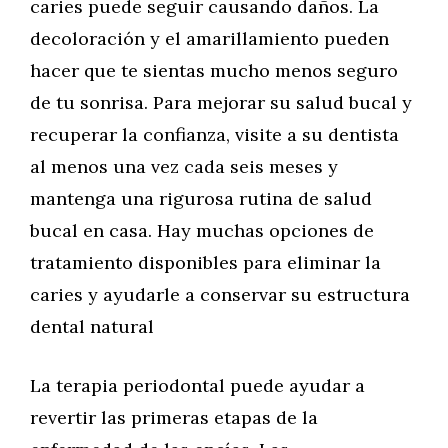
caries puede seguir causando daños. La
decoloración y el amarillamiento pueden
hacer que te sientas mucho menos seguro
de tu sonrisa. Para mejorar su salud bucal y
recuperar la confianza, visite a su dentista
al menos una vez cada seis meses y
mantenga una rigurosa rutina de salud
bucal en casa. Hay muchas opciones de
tratamiento disponibles para eliminar la
caries y ayudarle a conservar su estructura
dental natural
La terapia periodontal puede ayudar a
revertir las primeras etapas de la