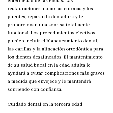
enfermedad de las encías. Las
restauraciones, como las coronas y los
puentes, reparan la dentadura y le
proporcionan una sonrisa totalmente
funcional. Los procedimientos electivos
pueden incluir el blanqueamiento dental,
las carillas y la alineación ortodóntica para
los dientes desalineados. El mantenimiento
de su salud bucal en la edad adulta le
ayudará a evitar complicaciones más graves
a medida que envejece y le mantendrá
sonriendo con confianza.
Cuidado dental en la tercera edad