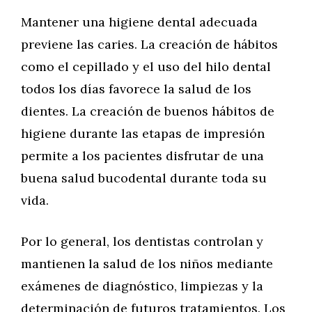
Mantener una higiene dental adecuada
previene las caries. La creación de hábitos
como el cepillado y el uso del hilo dental
todos los días favorece la salud de los
dientes. La creación de buenos hábitos de
higiene durante las etapas de impresión
permite a los pacientes disfrutar de una
buena salud bucodental durante toda su
vida.
Por lo general, los dentistas controlan y
mantienen la salud de los niños mediante
exámenes de diagnóstico, limpiezas y la
determinación de futuros tratamientos. Los