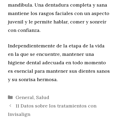
mandíbula. Una dentadura completa y sana
mantiene los rasgos faciales con un aspecto
juvenil y le permite hablar, comer y sonreír
con confianza.
Independientemente de la etapa de la vida
en la que se encuentre, mantener una
higiene dental adecuada en todo momento
es esencial para mantener sus dientes sanos
y su sonrisa hermosa.
Categorías
General
,
Salud
11 Datos sobre los tratamientos con
Invisalign