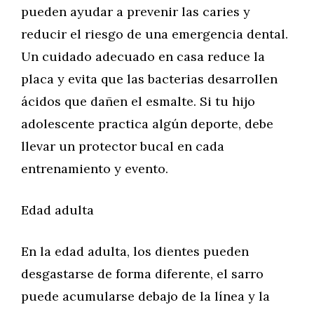
pueden ayudar a prevenir las caries y
reducir el riesgo de una emergencia dental.
Un cuidado adecuado en casa reduce la
placa y evita que las bacterias desarrollen
ácidos que dañen el esmalte. Si tu hijo
adolescente practica algún deporte, debe
llevar un protector bucal en cada
entrenamiento y evento.
Edad adulta
En la edad adulta, los dientes pueden
desgastarse de forma diferente, el sarro
puede acumularse debajo de la línea y la