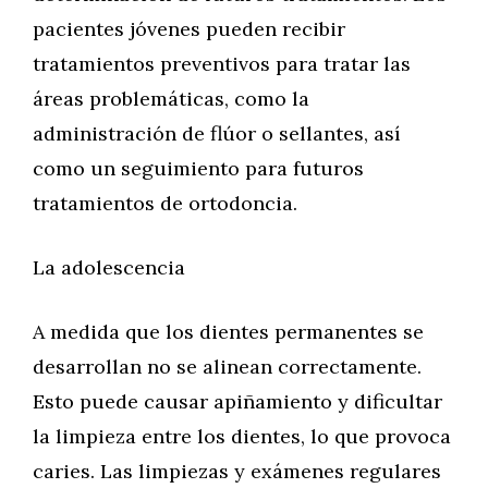
pacientes jóvenes pueden recibir
tratamientos preventivos para tratar las
áreas problemáticas, como la
administración de flúor o sellantes, así
como un seguimiento para futuros
tratamientos de ortodoncia.
La adolescencia
A medida que los dientes permanentes se
desarrollan no se alinean correctamente.
Esto puede causar apiñamiento y dificultar
la limpieza entre los dientes, lo que provoca
caries. Las limpiezas y exámenes regulares