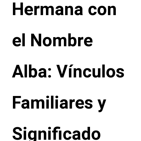
Hermana con
el Nombre
Alba: Vínculos
Familiares y
Significado