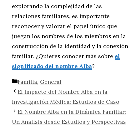
explorando la complejidad de las
relaciones familiares, es importante
reconocer y valorar el papel único que
juegan los nombres de los miembros en la
construcción de la identidad y la conexión
familiar. ¿Quieres conocer más sobre
el
significado del nombre Alba
?
Categorías
Familia
,
General
El Impacto del Nombre Alba en la
Investigación Médica: Estudios de Caso
El Nombre Alba en la Dinámica Familiar:
Un Análisis desde Estudios y Perspectivas