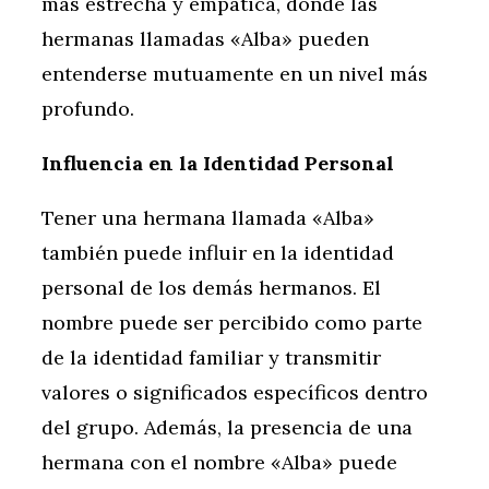
más estrecha y empática, donde las
hermanas llamadas «Alba» pueden
entenderse mutuamente en un nivel más
profundo.
Influencia en la Identidad Personal
Tener una hermana llamada «Alba»
también puede influir en la identidad
personal de los demás hermanos. El
nombre puede ser percibido como parte
de la identidad familiar y transmitir
valores o significados específicos dentro
del grupo. Además, la presencia de una
hermana con el nombre «Alba» puede