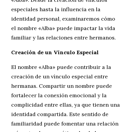
especiales hasta la influencia en la
identidad personal, examinaremos cómo
el nombre «Alba» puede impactar la vida
familiar y las relaciones entre hermanos.
Creación de un Vínculo Especial
El nombre «Alba» puede contribuir a la
creación de un vínculo especial entre
hermanas. Compartir un nombre puede
fortalecer la conexión emocional y la
complicidad entre ellas, ya que tienen una
identidad compartida. Este sentido de
familiaridad puede fomentar una relación