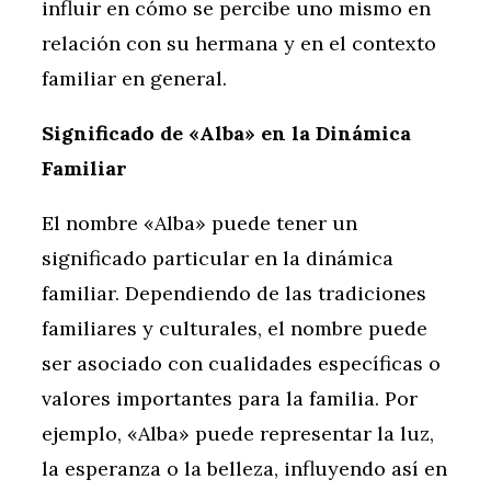
influir en cómo se percibe uno mismo en
relación con su hermana y en el contexto
familiar en general.
Significado de «Alba» en la Dinámica
Familiar
El nombre «Alba» puede tener un
significado particular en la dinámica
familiar. Dependiendo de las tradiciones
familiares y culturales, el nombre puede
ser asociado con cualidades específicas o
valores importantes para la familia. Por
ejemplo, «Alba» puede representar la luz,
la esperanza o la belleza, influyendo así en