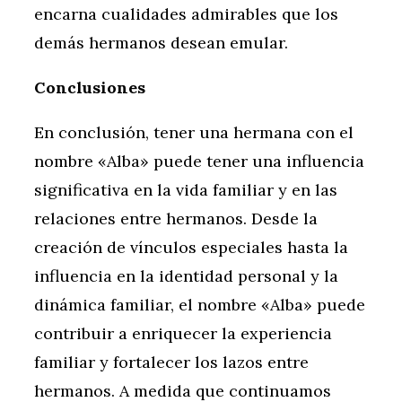
encarna cualidades admirables que los
demás hermanos desean emular.
Conclusiones
En conclusión, tener una hermana con el
nombre «Alba» puede tener una influencia
significativa en la vida familiar y en las
relaciones entre hermanos. Desde la
creación de vínculos especiales hasta la
influencia en la identidad personal y la
dinámica familiar, el nombre «Alba» puede
contribuir a enriquecer la experiencia
familiar y fortalecer los lazos entre
hermanos. A medida que continuamos