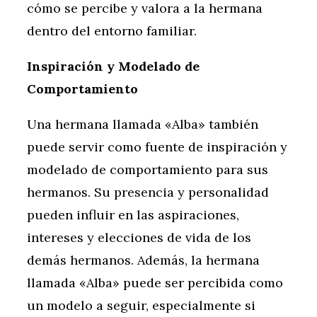
cómo se percibe y valora a la hermana
dentro del entorno familiar.
Inspiración y Modelado de
Comportamiento
Una hermana llamada «Alba» también
puede servir como fuente de inspiración y
modelado de comportamiento para sus
hermanos. Su presencia y personalidad
pueden influir en las aspiraciones,
intereses y elecciones de vida de los
demás hermanos. Además, la hermana
llamada «Alba» puede ser percibida como
un modelo a seguir, especialmente si