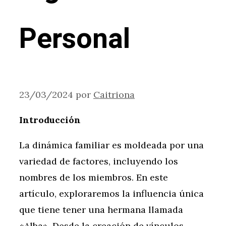
Personal
23/03/2024
por
Caitriona
Introducción
La dinámica familiar es moldeada por una
variedad de factores, incluyendo los
nombres de los miembros. En este
artículo, exploraremos la influencia única
que tiene tener una hermana llamada
«Alba». Desde la creación de vínculos