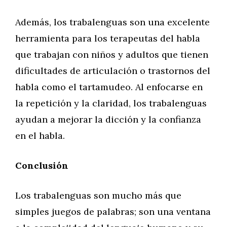
Además, los trabalenguas son una excelente
herramienta para los terapeutas del habla
que trabajan con niños y adultos que tienen
dificultades de articulación o trastornos del
habla como el tartamudeo. Al enfocarse en
la repetición y la claridad, los trabalenguas
ayudan a mejorar la dicción y la confianza
en el habla.
Conclusión
Los trabalenguas son mucho más que
simples juegos de palabras; son una ventana