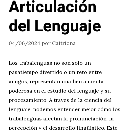
Articulación
del Lenguaje
04/06/2024
por
Caitriona
Los trabalenguas no son solo un
pasatiempo divertido o un reto entre
amigos; representan una herramienta
poderosa en el estudio del lenguaje y su
procesamiento. A través de la ciencia del
lenguaje, podemos entender mejor cómo los
trabalenguas afectan la pronunciación, la
percepción y el desarrollo lingüístico. Este