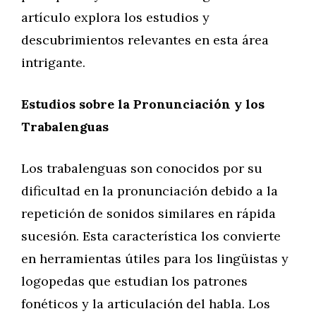
artículo explora los estudios y
descubrimientos relevantes en esta área
intrigante.
Estudios sobre la Pronunciación y los
Trabalenguas
Los trabalenguas son conocidos por su
dificultad en la pronunciación debido a la
repetición de sonidos similares en rápida
sucesión. Esta característica los convierte
en herramientas útiles para los lingüistas y
logopedas que estudian los patrones
fonéticos y la articulación del habla. Los