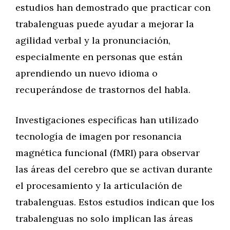
estudios han demostrado que practicar con
trabalenguas puede ayudar a mejorar la
agilidad verbal y la pronunciación,
especialmente en personas que están
aprendiendo un nuevo idioma o
recuperándose de trastornos del habla.
Investigaciones específicas han utilizado
tecnología de imagen por resonancia
magnética funcional (fMRI) para observar
las áreas del cerebro que se activan durante
el procesamiento y la articulación de
trabalenguas. Estos estudios indican que los
trabalenguas no solo implican las áreas