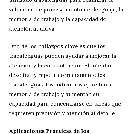
velocidad de procesamiento del lenguaje, la
memoria de trabajo y la capacidad de
atención auditiva.
Uno de los hallazgos clave es que los
trabalenguas pueden ayudar a mejorar la
atención y la concentración. Al intentar
descifrar y repetir correctamente los
trabalenguas, los individuos ejercitan su
memoria de trabajo y aumentan su
capacidad para concentrarse en tareas que
requieren precisión y atención al detalle.
Aplicaciones Prácticas de los