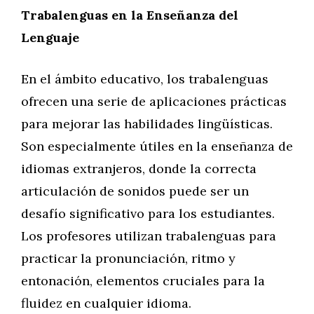
Trabalenguas en la Enseñanza del
Lenguaje
En el ámbito educativo, los trabalenguas
ofrecen una serie de aplicaciones prácticas
para mejorar las habilidades lingüísticas.
Son especialmente útiles en la enseñanza de
idiomas extranjeros, donde la correcta
articulación de sonidos puede ser un
desafío significativo para los estudiantes.
Los profesores utilizan trabalenguas para
practicar la pronunciación, ritmo y
entonación, elementos cruciales para la
fluidez en cualquier idioma.