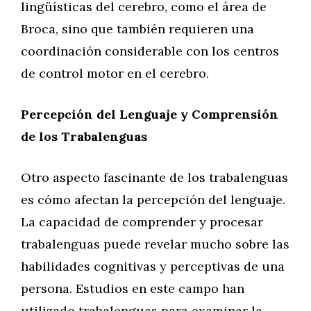
lingüísticas del cerebro, como el área de
Broca, sino que también requieren una
coordinación considerable con los centros
de control motor en el cerebro.
Percepción del Lenguaje y Comprensión
de los Trabalenguas
Otro aspecto fascinante de los trabalenguas
es cómo afectan la percepción del lenguaje.
La capacidad de comprender y procesar
trabalenguas puede revelar mucho sobre las
habilidades cognitivas y perceptivas de una
persona. Estudios en este campo han
utilizado trabalenguas para examinar la