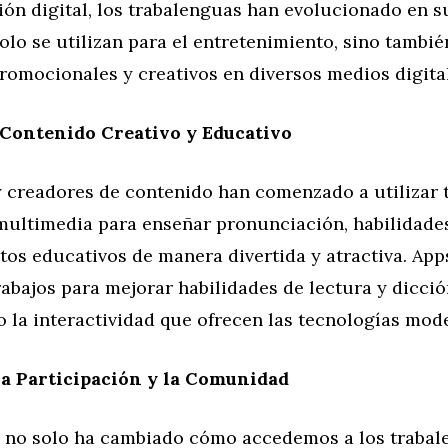
ón digital, los trabalenguas han evolucionado en s
olo se utilizan para el entretenimiento, sino tambié
romocionales y creativos en diversos medios digita
 Contenido Creativo y Educativo
 creadores de contenido han comenzado a utilizar 
multimedia para enseñar pronunciación, habilidades
tos educativos de manera divertida y atractiva. App
abajos para mejorar habilidades de lectura y dicció
 la interactividad que ofrecen las tecnologías mod
a Participación y la Comunidad
al no solo ha cambiado cómo accedemos a los trabal