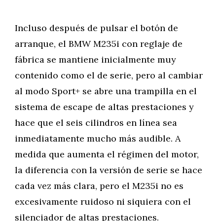
Incluso después de pulsar el botón de
arranque, el BMW M235i con reglaje de
fábrica se mantiene inicialmente muy
contenido como el de serie, pero al cambiar
al modo Sport+ se abre una trampilla en el
sistema de escape de altas prestaciones y
hace que el seis cilindros en línea sea
inmediatamente mucho más audible. A
medida que aumenta el régimen del motor,
la diferencia con la versión de serie se hace
cada vez más clara, pero el M235i no es
excesivamente ruidoso ni siquiera con el
silenciador de altas prestaciones.