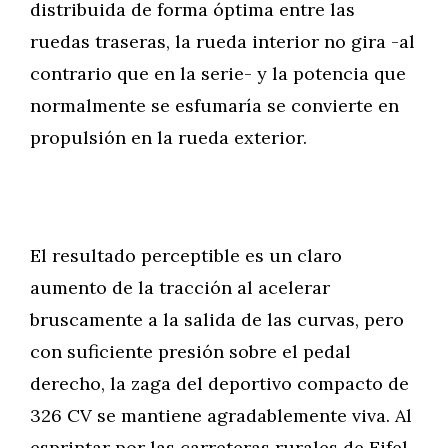
distribuida de forma óptima entre las
ruedas traseras, la rueda interior no gira -al
contrario que en la serie- y la potencia que
normalmente se esfumaría se convierte en
propulsión en la rueda exterior.
El resultado perceptible es un claro
aumento de la tracción al acelerar
bruscamente a la salida de las curvas, pero
con suficiente presión sobre el pedal
derecho, la zaga del deportivo compacto de
326 CV se mantiene agradablemente viva. Al
esprintar por las carreteras rurales de Eifel,