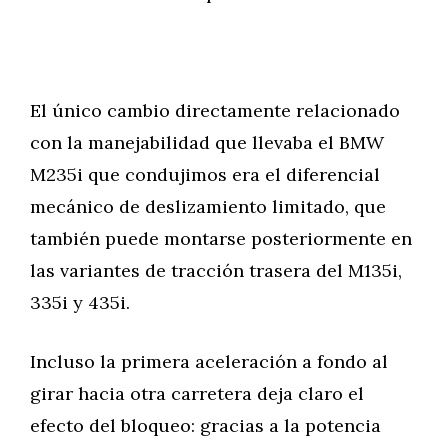
El único cambio directamente relacionado
con la manejabilidad que llevaba el BMW
M235i que condujimos era el diferencial
mecánico de deslizamiento limitado, que
también puede montarse posteriormente en
las variantes de tracción trasera del M135i,
335i y 435i.
Incluso la primera aceleración a fondo al
girar hacia otra carretera deja claro el
efecto del bloqueo: gracias a la potencia