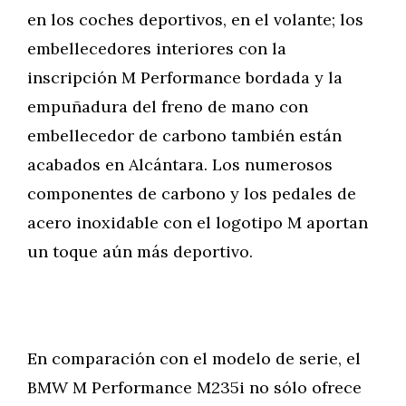
en los coches deportivos, en el volante; los
embellecedores interiores con la
inscripción M Performance bordada y la
empuñadura del freno de mano con
embellecedor de carbono también están
acabados en Alcántara. Los numerosos
componentes de carbono y los pedales de
acero inoxidable con el logotipo M aportan
un toque aún más deportivo.
En comparación con el modelo de serie, el
BMW M Performance M235i no sólo ofrece