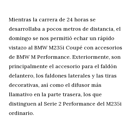
Mientras la carrera de 24 horas se
desarrollaba a pocos metros de distancia, el
domingo se nos permitió echar un rápido
vistazo al BMW M235i Coupé con accesorios
de BMW M Performance. Exteriormente, son
principalmente el accesorio para el faldón
delantero, los faldones laterales y las tiras
decorativas, así como el difusor más
llamativo en la parte trasera, los que
distinguen al Serie 2 Performance del M235i
ordinario.