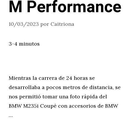
M Performance
10/03/2023
por
Caitriona
3-4 minutos
Mientras la carrera de 24 horas se
desarrollaba a pocos metros de distancia, se
nos permitió tomar una foto rápida del
BMW M235i Coupé con accesorios de BMW
…