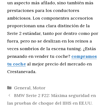
un aspecto más afilado, sino también más
prestaciones para los conductores
ambiciosos. Los componentes accesorios
proporcionan una clara distinción de la
Serie 2 estándar, tanto por dentro como por
fuera, pero no se deslizan en los reinos a
veces sombríos de la escena tuning. ¿Estás
pensando en vender tu coche?
compramos
tu coche
al mejor precio del mercado en
Crestanevada.
Categorías
General
,
Motor
BMW Serie 2 F22: Máxima seguridad en
las pruebas de choque del IIHS en EE.UU.