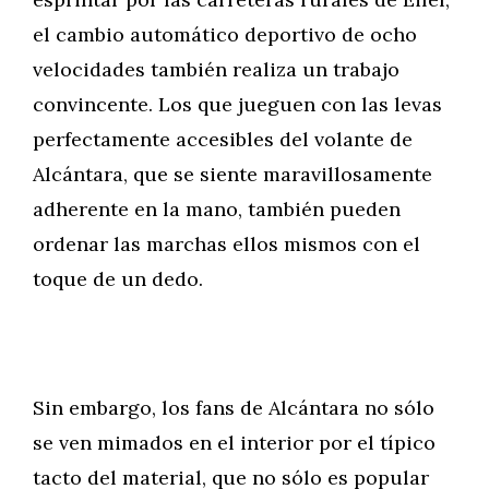
el cambio automático deportivo de ocho
velocidades también realiza un trabajo
convincente. Los que jueguen con las levas
perfectamente accesibles del volante de
Alcántara, que se siente maravillosamente
adherente en la mano, también pueden
ordenar las marchas ellos mismos con el
toque de un dedo.
Sin embargo, los fans de Alcántara no sólo
se ven mimados en el interior por el típico
tacto del material, que no sólo es popular