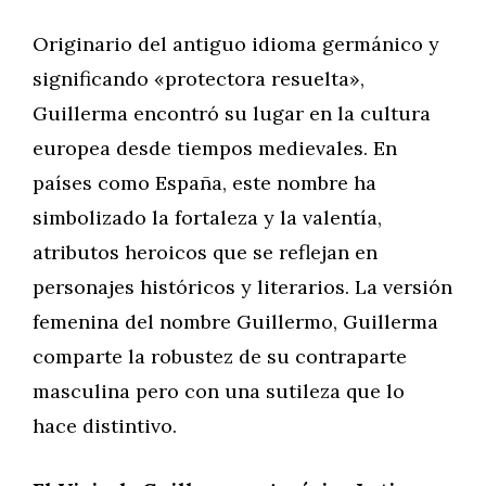
Originario del antiguo idioma germánico y
significando «protectora resuelta»,
Guillerma encontró su lugar en la cultura
europea desde tiempos medievales. En
países como España, este nombre ha
simbolizado la fortaleza y la valentía,
atributos heroicos que se reflejan en
personajes históricos y literarios. La versión
femenina del nombre Guillermo, Guillerma
comparte la robustez de su contraparte
masculina pero con una sutileza que lo
hace distintivo.