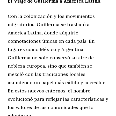
El Viaje de Guillerma a América Latina
Con la colonización y los movimientos
migratorios, Guillerma se trasladó a
América Latina, donde adquirió
connotaciones únicas en cada país. En
lugares como México y Argentina,
Guillerma no solo conservó su aire de
nobleza europea, sino que también se
mezcló con las tradiciones locales,
asumiendo un papel más cálido y accesible.
En estos nuevos entornos, el nombre
evolucionó para reflejar las características y
los valores de las comunidades que lo
adoptaron.