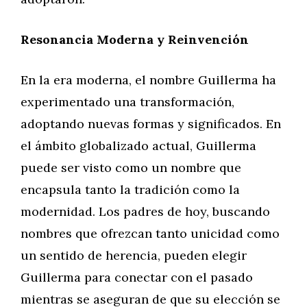
Resonancia Moderna y Reinvención
En la era moderna, el nombre Guillerma ha
experimentado una transformación,
adoptando nuevas formas y significados. En
el ámbito globalizado actual, Guillerma
puede ser visto como un nombre que
encapsula tanto la tradición como la
modernidad. Los padres de hoy, buscando
nombres que ofrezcan tanto unicidad como
un sentido de herencia, pueden elegir
Guillerma para conectar con el pasado
mientras se aseguran de que su elección se