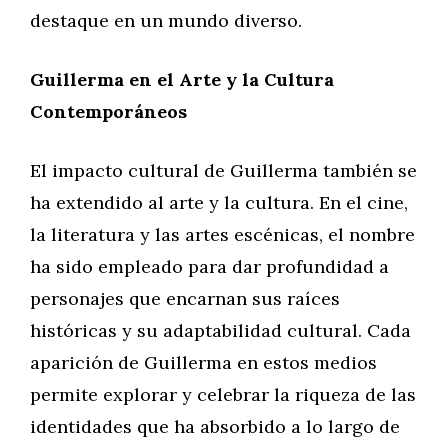
destaque en un mundo diverso.
Guillerma en el Arte y la Cultura
Contemporáneos
El impacto cultural de Guillerma también se
ha extendido al arte y la cultura. En el cine,
la literatura y las artes escénicas, el nombre
ha sido empleado para dar profundidad a
personajes que encarnan sus raíces
históricas y su adaptabilidad cultural. Cada
aparición de Guillerma en estos medios
permite explorar y celebrar la riqueza de las
identidades que ha absorbido a lo largo de