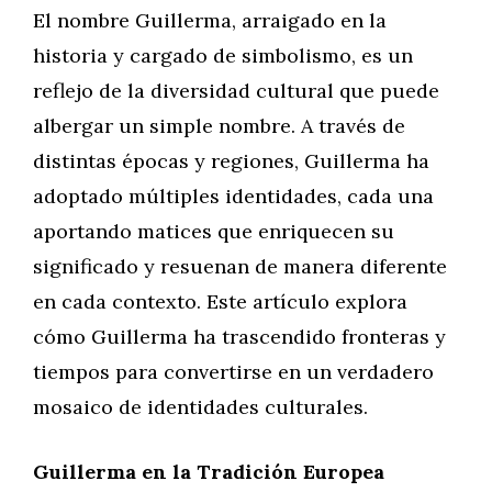
El nombre Guillerma, arraigado en la
historia y cargado de simbolismo, es un
reflejo de la diversidad cultural que puede
albergar un simple nombre. A través de
distintas épocas y regiones, Guillerma ha
adoptado múltiples identidades, cada una
aportando matices que enriquecen su
significado y resuenan de manera diferente
en cada contexto. Este artículo explora
cómo Guillerma ha trascendido fronteras y
tiempos para convertirse en un verdadero
mosaico de identidades culturales.
Guillerma en la Tradición Europea