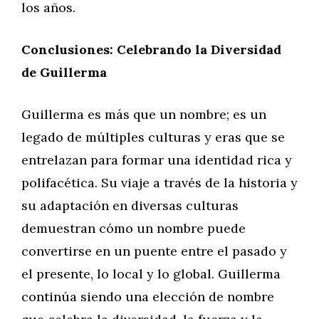
los años.
Conclusiones: Celebrando la Diversidad
de Guillerma
Guillerma es más que un nombre; es un
legado de múltiples culturas y eras que se
entrelazan para formar una identidad rica y
polifacética. Su viaje a través de la historia y
su adaptación en diversas culturas
demuestran cómo un nombre puede
convertirse en un puente entre el pasado y
el presente, lo local y lo global. Guillerma
continúa siendo una elección de nombre