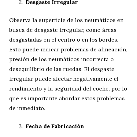
Desgaste Irregular
Observa la superficie de los neumáticos en
busca de desgaste irregular, como áreas
desgastadas en el centro o en los bordes.
Esto puede indicar problemas de alineación,
presión de los neumáticos incorrecta o
desequilibrio de las ruedas. El desgaste
irregular puede afectar negativamente el
rendimiento y la seguridad del coche, por lo
que es importante abordar estos problemas
de inmediato.
Fecha de Fabricación