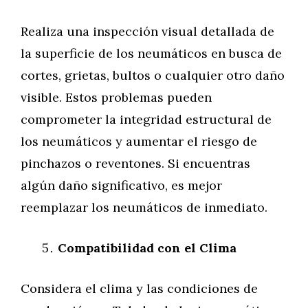
Realiza una inspección visual detallada de
la superficie de los neumáticos en busca de
cortes, grietas, bultos o cualquier otro daño
visible. Estos problemas pueden
comprometer la integridad estructural de
los neumáticos y aumentar el riesgo de
pinchazos o reventones. Si encuentras
algún daño significativo, es mejor
reemplazar los neumáticos de inmediato.
Compatibilidad con el Clima
Considera el clima y las condiciones de