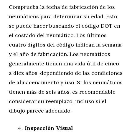
Comprueba la fecha de fabricación de los
neumáticos para determinar su edad. Esto
se puede hacer buscando el código DOT en
el costado del neumático. Los últimos
cuatro dígitos del código indican la semana
y el año de fabricación. Los neumáticos
generalmente tienen una vida útil de cinco
a diez años, dependiendo de las condiciones
de almacenamiento y uso. Si los neumáticos
tienen más de seis años, es recomendable
considerar su reemplazo, incluso si el
dibujo parece adecuado.
Inspección Visual