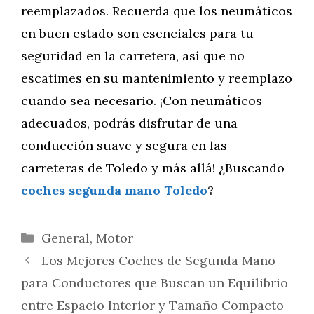
reemplazados. Recuerda que los neumáticos
en buen estado son esenciales para tu
seguridad en la carretera, así que no
escatimes en su mantenimiento y reemplazo
cuando sea necesario. ¡Con neumáticos
adecuados, podrás disfrutar de una
conducción suave y segura en las
carreteras de Toledo y más allá! ¿Buscando
coches segunda mano Toledo
?
Categorías
General
,
Motor
Los Mejores Coches de Segunda Mano
para Conductores que Buscan un Equilibrio
entre Espacio Interior y Tamaño Compacto