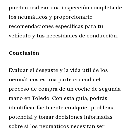
pueden realizar una inspección completa de
los neumáticos y proporcionarte
recomendaciones específicas para tu
vehículo y tus necesidades de conducción.
Conclusión
Evaluar el desgaste y la vida útil de los
neumáticos es una parte crucial del
proceso de compra de un coche de segunda
mano en Toledo. Con esta guía, podrás
identificar fácilmente cualquier problema
potencial y tomar decisiones informadas
sobre si los neumáticos necesitan ser