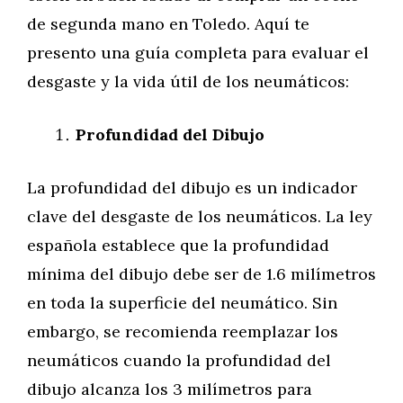
de segunda mano en Toledo. Aquí te
presento una guía completa para evaluar el
desgaste y la vida útil de los neumáticos:
Profundidad del Dibujo
La profundidad del dibujo es un indicador
clave del desgaste de los neumáticos. La ley
española establece que la profundidad
mínima del dibujo debe ser de 1.6 milímetros
en toda la superficie del neumático. Sin
embargo, se recomienda reemplazar los
neumáticos cuando la profundidad del
dibujo alcanza los 3 milímetros para