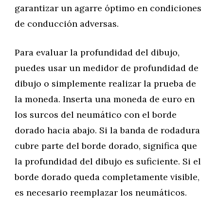
garantizar un agarre óptimo en condiciones
de conducción adversas.
Para evaluar la profundidad del dibujo,
puedes usar un medidor de profundidad de
dibujo o simplemente realizar la prueba de
la moneda. Inserta una moneda de euro en
los surcos del neumático con el borde
dorado hacia abajo. Si la banda de rodadura
cubre parte del borde dorado, significa que
la profundidad del dibujo es suficiente. Si el
borde dorado queda completamente visible,
es necesario reemplazar los neumáticos.