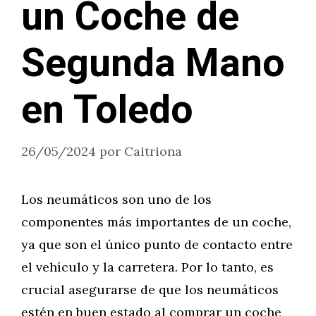
un Coche de
Segunda Mano
en Toledo
26/05/2024
por
Caitriona
Los neumáticos son uno de los
componentes más importantes de un coche,
ya que son el único punto de contacto entre
el vehículo y la carretera. Por lo tanto, es
crucial asegurarse de que los neumáticos
estén en buen estado al comprar un coche