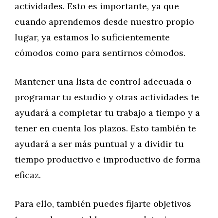
actividades. Esto es importante, ya que
cuando aprendemos desde nuestro propio
lugar, ya estamos lo suficientemente
cómodos como para sentirnos cómodos.
Mantener una lista de control adecuada o
programar tu estudio y otras actividades te
ayudará a completar tu trabajo a tiempo y a
tener en cuenta los plazos. Esto también te
ayudará a ser más puntual y a dividir tu
tiempo productivo e improductivo de forma
eficaz.
Para ello, también puedes fijarte objetivos