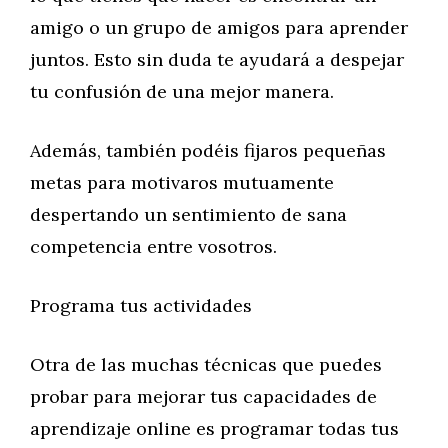
amigo o un grupo de amigos para aprender
juntos. Esto sin duda te ayudará a despejar
tu confusión de una mejor manera.
Además, también podéis fijaros pequeñas
metas para motivaros mutuamente
despertando un sentimiento de sana
competencia entre vosotros.
Programa tus actividades
Otra de las muchas técnicas que puedes
probar para mejorar tus capacidades de
aprendizaje online es programar todas tus