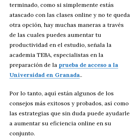
terminado, como si simplemente estás
atascado con las clases online y no te queda
otra opción, hay muchas maneras a través
de las cuales puedes aumentar tu
productividad en el estudio, señala la
academia TEBA, especialistas en la
preparación de la
prueba de acceso a la
Universidad en Granada
..
Por lo tanto, aquí están algunos de los
consejos más exitosos y probados, así como
las estrategias que sin duda puede ayudarle
a aumentar su eficiencia online en su
conjunto.