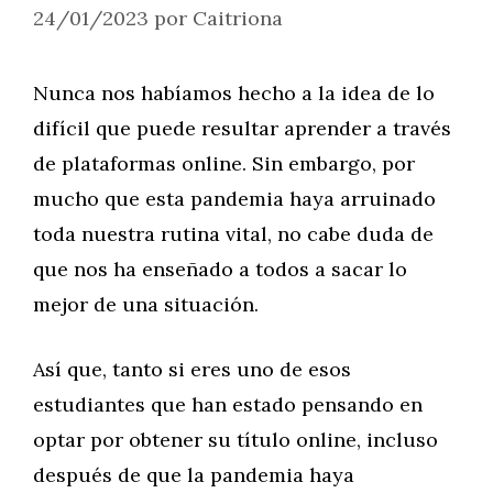
24/01/2023
por
Caitriona
Nunca nos habíamos hecho a la idea de lo
difícil que puede resultar aprender a través
de plataformas online. Sin embargo, por
mucho que esta pandemia haya arruinado
toda nuestra rutina vital, no cabe duda de
que nos ha enseñado a todos a sacar lo
mejor de una situación.
Así que, tanto si eres uno de esos
estudiantes que han estado pensando en
optar por obtener su título online, incluso
después de que la pandemia haya