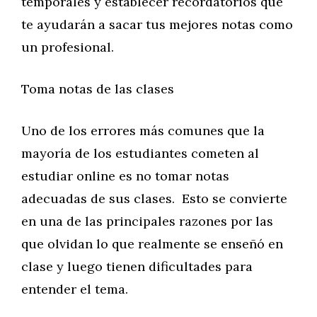
temporales y establecer recordatorios que
te ayudarán a sacar tus mejores notas como
un profesional.
Toma notas de las clases
Uno de los errores más comunes que la
mayoría de los estudiantes cometen al
estudiar online es no tomar notas
adecuadas de sus clases. Esto se convierte
en una de las principales razones por las
que olvidan lo que realmente se enseñó en
clase y luego tienen dificultades para
entender el tema.