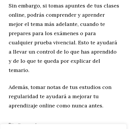
Sin embargo, si tomas apuntes de tus clases
online, podrás comprender y aprender
mejor el tema más adelante, cuando te
prepares para los exámenes o para
cualquier prueba vivencial. Esto te ayudará
a llevar un control de lo que has aprendido
y de lo que te queda por explicar del
temario.
Además, tomar notas de tus estudios con
regularidad te ayudará a mejorar tu
aprendizaje online como nunca antes.
Categorías
General