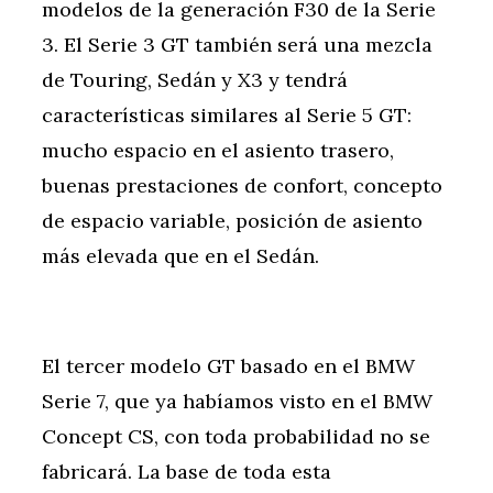
modelos de la generación F30 de la Serie
3. El Serie 3 GT también será una mezcla
de Touring, Sedán y X3 y tendrá
características similares al Serie 5 GT:
mucho espacio en el asiento trasero,
buenas prestaciones de confort, concepto
de espacio variable, posición de asiento
más elevada que en el Sedán.
El tercer modelo GT basado en el BMW
Serie 7, que ya habíamos visto en el BMW
Concept CS, con toda probabilidad no se
fabricará. La base de toda esta