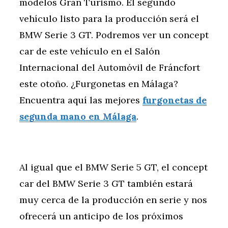
modelos Gran Turismo. El segundo
vehículo listo para la producción será el
BMW Serie 3 GT. Podremos ver un concept
car de este vehículo en el Salón
Internacional del Automóvil de Fráncfort
este otoño. ¿Furgonetas en Málaga?
Encuentra aquí las mejores
furgonetas de
segunda mano en Málaga
.
Al igual que el BMW Serie 5 GT, el concept
car del BMW Serie 3 GT también estará
muy cerca de la producción en serie y nos
ofrecerá un anticipo de los próximos