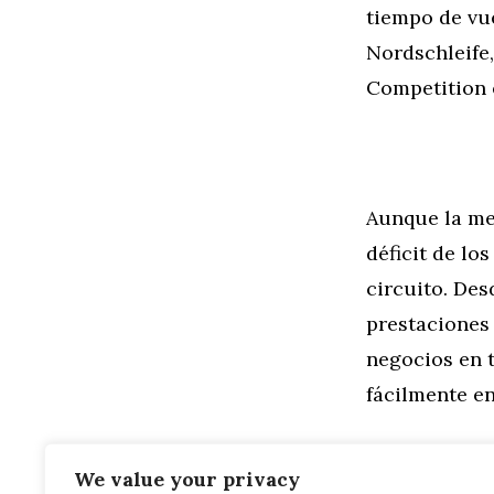
tiempo de vu
Nordschleife
Competition e
Aunque la me
déficit de lo
circuito. Des
prestaciones 
negocios en t
fácilmente en
We value your privacy