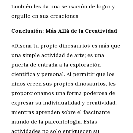
también les da una sensación de logro y
orgullo en sus creaciones.
Conclusión: Más Allá de la Creatividad
«Diseña tu propio dinosaurio» es más que
una simple actividad de arte; es una
puerta de entrada a la exploración
científica y personal. Al permitir que los
niños creen sus propios dinosaurios, les
proporcionamos una forma poderosa de
expresar su individualidad y creatividad,
mientras aprenden sobre el fascinante
mundo de la paleontología. Estas
actividades no solo enriquecen su