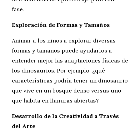
fase.
Exploración de Formas y Tamaños
Animar a los niños a explorar diversas
formas y tamaños puede ayudarlos a
entender mejor las adaptaciones físicas de
los dinosaurios. Por ejemplo, ¿qué
características podría tener un dinosaurio
que vive en un bosque denso versus uno
que habita en llanuras abiertas?
Desarrollo de la Creatividad a Través
del Arte