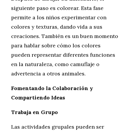
siguiente paso es colorear. Esta fase
permite a los niños experimentar con
colores y texturas, dando vida a sus
creaciones. También es un buen momento
para hablar sobre cómo los colores
pueden representar diferentes funciones
en la naturaleza, como camuflaje o
advertencia a otros animales.
Fomentando la Colaboración y
Compartiendo Ideas
Trabaja en Grupo
Las actividades grupales pueden ser