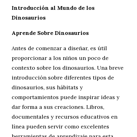
Introducción al Mundo de los
Dinosaurios
Aprende Sobre Dinosaurios
Antes de comenzar a diseñar, es útil
proporcionar a los niños un poco de
contexto sobre los dinosaurios. Una breve
introducción sobre diferentes tipos de
dinosaurios, sus hábitats y
comportamientos puede inspirar ideas y
dar forma a sus creaciones. Libros,
documentales y recursos educativos en
línea pueden servir como excelentes
herramientas de aprendizaje para esta