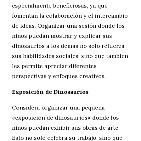
especialmente beneficiosas, ya que
fomentan la colaboración y el intercambio
de ideas. Organizar una sesión donde los
niños puedan mostrar y explicar sus
dinosaurios a los demás no solo refuerza
sus habilidades sociales, sino que también
les permite apreciar diferentes
perspectivas y enfoques creativos.
Exposición de Dinosaurios
Considera organizar una pequeña
«exposición de dinosaurios» donde los
niños puedan exhibir sus obras de arte.
Esto no solo celebra su trabajo, sino que