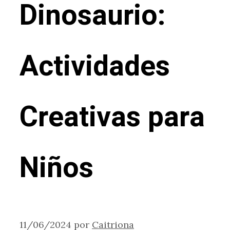
Dinosaurio:
Actividades
Creativas para
Niños
11/06/2024
por
Caitriona