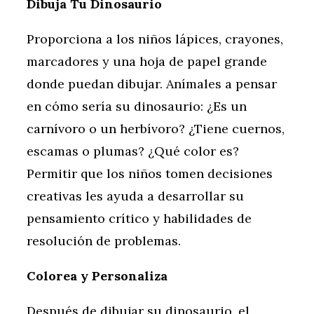
Dibuja Tu Dinosaurio
Proporciona a los niños lápices, crayones,
marcadores y una hoja de papel grande
donde puedan dibujar. Anímales a pensar
en cómo sería su dinosaurio: ¿Es un
carnívoro o un herbívoro? ¿Tiene cuernos,
escamas o plumas? ¿Qué color es?
Permitir que los niños tomen decisiones
creativas les ayuda a desarrollar su
pensamiento crítico y habilidades de
resolución de problemas.
Colorea y Personaliza
Después de dibujar su dinosaurio, el