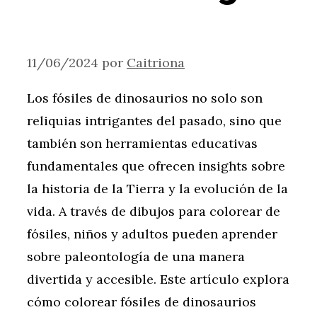
11/06/2024
por
Caitriona
Los fósiles de dinosaurios no solo son
reliquias intrigantes del pasado, sino que
también son herramientas educativas
fundamentales que ofrecen insights sobre
la historia de la Tierra y la evolución de la
vida. A través de dibujos para colorear de
fósiles, niños y adultos pueden aprender
sobre paleontología de una manera
divertida y accesible. Este artículo explora
cómo colorear fósiles de dinosaurios