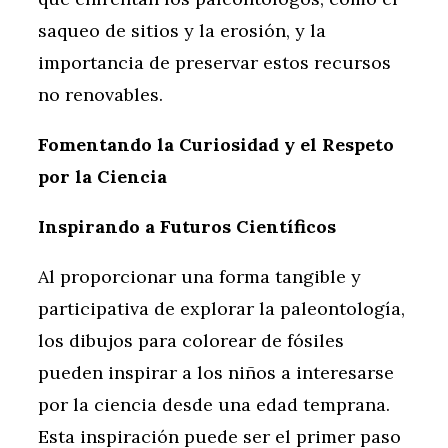
saqueo de sitios y la erosión, y la
importancia de preservar estos recursos
no renovables.
Fomentando la Curiosidad y el Respeto
por la Ciencia
Inspirando a Futuros Científicos
Al proporcionar una forma tangible y
participativa de explorar la paleontología,
los dibujos para colorear de fósiles
pueden inspirar a los niños a interesarse
por la ciencia desde una edad temprana.
Esta inspiración puede ser el primer paso