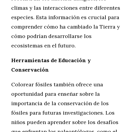
climas y las interacciones entre diferentes
especies. Esta información es crucial para
comprender cómo ha cambiado la Tierra y
cómo podrían desarrollarse los
ecosistemas en el futuro.
Herramientas de Educación y
Conservación
Colorear fósiles también ofrece una
oportunidad para enseñar sobre la
importancia de la conservación de los
fósiles para futuras investigaciones. Los
niños pueden aprender sobre los desafíos
que enfrentan los paleontólogos, como el