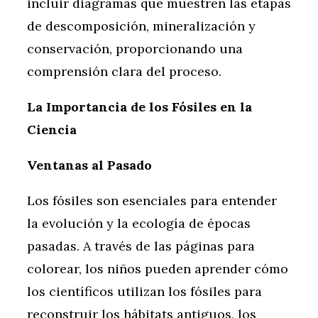
incluir diagramas que muestren las etapas
de descomposición, mineralización y
conservación, proporcionando una
comprensión clara del proceso.
La Importancia de los Fósiles en la
Ciencia
Ventanas al Pasado
Los fósiles son esenciales para entender
la evolución y la ecología de épocas
pasadas. A través de las páginas para
colorear, los niños pueden aprender cómo
los científicos utilizan los fósiles para
reconstruir los hábitats antiguos, los