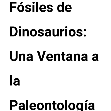
Fósiles de
Dinosaurios:
Una Ventana a
la
Paleontología