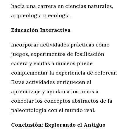
hacia una carrera en ciencias naturales,
arqueología o ecología.
Educación Interactiva
Incorporar actividades prácticas como
juegos, experimentos de fosilización
casera y visitas a museos puede
complementar la experiencia de colorear.
Estas actividades enriquecen el
aprendizaje y ayudan a los niños a
conectar los conceptos abstractos de la
paleontología con el mundo real.
Conclusión: Explorando el Antiguo