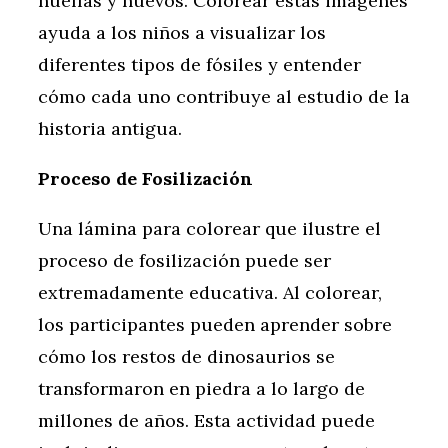
huellas y huevos. Colorear estas imágenes
ayuda a los niños a visualizar los
diferentes tipos de fósiles y entender
cómo cada uno contribuye al estudio de la
historia antigua.
Proceso de Fosilización
Una lámina para colorear que ilustre el
proceso de fosilización puede ser
extremadamente educativa. Al colorear,
los participantes pueden aprender sobre
cómo los restos de dinosaurios se
transformaron en piedra a lo largo de
millones de años. Esta actividad puede