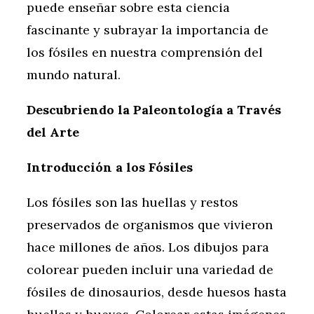
puede enseñar sobre esta ciencia
fascinante y subrayar la importancia de
los fósiles en nuestra comprensión del
mundo natural.
Descubriendo la Paleontología a Través
del Arte
Introducción a los Fósiles
Los fósiles son las huellas y restos
preservados de organismos que vivieron
hace millones de años. Los dibujos para
colorear pueden incluir una variedad de
fósiles de dinosaurios, desde huesos hasta