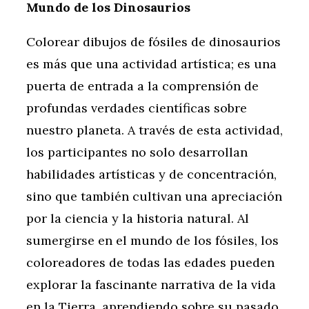
Mundo de los Dinosaurios
Colorear dibujos de fósiles de dinosaurios
es más que una actividad artística; es una
puerta de entrada a la comprensión de
profundas verdades científicas sobre
nuestro planeta. A través de esta actividad,
los participantes no solo desarrollan
habilidades artísticas y de concentración,
sino que también cultivan una apreciación
por la ciencia y la historia natural. Al
sumergirse en el mundo de los fósiles, los
coloreadores de todas las edades pueden
explorar la fascinante narrativa de la vida
en la Tierra, aprendiendo sobre su pasado