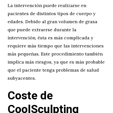
La intervención puede realizarse en
pacientes de distintos tipos de cuerpo y
edades. Debido al gran volumen de grasa
que puede extraerse durante la
intervención, ésta es más complicada y
requiere más tiempo que las intervenciones
más pequeñas. Este procedimiento también
implica más riesgos, ya que es más probable
que el paciente tenga problemas de salud
subyacentes.
Coste de
CoolSculpting