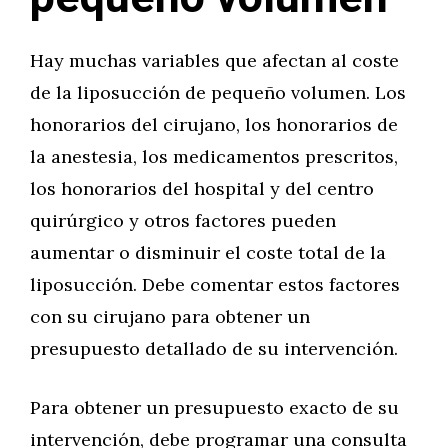
Hay muchas variables que afectan al coste
de la liposucción de pequeño volumen. Los
honorarios del cirujano, los honorarios de
la anestesia, los medicamentos prescritos,
los honorarios del hospital y del centro
quirúrgico y otros factores pueden
aumentar o disminuir el coste total de la
liposucción. Debe comentar estos factores
con su cirujano para obtener un
presupuesto detallado de su intervención.
Para obtener un presupuesto exacto de su
intervención, debe programar una consulta