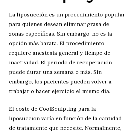
La liposucción es un procedimiento popular
para quienes desean eliminar grasa de
zonas específicas. Sin embargo, no es la
opción más barata. El procedimiento
requiere anestesia general y tiempo de
inactividad. El periodo de recuperación
puede durar una semana o más. Sin
embargo, los pacientes pueden volver a
trabajar o hacer ejercicio el mismo día.
El coste de CoolSculpting para la
liposucción varía en función de la cantidad
de tratamiento que necesite. Normalmente,