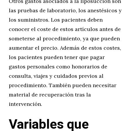
Otros gastos asociados a la liposucción son
las pruebas de laboratorio, los anestésicos y
los suministros. Los pacientes deben
conocer el coste de estos artículos antes de
someterse al procedimiento, ya que pueden
aumentar el precio. Además de estos costes,
los pacientes pueden tener que pagar
gastos personales como honorarios de
consulta, viajes y cuidados previos al
procedimiento. También pueden necesitar
material de recuperación tras la
intervención.
Variables que