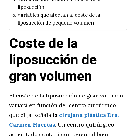
liposucción
Variables que afectan al coste de la
liposucción de pequeño volumen
Coste de la
liposucción de
gran volumen
El coste de la liposucción de gran volumen
variará en función del centro quirúrgico
que elija, señala la
cirujana plástica Dra.
Carmen Huertas
. Un centro quirúrgico
acreditado contará con personal bien