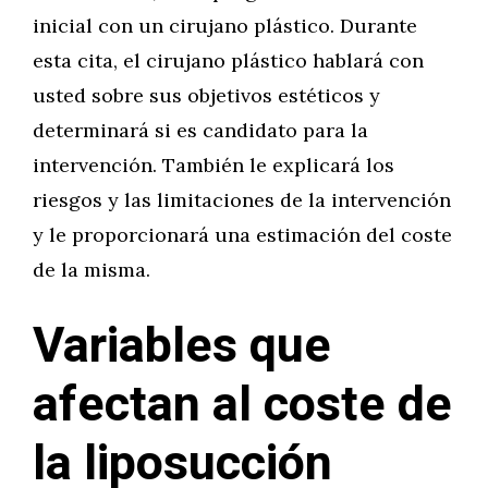
inicial con un cirujano plástico. Durante
esta cita, el cirujano plástico hablará con
usted sobre sus objetivos estéticos y
determinará si es candidato para la
intervención. También le explicará los
riesgos y las limitaciones de la intervención
y le proporcionará una estimación del coste
de la misma.
Variables que
afectan al coste de
la liposucción