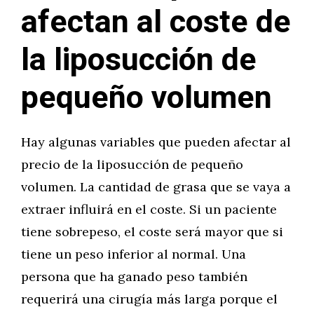
afectan al coste de
la liposucción de
pequeño volumen
Hay algunas variables que pueden afectar al
precio de la liposucción de pequeño
volumen. La cantidad de grasa que se vaya a
extraer influirá en el coste. Si un paciente
tiene sobrepeso, el coste será mayor que si
tiene un peso inferior al normal. Una
persona que ha ganado peso también
requerirá una cirugía más larga porque el