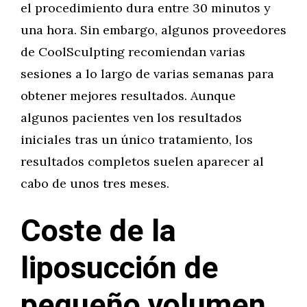
el procedimiento dura entre 30 minutos y
una hora. Sin embargo, algunos proveedores
de CoolSculpting recomiendan varias
sesiones a lo largo de varias semanas para
obtener mejores resultados. Aunque
algunos pacientes ven los resultados
iniciales tras un único tratamiento, los
resultados completos suelen aparecer al
cabo de unos tres meses.
Coste de la
liposucción de
pequeño volumen