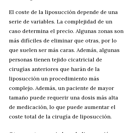
El coste de la liposucción depende de una
serie de variables. La complejidad de un
caso determina el precio. Algunas zonas son
más difíciles de eliminar que otras, por lo
que suelen ser más caras. Además, algunas
personas tienen tejido cicatricial de
cirugías anteriores que harán de la
liposucción un procedimiento más
complejo. Además, un paciente de mayor
tamaño puede requerir una dosis más alta
de medicación, lo que puede aumentar el
coste total de la cirugía de liposucción.