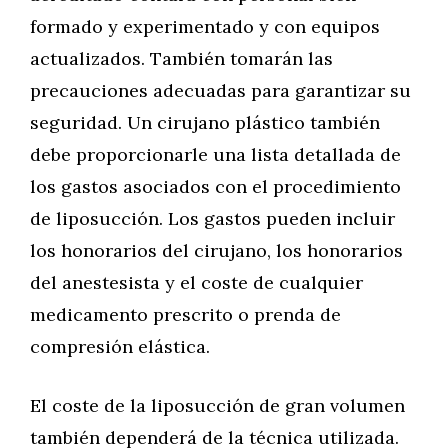
formado y experimentado y con equipos
actualizados. También tomarán las
precauciones adecuadas para garantizar su
seguridad. Un cirujano plástico también
debe proporcionarle una lista detallada de
los gastos asociados con el procedimiento
de liposucción. Los gastos pueden incluir
los honorarios del cirujano, los honorarios
del anestesista y el coste de cualquier
medicamento prescrito o prenda de
compresión elástica.
El coste de la liposucción de gran volumen
también dependerá de la técnica utilizada.