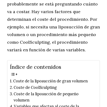
probablemente se está preguntando cuánto
va a costar. Hay varios factores que
determinan el coste del procedimiento. Por
ejemplo, si necesita una liposucción de gran
volumen o un procedimiento más pequeño
como CoolSculpting, el procedimiento
variará en función de varias variables.
Índice de contenidos
Coste de la liposucción de gran volumen
Coste de CoolSculpting
Coste de la liposucción de pequeño
volumen
Variables que afectan al coste de la