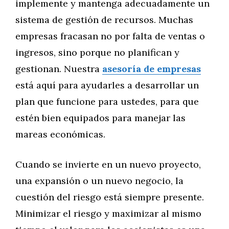
implemente y mantenga adecuadamente un
sistema de gestión de recursos. Muchas
empresas fracasan no por falta de ventas o
ingresos, sino porque no planifican y
gestionan. Nuestra
asesoría de empresas
está aquí para ayudarles a desarrollar un
plan que funcione para ustedes, para que
estén bien equipados para manejar las
mareas económicas.
Cuando se invierte en un nuevo proyecto,
una expansión o un nuevo negocio, la
cuestión del riesgo está siempre presente.
Minimizar el riesgo y maximizar al mismo