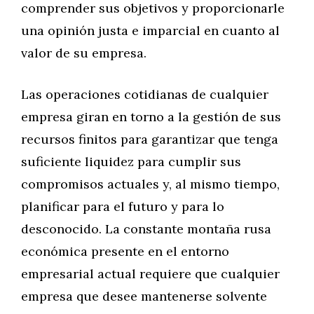
comprender sus objetivos y proporcionarle
una opinión justa e imparcial en cuanto al
valor de su empresa.
Las operaciones cotidianas de cualquier
empresa giran en torno a la gestión de sus
recursos finitos para garantizar que tenga
suficiente liquidez para cumplir sus
compromisos actuales y, al mismo tiempo,
planificar para el futuro y para lo
desconocido. La constante montaña rusa
económica presente en el entorno
empresarial actual requiere que cualquier
empresa que desee mantenerse solvente