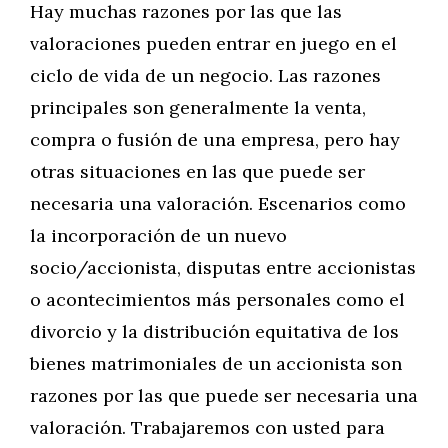
Hay muchas razones por las que las
valoraciones pueden entrar en juego en el
ciclo de vida de un negocio. Las razones
principales son generalmente la venta,
compra o fusión de una empresa, pero hay
otras situaciones en las que puede ser
necesaria una valoración. Escenarios como
la incorporación de un nuevo
socio/accionista, disputas entre accionistas
o acontecimientos más personales como el
divorcio y la distribución equitativa de los
bienes matrimoniales de un accionista son
razones por las que puede ser necesaria una
valoración. Trabajaremos con usted para