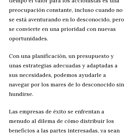
tiempo el valor para los accionistas es una
preocupación constante, incluso cuando no
se está aventurando en lo desconocido, pero
se convierte en una prioridad con nuevas
oportunidades.
Con una planificación, un presupuesto y
unas estrategias adecuadas y adaptadas a
sus necesidades, podemos ayudarle a
navegar por los mares de lo desconocido sin
hundirse.
Las empresas de éxito se enfrentan a
menudo al dilema de cómo distribuir los
beneficios a las partes interesadas, ya sean