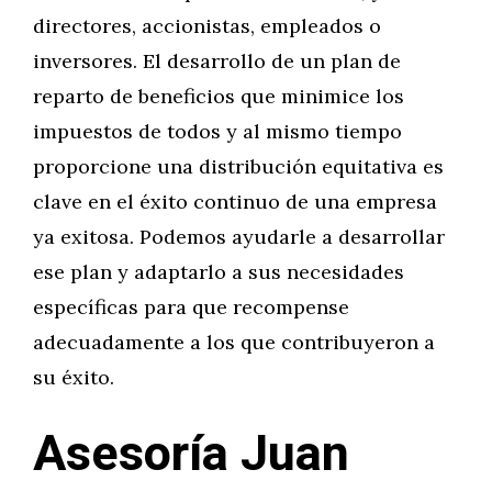
directores, accionistas, empleados o
inversores. El desarrollo de un plan de
reparto de beneficios que minimice los
impuestos de todos y al mismo tiempo
proporcione una distribución equitativa es
clave en el éxito continuo de una empresa
ya exitosa. Podemos ayudarle a desarrollar
ese plan y adaptarlo a sus necesidades
específicas para que recompense
adecuadamente a los que contribuyeron a
su éxito.
Asesoría Juan