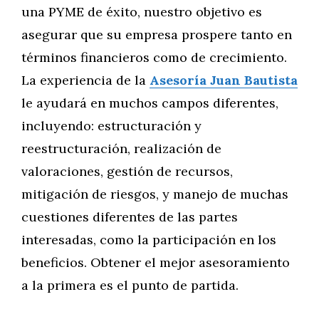
una PYME de éxito, nuestro objetivo es
asegurar que su empresa prospere tanto en
términos financieros como de crecimiento.
La experiencia de la
Asesoría Juan Bautista
le ayudará en muchos campos diferentes,
incluyendo: estructuración y
reestructuración, realización de
valoraciones, gestión de recursos,
mitigación de riesgos, y manejo de muchas
cuestiones diferentes de las partes
interesadas, como la participación en los
beneficios. Obtener el mejor asesoramiento
a la primera es el punto de partida.