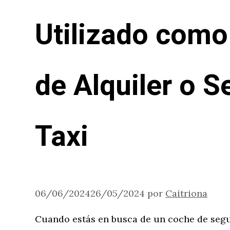
Utilizado como
de Alquiler o S
Taxi
06/06/2024
26/05/2024
por
Caitriona
Cuando estás en busca de un coche de seg