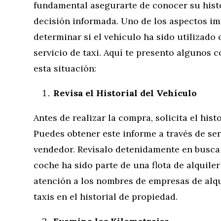
fundamental asegurarte de conocer su hist
decisión informada. Uno de los aspectos im
determinar si el vehículo ha sido utilizado
servicio de taxi. Aquí te presento algunos c
esta situación:
Revisa el Historial del Vehículo
Antes de realizar la compra, solicita el hist
Puedes obtener este informe a través de ser
vendedor. Revísalo detenidamente en busca 
coche ha sido parte de una flota de alquiler
atención a los nombres de empresas de alq
taxis en el historial de propiedad.