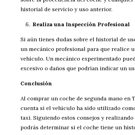
historial de servicio y uso anterior.
Realiza una Inspección Profesional
Si aún tienes dudas sobre el historial de us
un mecánico profesional para que realice 
vehículo. Un mecánico experimentado puede
excesivo o daños que podrían indicar un us
Conclusión
Al comprar un coche de segunda mano en To
cuenta si el vehículo ha sido utilizado como
taxi. Siguiendo estos consejos y realizando
podrás determinar si el coche tiene un hist