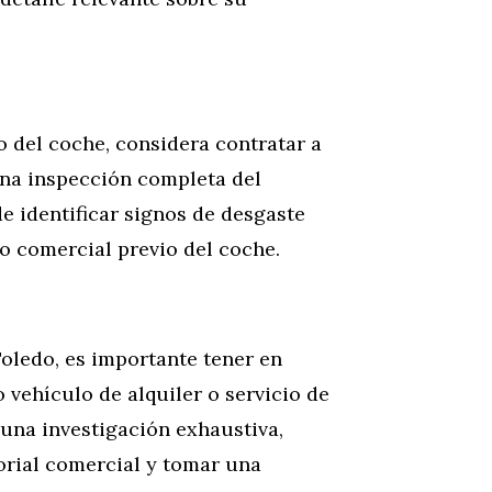
o del coche, considera contratar a
una inspección completa del
 identificar signos de desgaste
o comercial previo del coche.
ledo, es importante tener en
 vehículo de alquiler o servicio de
 una investigación exhaustiva,
orial comercial y tomar una