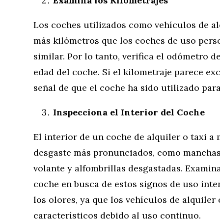
Examina los Kilometrajes
Los coches utilizados como vehículos de al
más kilómetros que los coches de uso pers
similar. Por lo tanto, verifica el odómetro 
edad del coche. Si el kilometraje parece ex
señal de que el coche ha sido utilizado para
Inspecciona el Interior del Coche
El interior de un coche de alquiler o taxi 
desgaste más pronunciados, como manchas e
volante y alfombrillas desgastadas. Examin
coche en busca de estos signos de uso inte
los olores, ya que los vehículos de alquiler
característicos debido al uso continuo.