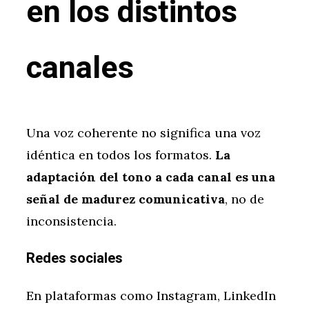
en los distintos
canales
Una voz coherente no significa una voz
idéntica en todos los formatos.
La
adaptación del tono a cada canal es una
señal de madurez comunicativa
, no de
inconsistencia.
Redes sociales
En plataformas como Instagram, LinkedIn