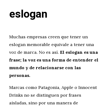
eslogan
Muchas empresas creen que tener un
eslogan memorable equivale a tener una
voz de marca. No es así.
El eslogan es una
frase; la voz es una forma de entender el
mundo y de relacionarse con las
personas.
Marcas como Patagonia, Apple o Innocent
Drinks no se distinguen por frases
aisladas, sino por una manera de