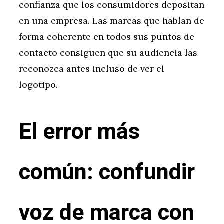
confianza que los consumidores depositan
en una empresa. Las marcas que hablan de
forma coherente en todos sus puntos de
contacto consiguen que su audiencia las
reconozca antes incluso de ver el
logotipo.
El error más
común: confundir
voz de marca con