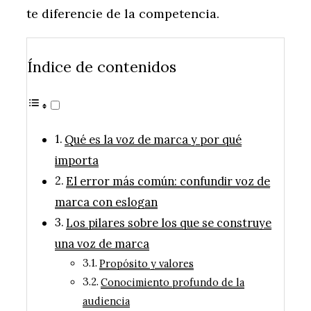
te diferencie de la competencia.
Índice de contenidos
Qué es la voz de marca y por qué
importa
El error más común: confundir voz de
marca con eslogan
Los pilares sobre los que se construye
una voz de marca
Propósito y valores
Conocimiento profundo de la
audiencia