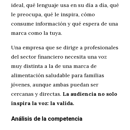
ideal, qué lenguaje usa en su día a día, qué
le preocupa, qué le inspira, cómo
consume información y qué espera de una
marca como la tuya.
Una empresa que se dirige a profesionales
del sector financiero necesita una voz
muy distinta a la de una marca de
alimentación saludable para familias
jóvenes, aunque ambas puedan ser
cercanas y directas.
La audiencia no solo
inspira la voz: la valida.
Análisis de la competencia