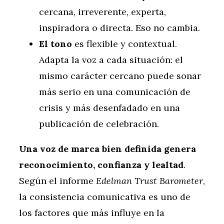
cercana, irreverente, experta,
inspiradora o directa. Eso no cambia.
El tono
es flexible y contextual.
Adapta la voz a cada situación: el
mismo carácter cercano puede sonar
más serio en una comunicación de
crisis y más desenfadado en una
publicación de celebración.
Una voz de marca bien definida genera
reconocimiento, confianza y lealtad
.
Según el informe
Edelman Trust Barometer
,
la consistencia comunicativa es uno de
los factores que más influye en la