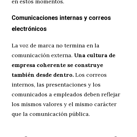
en estos momentos.
Comunicaciones internas y correos
electrónicos
La voz de marca no termina en la
comunicación externa.
Una cultura de
empresa coherente se construye
también desde dentro.
Los correos
internos, las presentaciones y los
comunicados a empleados deben reflejar
los mismos valores y el mismo carácter
que la comunicación pública.