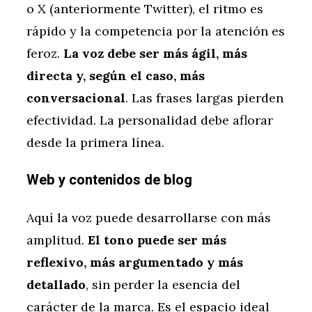
o X (anteriormente Twitter), el ritmo es
rápido y la competencia por la atención es
feroz.
La voz debe ser más ágil, más
directa y, según el caso, más
conversacional
. Las frases largas pierden
efectividad. La personalidad debe aflorar
desde la primera línea.
Web y contenidos de blog
Aquí la voz puede desarrollarse con más
amplitud.
El tono puede ser más
reflexivo, más argumentado y más
detallado
, sin perder la esencia del
carácter de la marca. Es el espacio ideal