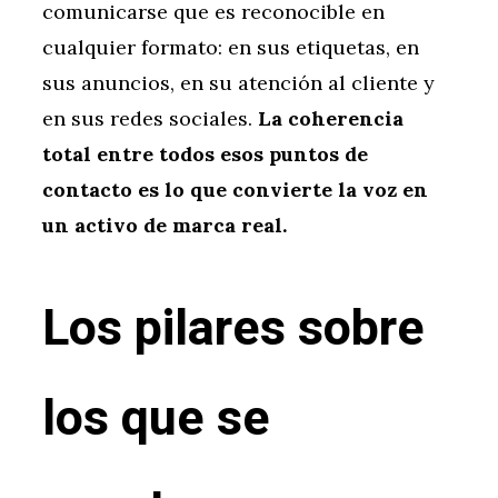
comunicarse que es reconocible en
cualquier formato: en sus etiquetas, en
sus anuncios, en su atención al cliente y
en sus redes sociales.
La coherencia
total entre todos esos puntos de
contacto es lo que convierte la voz en
un activo de marca real.
Los pilares sobre
los que se