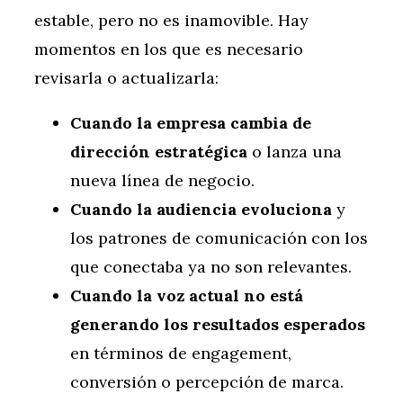
estable, pero no es inamovible. Hay
momentos en los que es necesario
revisarla o actualizarla:
Cuando la empresa cambia de
dirección estratégica
o lanza una
nueva línea de negocio.
Cuando la audiencia evoluciona
y
los patrones de comunicación con los
que conectaba ya no son relevantes.
Cuando la voz actual no está
generando los resultados esperados
en términos de engagement,
conversión o percepción de marca.