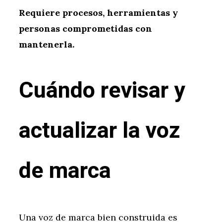
Requiere procesos, herramientas y
personas comprometidas con
mantenerla.
Cuándo revisar y
actualizar la voz
de marca
Una voz de marca bien construida es