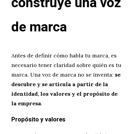
construye una voz
de marca
Antes de definir cómo habla tu marca, es
necesario tener claridad sobre quién es tu
marca. Una voz de marca no se inventa:
se
descubre y se articula a partir de la
identidad, los valores y el propósito de
la empresa
.
Propósito y valores