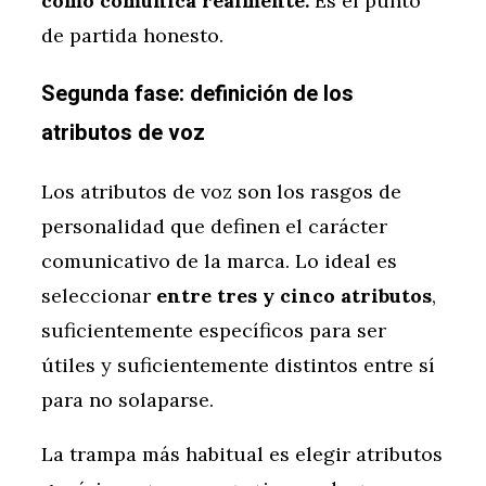
cómo comunica realmente.
Es el punto
de partida honesto.
Segunda fase: definición de los
atributos de voz
Los atributos de voz son los rasgos de
personalidad que definen el carácter
comunicativo de la marca. Lo ideal es
seleccionar
entre tres y cinco atributos
,
suficientemente específicos para ser
útiles y suficientemente distintos entre sí
para no solaparse.
La trampa más habitual es elegir atributos