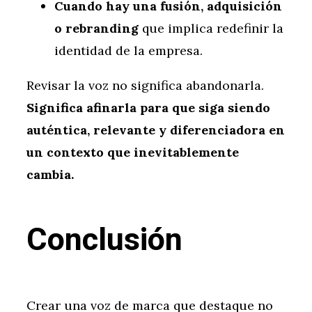
Cuando hay una fusión, adquisición
o rebranding
que implica redefinir la
identidad de la empresa.
Revisar la voz no significa abandonarla.
Significa afinarla para que siga siendo
auténtica, relevante y diferenciadora en
un contexto que inevitablemente
cambia.
Conclusión
Crear una voz de marca que destaque no