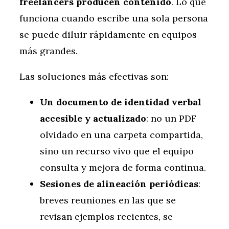
freelancers producen contenido
. Lo que
funciona cuando escribe una sola persona
se puede diluir rápidamente en equipos
más grandes.
Las soluciones más efectivas son:
Un documento de identidad verbal
accesible y actualizado
: no un PDF
olvidado en una carpeta compartida,
sino un recurso vivo que el equipo
consulta y mejora de forma continua.
Sesiones de alineación periódicas
:
breves reuniones en las que se
revisan ejemplos recientes, se