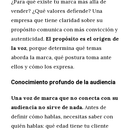
¿Para qué existe tu marca más allá de
vender? ¿Qué valores defiende? Una
empresa que tiene claridad sobre su
propósito comunica con más convicción y
autenticidad.
El propósito es el origen de
la voz
, porque determina qué temas
aborda la marca, qué postura toma ante
ellos y cómo los expresa.
Conocimiento profundo de la audiencia
Una voz de marca que no conecta con su
audiencia no sirve de nada.
Antes de
definir cómo hablas, necesitas saber con
quién hablas: qué edad tiene tu cliente