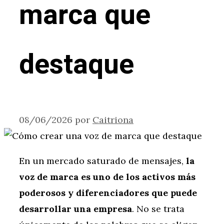
marca que
destaque
08/06/2026
por
Caitriona
En un mercado saturado de mensajes,
la
voz de marca es uno de los activos más
poderosos y diferenciadores que puede
desarrollar una empresa
. No se trata