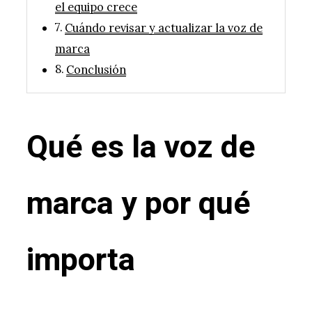
el equipo crece
Cuándo revisar y actualizar la voz de
marca
Conclusión
Qué es la voz de
marca y por qué
importa