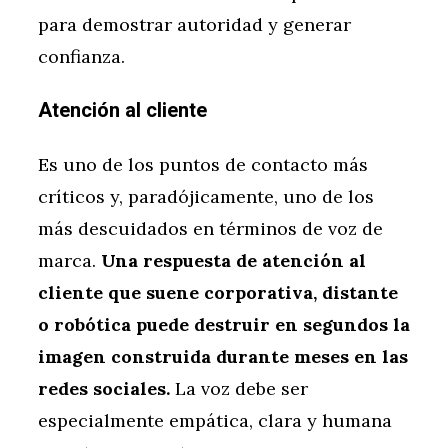
para demostrar autoridad y generar
confianza.
Atención al cliente
Es uno de los puntos de contacto más
críticos y, paradójicamente, uno de los
más descuidados en términos de voz de
marca.
Una respuesta de atención al
cliente que suene corporativa, distante
o robótica puede destruir en segundos la
imagen construida durante meses en las
redes sociales.
La voz debe ser
especialmente empática, clara y humana