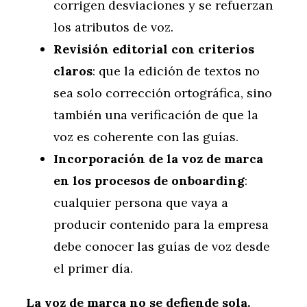
corrigen desviaciones y se refuerzan
los atributos de voz.
Revisión editorial con criterios
claros
: que la edición de textos no
sea solo corrección ortográfica, sino
también una verificación de que la
voz es coherente con las guías.
Incorporación de la voz de marca
en los procesos de onboarding
:
cualquier persona que vaya a
producir contenido para la empresa
debe conocer las guías de voz desde
el primer día.
La voz de marca no se defiende sola.