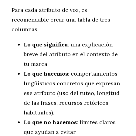
Para cada atributo de voz, es
recomendable crear una tabla de tres
columnas:
Lo que significa
: una explicación
breve del atributo en el contexto de
tu marca.
Lo que hacemos
: comportamientos
lingüísticos concretos que expresan
ese atributo (uso del tuteo, longitud
de las frases, recursos retóricos
habituales).
Lo que no hacemos
: límites claros
que ayudan a evitar