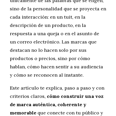
únicamente de las palabras que se eligen,
sino de la personalidad que se proyecta en
cada interacción: en un tuit, en la
descripción de un producto, en la
respuesta a una queja o en el asunto de
un correo electrónico. Las marcas que
destacan no lo hacen solo por sus
productos o precios, sino por cómo
hablan, cómo hacen sentir a su audiencia
y cómo se reconocen al instante.
Este artículo te explica, paso a paso y con
criterios claros,
cómo construir una voz
de marca auténtica, coherente y
memorable
que conecte con tu público y