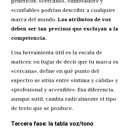
genéricos: «cercano», «innovador» y
«confiable» podrían describir a cualquier
marca del mundo.
Los atributos de voz
deben ser tan precisos que excluyan a la
competencia.
Una herramienta útil es la escala de
matices: en lugar de decir que tu marca es
«cercana», define en qué punto del
espectro se sitúa entre «íntima y cálida» y
«profesional y accesible». Esa diferencia,
aunque sutil, cambia radicalmente el tipo
de texto que se produce.
Tercera fase: la tabla voz/tono