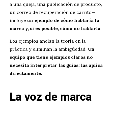
a una queja, una publicación de producto,
un correo de recuperación de carrito—
incluye
un ejemplo de cómo hablaría la
marca y, si es posible, cómo no hablaría
.
Los ejemplos anclan la teoría en la
práctica y eliminan la ambigüedad.
Un
equipo que tiene ejemplos claros no
necesita interpretar las guías: las aplica
directamente.
La voz de marca