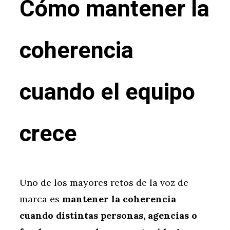
Cómo mantener la
coherencia
cuando el equipo
crece
Uno de los mayores retos de la voz de
marca es
mantener la coherencia
cuando distintas personas, agencias o