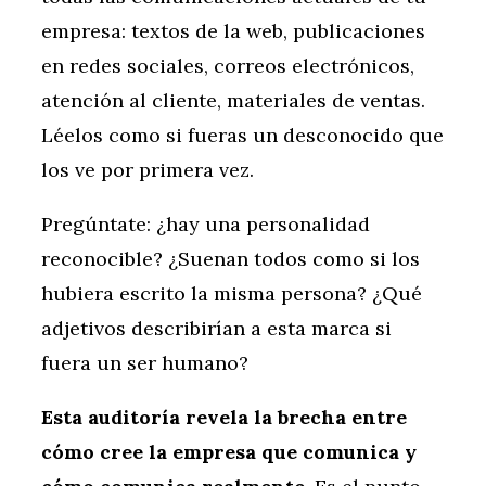
empresa: textos de la web, publicaciones
en redes sociales, correos electrónicos,
atención al cliente, materiales de ventas.
Léelos como si fueras un desconocido que
los ve por primera vez.
Pregúntate: ¿hay una personalidad
reconocible? ¿Suenan todos como si los
hubiera escrito la misma persona? ¿Qué
adjetivos describirían a esta marca si
fuera un ser humano?
Esta auditoría revela la brecha entre
cómo cree la empresa que comunica y