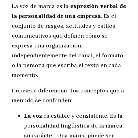
La voz de marca es la
expresión verbal de
la personalidad de una empresa
. Es el
conjunto de rasgos, actitudes y estilos
comunicativos que definen cómo se
expresa una organización,
independientemente del canal, el formato
o la persona que escriba el texto en cada
momento.
Conviene diferenciar dos conceptos que a
menudo se confunden:
La voz
es estable y consistente. Es la
personalidad lingüística de la marca,
su carácter. Una marca puede ser