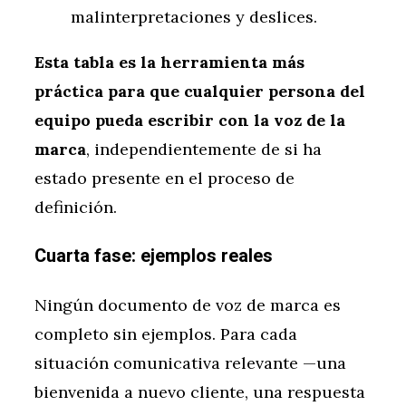
malinterpretaciones y deslices.
Esta tabla es la herramienta más
práctica para que cualquier persona del
equipo pueda escribir con la voz de la
marca
, independientemente de si ha
estado presente en el proceso de
definición.
Cuarta fase: ejemplos reales
Ningún documento de voz de marca es
completo sin ejemplos. Para cada
situación comunicativa relevante —una
bienvenida a nuevo cliente, una respuesta