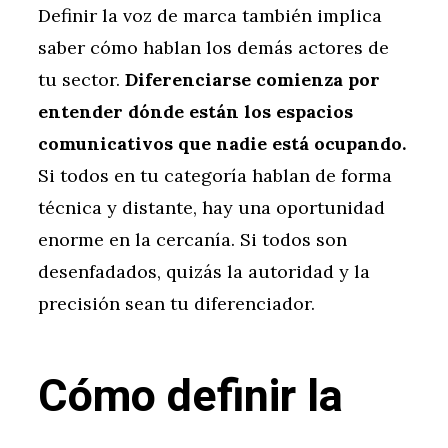
Definir la voz de marca también implica
saber cómo hablan los demás actores de
tu sector.
Diferenciarse comienza por
entender dónde están los espacios
comunicativos que nadie está ocupando.
Si todos en tu categoría hablan de forma
técnica y distante, hay una oportunidad
enorme en la cercanía. Si todos son
desenfadados, quizás la autoridad y la
precisión sean tu diferenciador.
Cómo definir la