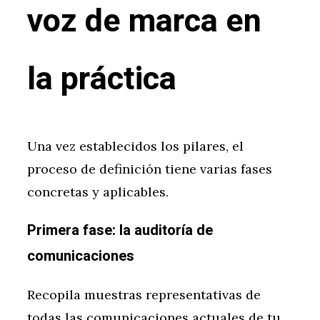
voz de marca en
la práctica
Una vez establecidos los pilares, el
proceso de definición tiene varias fases
concretas y aplicables.
Primera fase: la auditoría de
comunicaciones
Recopila muestras representativas de
todas las comunicaciones actuales de tu