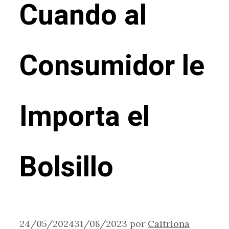
Cuando al
Consumidor le
Importa el
Bolsillo
24/05/2024
31/08/2023
por
Caitriona