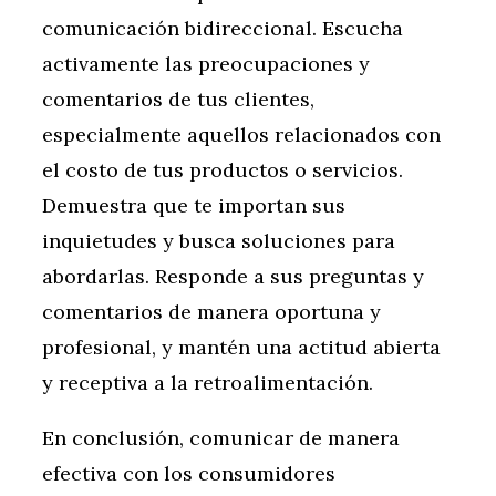
comunicación bidireccional. Escucha
activamente las preocupaciones y
comentarios de tus clientes,
especialmente aquellos relacionados con
el costo de tus productos o servicios.
Demuestra que te importan sus
inquietudes y busca soluciones para
abordarlas. Responde a sus preguntas y
comentarios de manera oportuna y
profesional, y mantén una actitud abierta
y receptiva a la retroalimentación.
En conclusión, comunicar de manera
efectiva con los consumidores