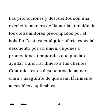
Las promociones y descuentos son una
excelente manera de llamar la atención de
los consumidores preocupados por el
bolsillo. Destaca cualquier oferta especial,
descuento por volumen, cupones o
promociones temporales que puedan
ayudar a ahorrar dinero a tus clientes.
Comunica estos descuentos de manera
clara y asegúrate de que sean fácilmente
accesibles e aplicables.