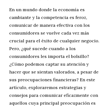
En un mundo donde la economía es
cambiante y la competencia es feroz,
comunicar de manera efectiva con los
consumidores se vuelve cada vez más
crucial para el éxito de cualquier negocio.
Pero, ¿qué sucede cuando a los
consumidores les importa el bolsillo?
¿Cómo podemos captar su atención y
hacer que se sientan valorados, a pesar de
sus preocupaciones financieras? En este
artículo, exploraremos estrategias y
consejos para comunicar eficazmente con
aquellos cuya principal preocupación es