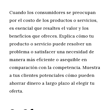
Cuando los consumidores se preocupan
por el costo de los productos o servicios,
es esencial que resaltes el valor y los
beneficios que ofreces. Explica cómo tu
producto o servicio puede resolver un
problema o satisfacer una necesidad de
manera más eficiente o asequible en
comparación con la competencia. Muestra
a tus clientes potenciales cómo pueden
ahorrar dinero a largo plazo al elegir tu
oferta.