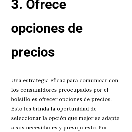
3. Ofrece
opciones de
precios
Una estrategia eficaz para comunicar con
los consumidores preocupados por el
bolsillo es ofrecer opciones de precios.
Esto les brinda la oportunidad de
seleccionar la opción que mejor se adapte
a sus necesidades y presupuesto. Por