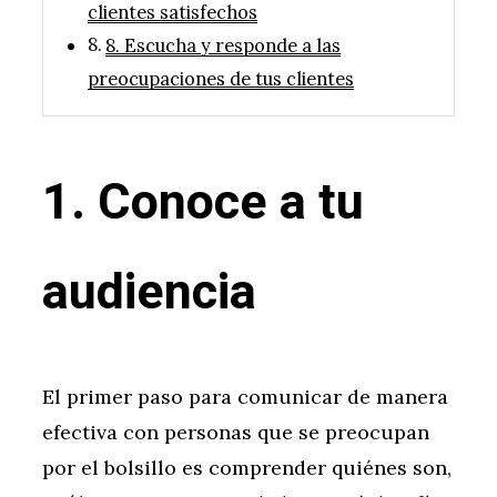
clientes satisfechos
8. Escucha y responde a las
preocupaciones de tus clientes
1. Conoce a tu
audiencia
El primer paso para comunicar de manera
efectiva con personas que se preocupan
por el bolsillo es comprender quiénes son,