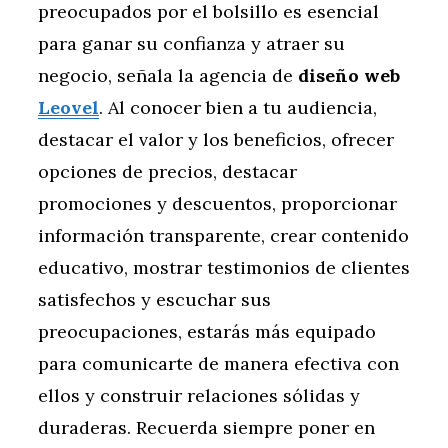
preocupados por el bolsillo es esencial
para ganar su confianza y atraer su
negocio, señala la agencia de
diseño web
Leovel
. Al conocer bien a tu audiencia,
destacar el valor y los beneficios, ofrecer
opciones de precios, destacar
promociones y descuentos, proporcionar
información transparente, crear contenido
educativo, mostrar testimonios de clientes
satisfechos y escuchar sus
preocupaciones, estarás más equipado
para comunicarte de manera efectiva con
ellos y construir relaciones sólidas y
duraderas. Recuerda siempre poner en