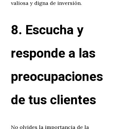
valiosa y digna de inversión.
8. Escucha y
responde a las
preocupaciones
de tus clientes
No olvides la importancia de la