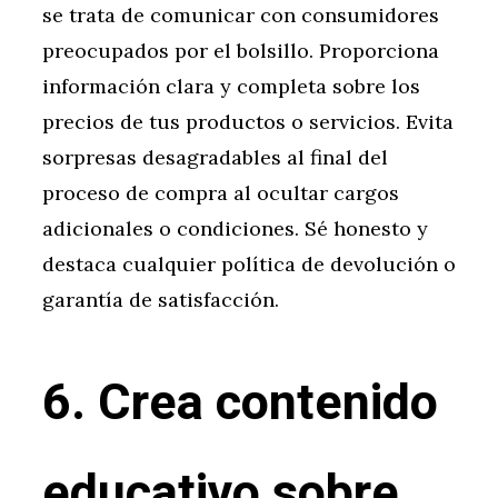
se trata de comunicar con consumidores
preocupados por el bolsillo. Proporciona
información clara y completa sobre los
precios de tus productos o servicios. Evita
sorpresas desagradables al final del
proceso de compra al ocultar cargos
adicionales o condiciones. Sé honesto y
destaca cualquier política de devolución o
garantía de satisfacción.
6. Crea contenido
educativo sobre