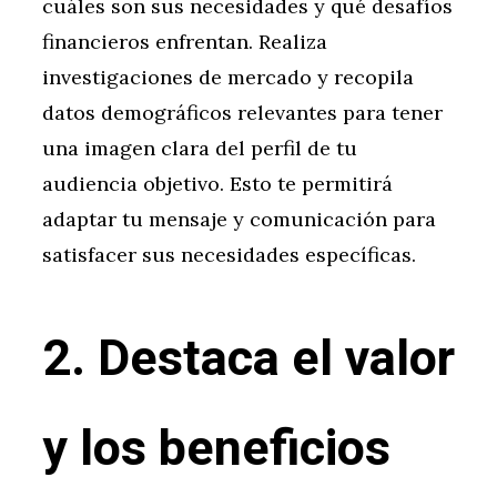
cuáles son sus necesidades y qué desafíos
financieros enfrentan. Realiza
investigaciones de mercado y recopila
datos demográficos relevantes para tener
una imagen clara del perfil de tu
audiencia objetivo. Esto te permitirá
adaptar tu mensaje y comunicación para
satisfacer sus necesidades específicas.
2. Destaca el valor
y los beneficios