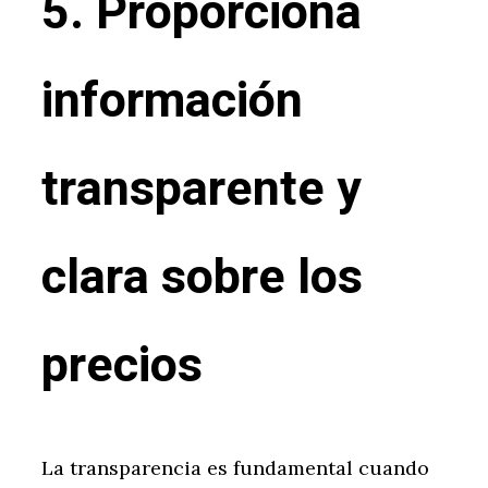
5. Proporciona
información
transparente y
clara sobre los
precios
La transparencia es fundamental cuando