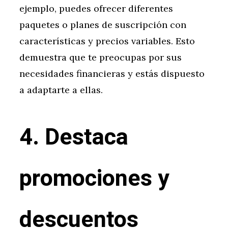
ejemplo, puedes ofrecer diferentes
paquetes o planes de suscripción con
características y precios variables. Esto
demuestra que te preocupas por sus
necesidades financieras y estás dispuesto
a adaptarte a ellas.
4. Destaca
promociones y
descuentos