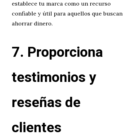
establece tu marca como un recurso
confiable y útil para aquellos que buscan
ahorrar dinero.
7. Proporciona
testimonios y
reseñas de
clientes