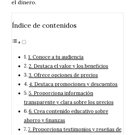
el dinero.
Índice de contenidos
1. Conoce a tu audiencia
2. Destaca el valor y los beneficios
3. Ofrece opciones de precios
4. Destaca promociones y descuentos
5. Proporciona información
transparente y clara sobre los precios
6. Crea contenido educativo sobre
ahorro y finanzas
7. Proporciona testimonios y reseñas de