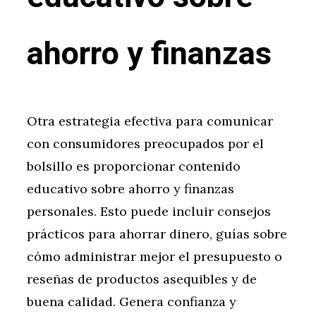
ahorro y finanzas
Otra estrategia efectiva para comunicar
con consumidores preocupados por el
bolsillo es proporcionar contenido
educativo sobre ahorro y finanzas
personales. Esto puede incluir consejos
prácticos para ahorrar dinero, guías sobre
cómo administrar mejor el presupuesto o
reseñas de productos asequibles y de
buena calidad. Genera confianza y