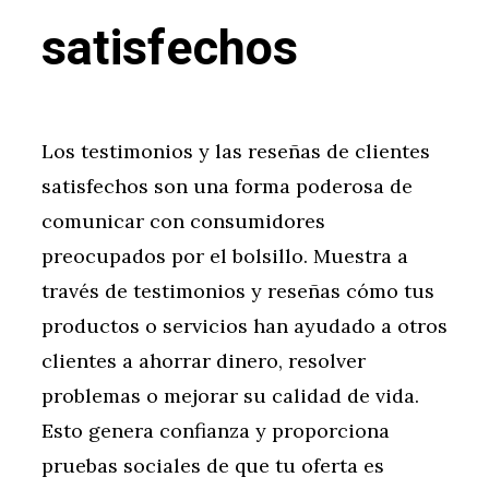
satisfechos
Los testimonios y las reseñas de clientes
satisfechos son una forma poderosa de
comunicar con consumidores
preocupados por el bolsillo. Muestra a
través de testimonios y reseñas cómo tus
productos o servicios han ayudado a otros
clientes a ahorrar dinero, resolver
problemas o mejorar su calidad de vida.
Esto genera confianza y proporciona
pruebas sociales de que tu oferta es