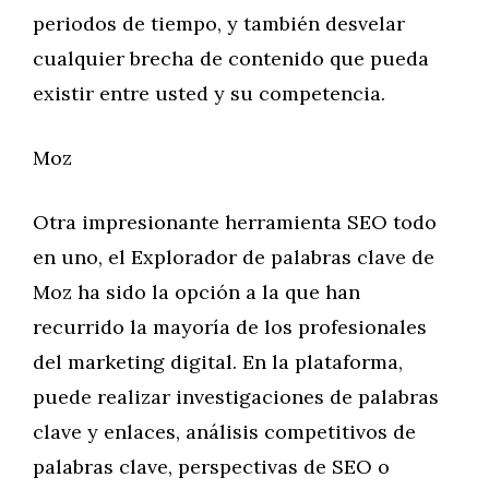
periodos de tiempo, y también desvelar
cualquier brecha de contenido que pueda
existir entre usted y su competencia.
Moz
Otra impresionante herramienta SEO todo
en uno, el Explorador de palabras clave de
Moz ha sido la opción a la que han
recurrido la mayoría de los profesionales
del marketing digital. En la plataforma,
puede realizar investigaciones de palabras
clave y enlaces, análisis competitivos de
palabras clave, perspectivas de SEO o