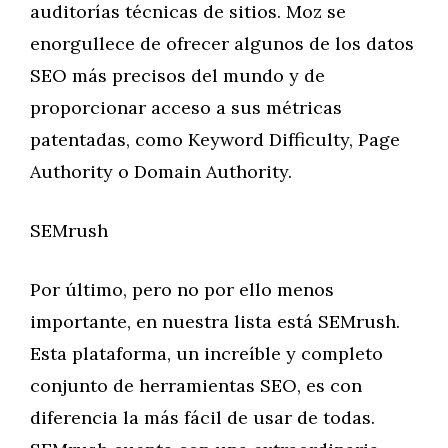
auditorías técnicas de sitios. Moz se
enorgullece de ofrecer algunos de los datos
SEO más precisos del mundo y de
proporcionar acceso a sus métricas
patentadas, como Keyword Difficulty, Page
Authority o Domain Authority.
SEMrush
Por último, pero no por ello menos
importante, en nuestra lista está SEMrush.
Esta plataforma, un increíble y completo
conjunto de herramientas SEO, es con
diferencia la más fácil de usar de todas.