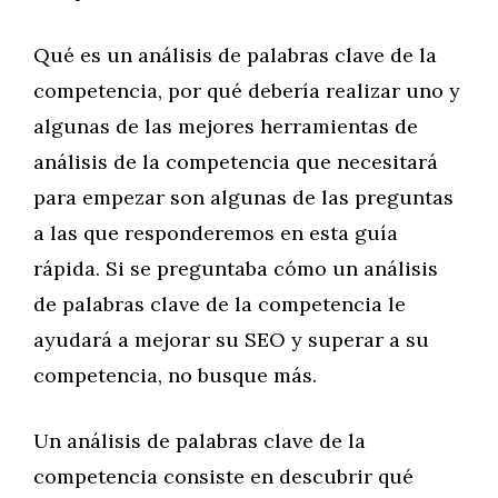
Qué es un análisis de palabras clave de la
competencia, por qué debería realizar uno y
algunas de las mejores herramientas de
análisis de la competencia que necesitará
para empezar son algunas de las preguntas
a las que responderemos en esta guía
rápida. Si se preguntaba cómo un análisis
de palabras clave de la competencia le
ayudará a mejorar su SEO y superar a su
competencia, no busque más.
Un análisis de palabras clave de la
competencia consiste en descubrir qué