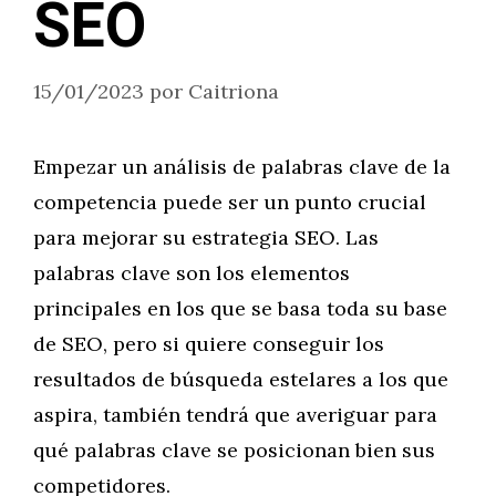
SEO
15/01/2023
por
Caitriona
Empezar un análisis de palabras clave de la
competencia puede ser un punto crucial
para mejorar su estrategia SEO. Las
palabras clave son los elementos
principales en los que se basa toda su base
de SEO, pero si quiere conseguir los
resultados de búsqueda estelares a los que
aspira, también tendrá que averiguar para
qué palabras clave se posicionan bien sus
competidores.