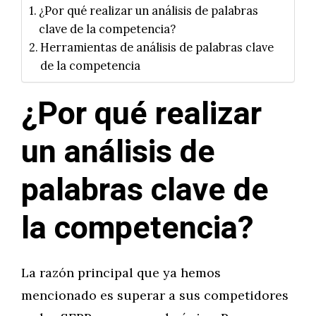
¿Por qué realizar un análisis de palabras
clave de la competencia?
Herramientas de análisis de palabras clave
de la competencia
¿Por qué realizar
un análisis de
palabras clave de
la competencia?
La razón principal que ya hemos
mencionado es superar a sus competidores