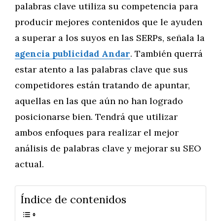
palabras clave utiliza su competencia para
producir mejores contenidos que le ayuden
a superar a los suyos en las SERPs, señala la
agencia publicidad Andar
. También querrá
estar atento a las palabras clave que sus
competidores están tratando de apuntar,
aquellas en las que aún no han logrado
posicionarse bien. Tendrá que utilizar
ambos enfoques para realizar el mejor
análisis de palabras clave y mejorar su SEO
actual.
Índice de contenidos