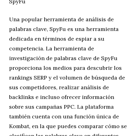
SpyFu
Una popular herramienta de análisis de
palabras clave, SpyFu es una herramienta
dedicada en términos de espiar a su
competencia. La herramienta de
investigación de palabras clave de SpyFu
proporciona los medios para descubrir los
rankings SERP y el volumen de búsqueda de
sus competidores, realizar análisis de
backlinks e incluso ofrecer información
sobre sus campañas PPC. La plataforma
también cuenta con una función única de
Kombat, en la que puedes comparar cómo se
clasifican las palabras clave en diferentes