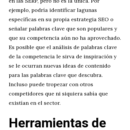
en las SERP, pero no es la única. Por
ejemplo, podría identificar lagunas
específicas en su propia estrategia SEO o
señalar palabras clave que son populares y
que su competencia aún no ha aprovechado.
Es posible que el análisis de palabras clave
de la competencia le sirva de inspiración y
se le ocurran nuevas ideas de contenido
para las palabras clave que descubra.
Incluso puede tropezar con otros
competidores que ni siquiera sabía que
existían en el sector.
Herramientas de