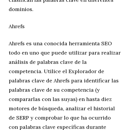
dominios.
Ahrefs
Ahrefs es una conocida herramienta SEO
todo en uno que puede utilizar para realizar
análisis de palabras clave de la
competencia. Utilice el Explorador de
palabras clave de Ahrefs para identificar las
palabras clave de su competencia (y
compararlas con las suyas) en hasta diez
motores de búsqueda, analizar el historial
de SERP y comprobar lo que ha ocurrido
con palabras clave específicas durante