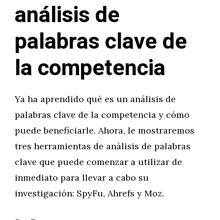
análisis de
palabras clave de
la competencia
Ya ha aprendido qué es un análisis de
palabras clave de la competencia y cómo
puede beneficiarle. Ahora, le mostraremos
tres herramientas de análisis de palabras
clave que puede comenzar a utilizar de
inmediato para llevar a cabo su
investigación: SpyFu, Ahrefs y Moz.