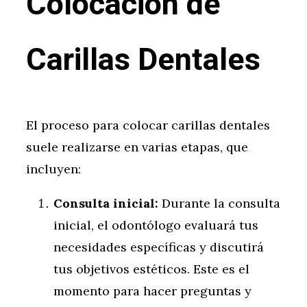
Colocación de
Carillas Dentales
El proceso para colocar carillas dentales
suele realizarse en varias etapas, que
incluyen:
Consulta inicial:
Durante la consulta
inicial, el odontólogo evaluará tus
necesidades específicas y discutirá
tus objetivos estéticos. Este es el
momento para hacer preguntas y