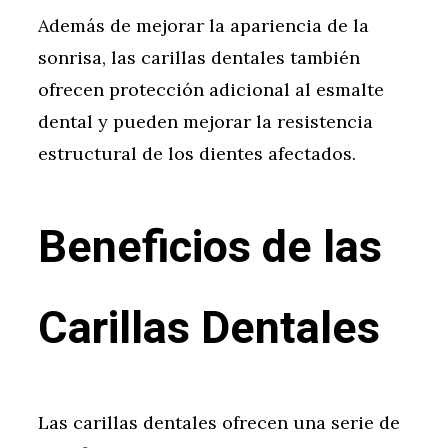
Además de mejorar la apariencia de la
sonrisa, las carillas dentales también
ofrecen protección adicional al esmalte
dental y pueden mejorar la resistencia
estructural de los dientes afectados.
Beneficios de las
Carillas Dentales
Las carillas dentales ofrecen una serie de