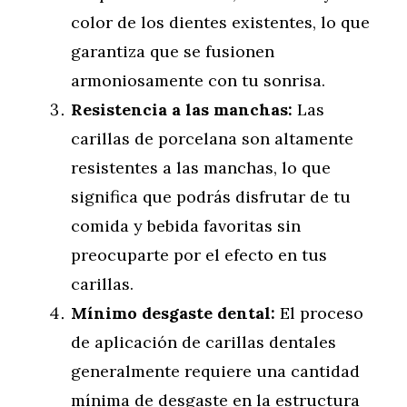
color de los dientes existentes, lo que
garantiza que se fusionen
armoniosamente con tu sonrisa.
Resistencia a las manchas:
Las
carillas de porcelana son altamente
resistentes a las manchas, lo que
significa que podrás disfrutar de tu
comida y bebida favoritas sin
preocuparte por el efecto en tus
carillas.
Mínimo desgaste dental:
El proceso
de aplicación de carillas dentales
generalmente requiere una cantidad
mínima de desgaste en la estructura