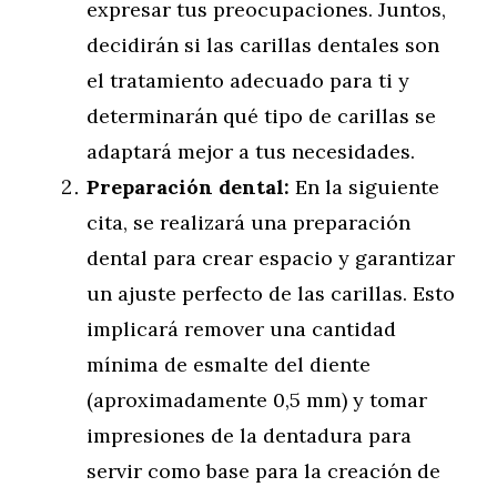
expresar tus preocupaciones. Juntos,
decidirán si las carillas dentales son
el tratamiento adecuado para ti y
determinarán qué tipo de carillas se
adaptará mejor a tus necesidades.
Preparación dental:
En la siguiente
cita, se realizará una preparación
dental para crear espacio y garantizar
un ajuste perfecto de las carillas. Esto
implicará remover una cantidad
mínima de esmalte del diente
(aproximadamente 0,5 mm) y tomar
impresiones de la dentadura para
servir como base para la creación de