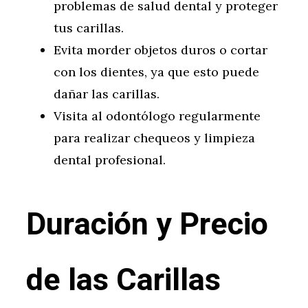
problemas de salud dental y proteger
tus carillas.
Evita morder objetos duros o cortar
con los dientes, ya que esto puede
dañar las carillas.
Visita al odontólogo regularmente
para realizar chequeos y limpieza
dental profesional.
Duración y Precio
de las Carillas