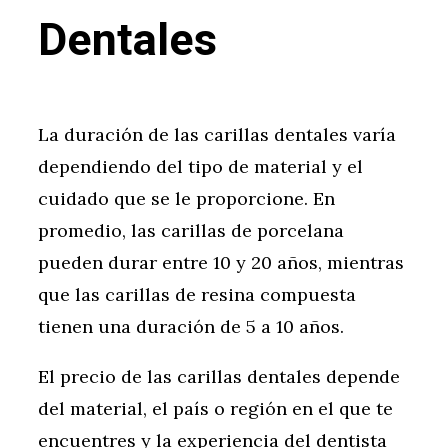
Dentales
La duración de las carillas dentales varía
dependiendo del tipo de material y el
cuidado que se le proporcione. En
promedio, las carillas de porcelana
pueden durar entre 10 y 20 años, mientras
que las carillas de resina compuesta
tienen una duración de 5 a 10 años.
El precio de las carillas dentales depende
del material, el país o región en el que te
encuentres y la experiencia del dentista