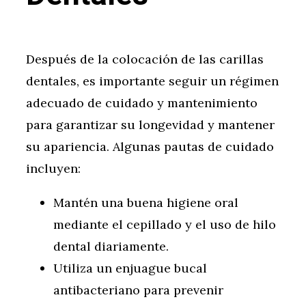
Después de la colocación de las carillas
dentales, es importante seguir un régimen
adecuado de cuidado y mantenimiento
para garantizar su longevidad y mantener
su apariencia. Algunas pautas de cuidado
incluyen:
Mantén una buena higiene oral
mediante el cepillado y el uso de hilo
dental diariamente.
Utiliza un enjuague bucal
antibacteriano para prevenir