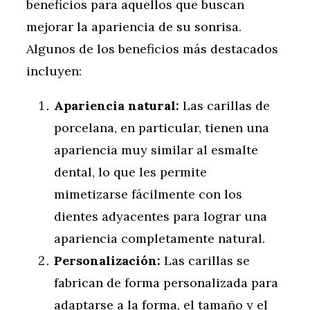
beneficios para aquellos que buscan
mejorar la apariencia de su sonrisa.
Algunos de los beneficios más destacados
incluyen:
Apariencia natural:
Las carillas de
porcelana, en particular, tienen una
apariencia muy similar al esmalte
dental, lo que les permite
mimetizarse fácilmente con los
dientes adyacentes para lograr una
apariencia completamente natural.
Personalización:
Las carillas se
fabrican de forma personalizada para
adaptarse a la forma, el tamaño y el