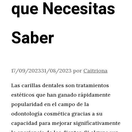
que Necesitas
Saber
17/09/2023
31/08/2023
por
Caitriona
Las carillas dentales son tratamientos
estéticos que han ganado rápidamente
popularidad en el campo de la
odontología cosmética gracias a su
capacidad para mejorar significativamente