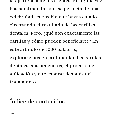
la apariencia de los dientes. Si alguna vez
has admirado la sonrisa perfecta de una
celebridad, es posible que hayas estado
observando el resultado de las carillas
dentales. Pero, ¿qué son exactamente las
carillas y cómo pueden beneficiarte? En
este artículo de 1000 palabras,
exploraremos en profundidad las carillas
dentales, sus beneficios, el proceso de
aplicación y qué esperar después del
tratamiento.
Índice de contenidos