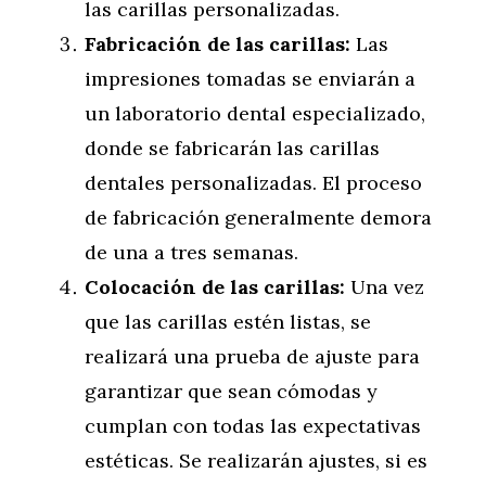
las carillas personalizadas.
Fabricación de las carillas:
Las
impresiones tomadas se enviarán a
un laboratorio dental especializado,
donde se fabricarán las carillas
dentales personalizadas. El proceso
de fabricación generalmente demora
de una a tres semanas.
Colocación de las carillas:
Una vez
que las carillas estén listas, se
realizará una prueba de ajuste para
garantizar que sean cómodas y
cumplan con todas las expectativas
estéticas. Se realizarán ajustes, si es