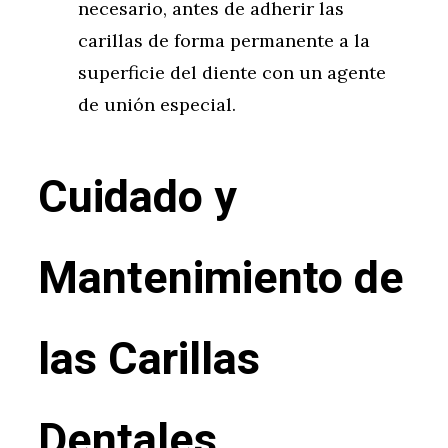
necesario, antes de adherir las
carillas de forma permanente a la
superficie del diente con un agente
de unión especial.
Cuidado y
Mantenimiento de
las Carillas
Dentales