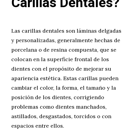
Carillas Dentales?
Las carillas dentales son láminas delgadas
y personalizadas, generalmente hechas de
porcelana o de resina compuesta, que se
colocan en la superficie frontal de los
dientes con el propósito de mejorar su
apariencia estética. Estas carillas pueden
cambiar el color, la forma, el tamaño y la
posición de los dientes, corrigiendo
problemas como dientes manchados,
astillados, desgastados, torcidos o con
espacios entre ellos.