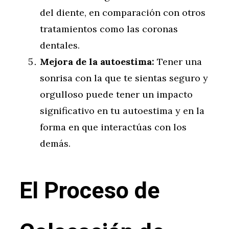
del diente, en comparación con otros
tratamientos como las coronas
dentales.
Mejora de la autoestima:
Tener una
sonrisa con la que te sientas seguro y
orgulloso puede tener un impacto
significativo en tu autoestima y en la
forma en que interactúas con los
demás.
El Proceso de