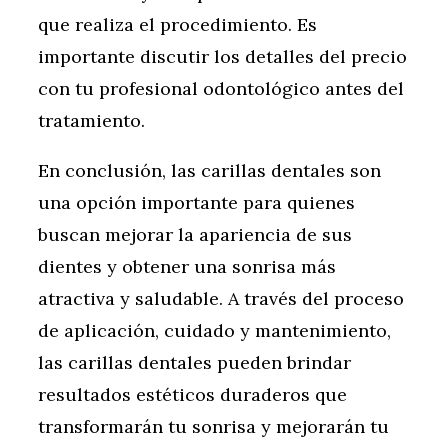
que realiza el procedimiento. Es
importante discutir los detalles del precio
con tu profesional odontológico antes del
tratamiento.
En conclusión, las carillas dentales son
una opción importante para quienes
buscan mejorar la apariencia de sus
dientes y obtener una sonrisa más
atractiva y saludable. A través del proceso
de aplicación, cuidado y mantenimiento,
las carillas dentales pueden brindar
resultados estéticos duraderos que
transformarán tu sonrisa y mejorarán tu