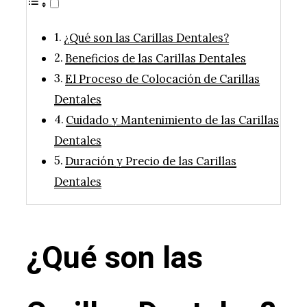
¿Qué son las Carillas Dentales?
Beneficios de las Carillas Dentales
El Proceso de Colocación de Carillas
Dentales
Cuidado y Mantenimiento de las Carillas
Dentales
Duración y Precio de las Carillas
Dentales
¿Qué son las