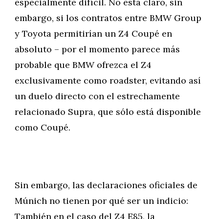
especialmente difícil. No está claro, sin
embargo, si los contratos entre BMW Group
y Toyota permitirían un Z4 Coupé en
absoluto – por el momento parece más
probable que BMW ofrezca el Z4
exclusivamente como roadster, evitando así
un duelo directo con el estrechamente
relacionado Supra, que sólo está disponible
como Coupé.
Sin embargo, las declaraciones oficiales de
Múnich no tienen por qué ser un indicio:
También en el caso del Z4 E85, la