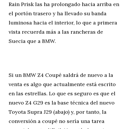
Rain Prisk las ha prolongado hacia arriba en
el portón trasero y ha llevado su banda
luminosa hacia el interior, lo que a primera
vista recuerda más a las rancheras de
Suecia que a BMW.
Si un BMW Z4 Coupé saldrá de nuevo a la
venta es algo que actualmente está escrito
en las estrellas. Lo que es seguro es que el
nuevo Z4 G29 es la base técnica del nuevo
Toyota Supra J29 (abajo) y, por tanto, la
conversión a coupé no sería una tarea