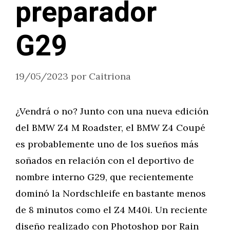
preparador
G29
19/05/2023
por
Caitriona
¿Vendrá o no? Junto con una nueva edición
del BMW Z4 M Roadster, el BMW Z4 Coupé
es probablemente uno de los sueños más
soñados en relación con el deportivo de
nombre interno G29, que recientemente
dominó la Nordschleife en bastante menos
de 8 minutos como el Z4 M40i. Un reciente
diseño realizado con Photoshop por Rain