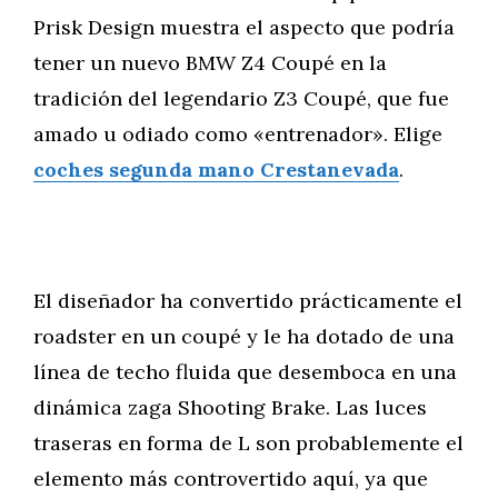
Prisk Design muestra el aspecto que podría
tener un nuevo BMW Z4 Coupé en la
tradición del legendario Z3 Coupé, que fue
amado u odiado como «entrenador». Elige
coches segunda mano Crestanevada
.
El diseñador ha convertido prácticamente el
roadster en un coupé y le ha dotado de una
línea de techo fluida que desemboca en una
dinámica zaga Shooting Brake. Las luces
traseras en forma de L son probablemente el
elemento más controvertido aquí, ya que