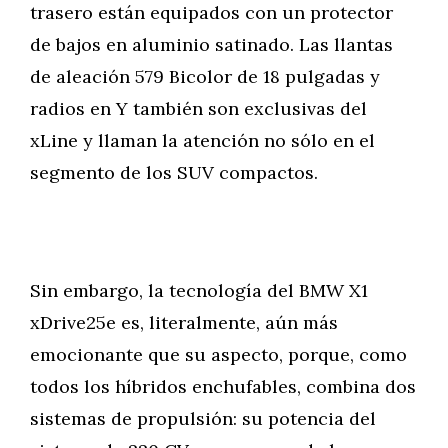
trasero están equipados con un protector
de bajos en aluminio satinado. Las llantas
de aleación 579 Bicolor de 18 pulgadas y
radios en Y también son exclusivas del
xLine y llaman la atención no sólo en el
segmento de los SUV compactos.
Sin embargo, la tecnología del BMW X1
xDrive25e es, literalmente, aún más
emocionante que su aspecto, porque, como
todos los híbridos enchufables, combina dos
sistemas de propulsión: su potencia del