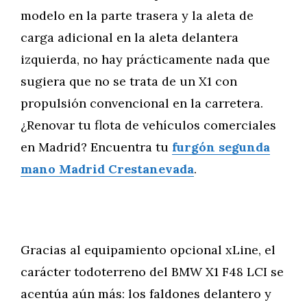
modelo en la parte trasera y la aleta de
carga adicional en la aleta delantera
izquierda, no hay prácticamente nada que
sugiera que no se trata de un X1 con
propulsión convencional en la carretera.
¿Renovar tu flota de vehículos comerciales
en Madrid? Encuentra tu
furgón segunda
mano Madrid Crestanevada
.
Gracias al equipamiento opcional xLine, el
carácter todoterreno del BMW X1 F48 LCI se
acentúa aún más: los faldones delantero y