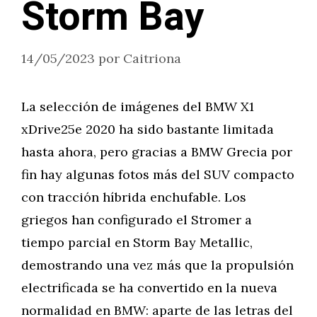
Storm Bay
14/05/2023
por
Caitriona
La selección de imágenes del BMW X1
xDrive25e 2020 ha sido bastante limitada
hasta ahora, pero gracias a BMW Grecia por
fin hay algunas fotos más del SUV compacto
con tracción híbrida enchufable. Los
griegos han configurado el Stromer a
tiempo parcial en Storm Bay Metallic,
demostrando una vez más que la propulsión
electrificada se ha convertido en la nueva
normalidad en BMW: aparte de las letras del