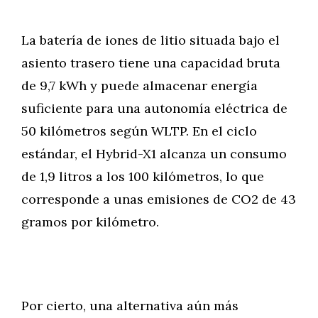
La batería de iones de litio situada bajo el
asiento trasero tiene una capacidad bruta
de 9,7 kWh y puede almacenar energía
suficiente para una autonomía eléctrica de
50 kilómetros según WLTP. En el ciclo
estándar, el Hybrid-X1 alcanza un consumo
de 1,9 litros a los 100 kilómetros, lo que
corresponde a unas emisiones de CO2 de 43
gramos por kilómetro.
Por cierto, una alternativa aún más