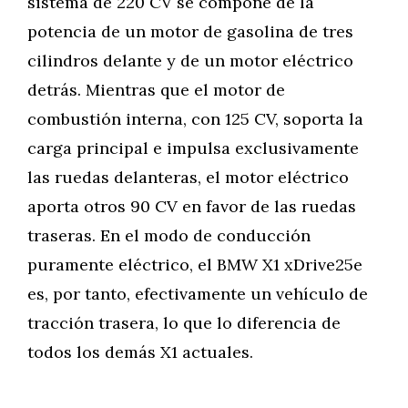
sistema de 220 CV se compone de la
potencia de un motor de gasolina de tres
cilindros delante y de un motor eléctrico
detrás. Mientras que el motor de
combustión interna, con 125 CV, soporta la
carga principal e impulsa exclusivamente
las ruedas delanteras, el motor eléctrico
aporta otros 90 CV en favor de las ruedas
traseras. En el modo de conducción
puramente eléctrico, el BMW X1 xDrive25e
es, por tanto, efectivamente un vehículo de
tracción trasera, lo que lo diferencia de
todos los demás X1 actuales.