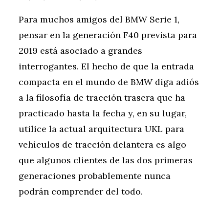
Para muchos amigos del BMW Serie 1,
pensar en la generación F40 prevista para
2019 está asociado a grandes
interrogantes. El hecho de que la entrada
compacta en el mundo de BMW diga adiós
a la filosofía de tracción trasera que ha
practicado hasta la fecha y, en su lugar,
utilice la actual arquitectura UKL para
vehículos de tracción delantera es algo
que algunos clientes de las dos primeras
generaciones probablemente nunca
podrán comprender del todo.