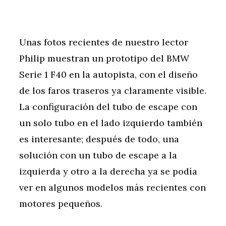
Unas fotos recientes de nuestro lector
Philip muestran un prototipo del BMW
Serie 1 F40 en la autopista, con el diseño
de los faros traseros ya claramente visible.
La configuración del tubo de escape con
un solo tubo en el lado izquierdo también
es interesante; después de todo, una
solución con un tubo de escape a la
izquierda y otro a la derecha ya se podía
ver en algunos modelos más recientes con
motores pequeños.