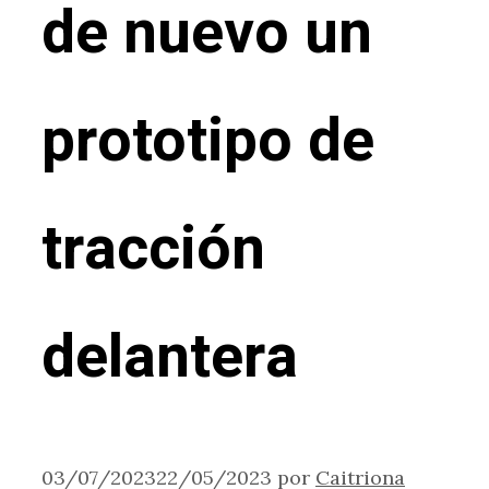
de nuevo un
prototipo de
tracción
delantera
03/07/2023
22/05/2023
por
Caitriona