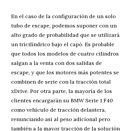
En el caso de la configuración de un solo
tubo de escape, podemos suponer con un
alto grado de probabilidad que se utilizará
un tricilíndrico bajo el capó. Es probable
que todos los modelos de cuatro cilindros
salgan a la venta con dos salidas de
escape, y que los motores más potentes se
combinen de serie con la tracción total
xDrive. Por otra parte, la mayoría de los
clientes encargarán su BMW Serie 1 F40
como vehículo de tracción delantera,
renunciando así al peso adicional pero
también a la mayor tracción de la solución