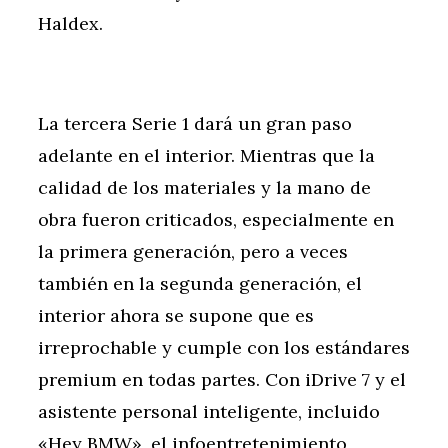
Haldex.
La tercera Serie 1 dará un gran paso
adelante en el interior. Mientras que la
calidad de los materiales y la mano de
obra fueron criticados, especialmente en
la primera generación, pero a veces
también en la segunda generación, el
interior ahora se supone que es
irreprochable y cumple con los estándares
premium en todas partes. Con iDrive 7 y el
asistente personal inteligente, incluido
«Hey BMW», el infoentretenimiento