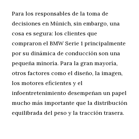
Para los responsables de la toma de
decisiones en Múnich, sin embargo, una
cosa es segura: los clientes que
compraron el BMW Serie 1 principalmente
por su dinámica de conducción son una
pequeña minoría. Para la gran mayoría,
otros factores como el diseño, la imagen,
los motores eficientes y el
infoentretenimiento desempeñan un papel
mucho más importante que la distribución
equilibrada del peso y la tracción trasera.