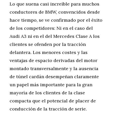
Lo que suena casi increíble para muchos
conductores de BMW, convencidos desde
hace tiempo, se ve confirmado por el éxito
de los competidores: Ni en el caso del
Audi A3 ni en el del Mercedes Clase A los
clientes se ofenden por la tracción
delantera. Los menores costes y las
ventajas de espacio derivadas del motor
montado transversalmente y la ausencia
de túnel cardán desempeñan claramente
un papel más importante para la gran
mayoría de los clientes de la clase
compacta que el potencial de placer de
conducción de la tracción de serie.