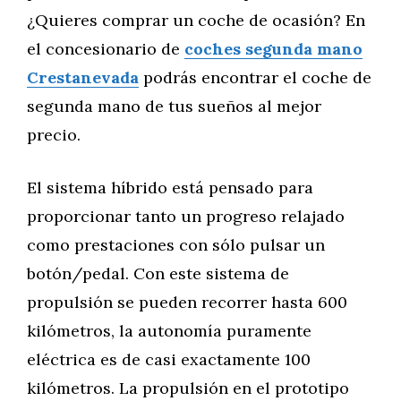
¿Quieres comprar un coche de ocasión? En
el concesionario de
coches segunda mano
Crestanevada
podrás encontrar el coche de
segunda mano de tus sueños al mejor
precio.
El sistema híbrido está pensado para
proporcionar tanto un progreso relajado
como prestaciones con sólo pulsar un
botón/pedal. Con este sistema de
propulsión se pueden recorrer hasta 600
kilómetros, la autonomía puramente
eléctrica es de casi exactamente 100
kilómetros. La propulsión en el prototipo