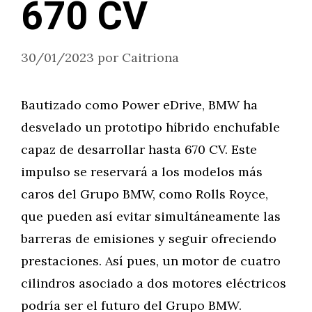
670 CV
30/01/2023
por
Caitriona
Bautizado como Power eDrive, BMW ha
desvelado un prototipo híbrido enchufable
capaz de desarrollar hasta 670 CV. Este
impulso se reservará a los modelos más
caros del Grupo BMW, como Rolls Royce,
que pueden así evitar simultáneamente las
barreras de emisiones y seguir ofreciendo
prestaciones. Así pues, un motor de cuatro
cilindros asociado a dos motores eléctricos
podría ser el futuro del Grupo BMW.