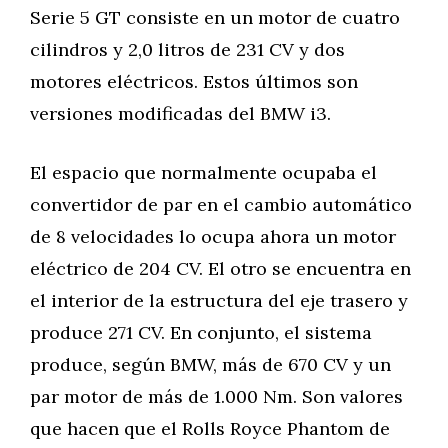
Serie 5 GT consiste en un motor de cuatro
cilindros y 2,0 litros de 231 CV y dos
motores eléctricos. Estos últimos son
versiones modificadas del BMW i3.
El espacio que normalmente ocupaba el
convertidor de par en el cambio automático
de 8 velocidades lo ocupa ahora un motor
eléctrico de 204 CV. El otro se encuentra en
el interior de la estructura del eje trasero y
produce 271 CV. En conjunto, el sistema
produce, según BMW, más de 670 CV y un
par motor de más de 1.000 Nm. Son valores
que hacen que el Rolls Royce Phantom de