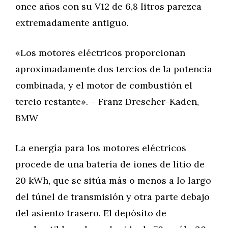
once años con su V12 de 6,8 litros parezca
extremadamente antiguo.
«Los motores eléctricos proporcionan
aproximadamente dos tercios de la potencia
combinada, y el motor de combustión el
tercio restante». – Franz Drescher-Kaden,
BMW
La energía para los motores eléctricos
procede de una batería de iones de litio de
20 kWh, que se sitúa más o menos a lo largo
del túnel de transmisión y otra parte debajo
del asiento trasero. El depósito de