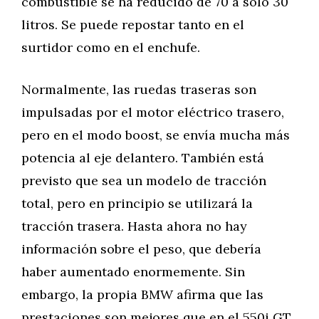
combustible se ha reducido de 70 a sólo 30
litros. Se puede repostar tanto en el
surtidor como en el enchufe.
Normalmente, las ruedas traseras son
impulsadas por el motor eléctrico trasero,
pero en el modo boost, se envía mucha más
potencia al eje delantero. También está
previsto que sea un modelo de tracción
total, pero en principio se utilizará la
tracción trasera. Hasta ahora no hay
información sobre el peso, que debería
haber aumentado enormemente. Sin
embargo, la propia BMW afirma que las
prestaciones son mejores que en el 550i GT,