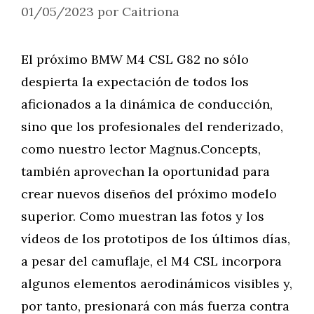
01/05/2023
por
Caitriona
El próximo BMW M4 CSL G82 no sólo
despierta la expectación de todos los
aficionados a la dinámica de conducción,
sino que los profesionales del renderizado,
como nuestro lector Magnus.Concepts,
también aprovechan la oportunidad para
crear nuevos diseños del próximo modelo
superior. Como muestran las fotos y los
vídeos de los prototipos de los últimos días,
a pesar del camuflaje, el M4 CSL incorpora
algunos elementos aerodinámicos visibles y,
por tanto, presionará con más fuerza contra