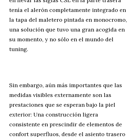
en llevar las siglas CSL en la parte trasera
tenía el alerón completamente integrado en
la tapa del maletero pintada en monocromo,
una solución que tuvo una gran acogida en
su momento, y no sólo en el mundo del
tuning.
Sin embargo, aún más importantes que las
medidas visibles externamente son las
prestaciones que se esperan bajo la piel
exterior: Una construcción ligera
consistente en prescindir de elementos de
confort superfluos, desde el asiento trasero