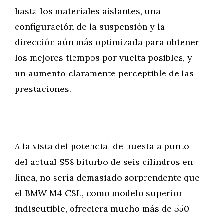
hasta los materiales aislantes, una
configuración de la suspensión y la
dirección aún más optimizada para obtener
los mejores tiempos por vuelta posibles, y
un aumento claramente perceptible de las
prestaciones.
A la vista del potencial de puesta a punto
del actual S58 biturbo de seis cilindros en
línea, no sería demasiado sorprendente que
el BMW M4 CSL, como modelo superior
indiscutible, ofreciera mucho más de 550