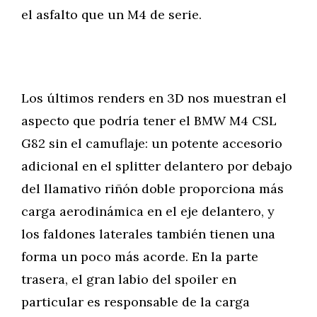
el asfalto que un M4 de serie.
Los últimos renders en 3D nos muestran el
aspecto que podría tener el BMW M4 CSL
G82 sin el camuflaje: un potente accesorio
adicional en el splitter delantero por debajo
del llamativo riñón doble proporciona más
carga aerodinámica en el eje delantero, y
los faldones laterales también tienen una
forma un poco más acorde. En la parte
trasera, el gran labio del spoiler en
particular es responsable de la carga