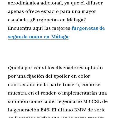
aerodinámica adicional, ya que el difusor
apenas ofrece espacio para una mayor
escalada. ¿Furgonetas en Málaga?
Encuentra aquí las mejores
furgonetas de
segunda mano en Málaga
.
Queda por ver si los diseñadores optarán
por una fijación del spoiler en color
contrastado en la parte trasera, como se
muestra en el render, o implementarán una
solución como la del legendario M3 CSL de
la generación E46: El último BMW de serie