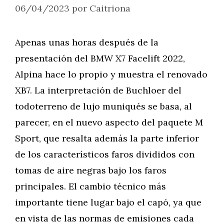
06/04/2023
por
Caitriona
Apenas unas horas después de la
presentación del BMW X7 Facelift 2022,
Alpina hace lo propio y muestra el renovado
XB7. La interpretación de Buchloer del
todoterreno de lujo muniqués se basa, al
parecer, en el nuevo aspecto del paquete M
Sport, que resalta además la parte inferior
de los característicos faros divididos con
tomas de aire negras bajo los faros
principales. El cambio técnico más
importante tiene lugar bajo el capó, ya que
en vista de las normas de emisiones cada