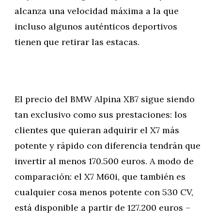
alcanza una velocidad máxima a la que
incluso algunos auténticos deportivos
tienen que retirar las estacas.
El precio del BMW Alpina XB7 sigue siendo
tan exclusivo como sus prestaciones: los
clientes que quieran adquirir el X7 más
potente y rápido con diferencia tendrán que
invertir al menos 170.500 euros. A modo de
comparación: el X7 M60i, que también es
cualquier cosa menos potente con 530 CV,
está disponible a partir de 127.200 euros –