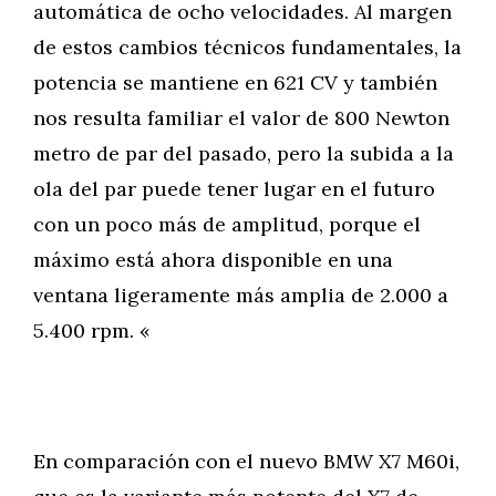
automática de ocho velocidades. Al margen
de estos cambios técnicos fundamentales, la
potencia se mantiene en 621 CV y también
nos resulta familiar el valor de 800 Newton
metro de par del pasado, pero la subida a la
ola del par puede tener lugar en el futuro
con un poco más de amplitud, porque el
máximo está ahora disponible en una
ventana ligeramente más amplia de 2.000 a
5.400 rpm. «
En comparación con el nuevo BMW X7 M60i,