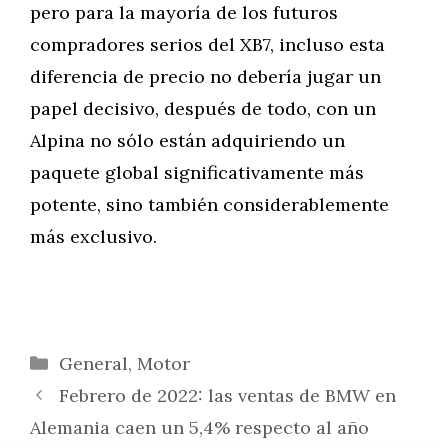
pero para la mayoría de los futuros
compradores serios del XB7, incluso esta
diferencia de precio no debería jugar un
papel decisivo, después de todo, con un
Alpina no sólo están adquiriendo un
paquete global significativamente más
potente, sino también considerablemente
más exclusivo.
Categorías
General
,
Motor
Febrero de 2022: las ventas de BMW en
Alemania caen un 5,4% respecto al año