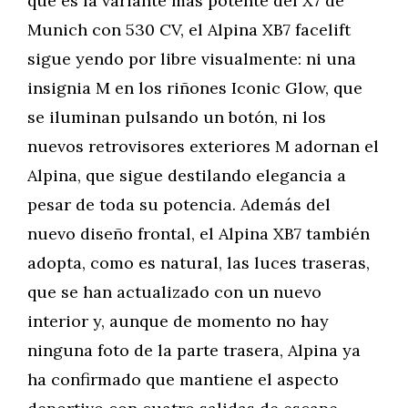
que es la variante más potente del X7 de
Munich con 530 CV, el Alpina XB7 facelift
sigue yendo por libre visualmente: ni una
insignia M en los riñones Iconic Glow, que
se iluminan pulsando un botón, ni los
nuevos retrovisores exteriores M adornan el
Alpina, que sigue destilando elegancia a
pesar de toda su potencia. Además del
nuevo diseño frontal, el Alpina XB7 también
adopta, como es natural, las luces traseras,
que se han actualizado con un nuevo
interior y, aunque de momento no hay
ninguna foto de la parte trasera, Alpina ya
ha confirmado que mantiene el aspecto