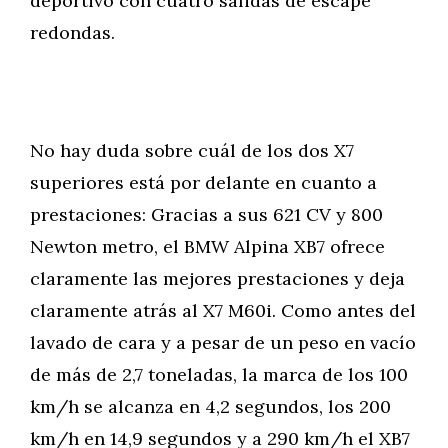
deportivo con cuatro salidas de escape
redondas.
No hay duda sobre cuál de los dos X7
superiores está por delante en cuanto a
prestaciones: Gracias a sus 621 CV y 800
Newton metro, el BMW Alpina XB7 ofrece
claramente las mejores prestaciones y deja
claramente atrás al X7 M60i. Como antes del
lavado de cara y a pesar de un peso en vacío
de más de 2,7 toneladas, la marca de los 100
km/h se alcanza en 4,2 segundos, los 200
km/h en 14,9 segundos y a 290 km/h el XB7