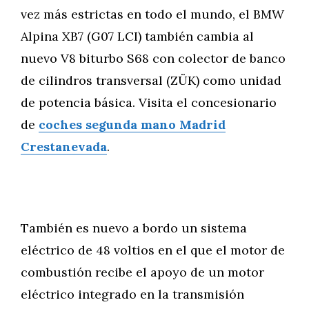
vez más estrictas en todo el mundo, el BMW
Alpina XB7 (G07 LCI) también cambia al
nuevo V8 biturbo S68 con colector de banco
de cilindros transversal (ZÜK) como unidad
de potencia básica. Visita el concesionario
de
coches segunda mano Madrid
Crestanevada
.
También es nuevo a bordo un sistema
eléctrico de 48 voltios en el que el motor de
combustión recibe el apoyo de un motor
eléctrico integrado en la transmisión