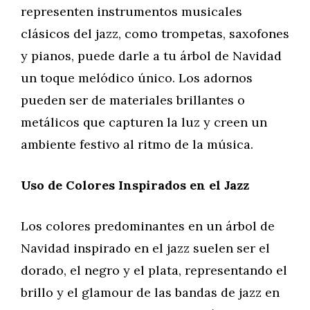
representen instrumentos musicales
clásicos del jazz, como trompetas, saxofones
y pianos, puede darle a tu árbol de Navidad
un toque melódico único. Los adornos
pueden ser de materiales brillantes o
metálicos que capturen la luz y creen un
ambiente festivo al ritmo de la música.
Uso de Colores Inspirados en el Jazz
Los colores predominantes en un árbol de
Navidad inspirado en el jazz suelen ser el
dorado, el negro y el plata, representando el
brillo y el glamour de las bandas de jazz en