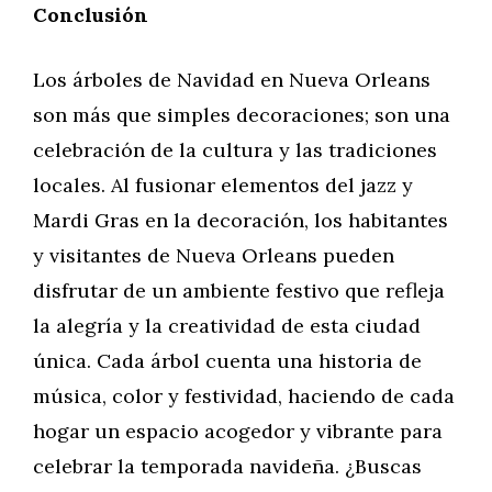
Conclusión
Los árboles de Navidad en Nueva Orleans
son más que simples decoraciones; son una
celebración de la cultura y las tradiciones
locales. Al fusionar elementos del jazz y
Mardi Gras en la decoración, los habitantes
y visitantes de Nueva Orleans pueden
disfrutar de un ambiente festivo que refleja
la alegría y la creatividad de esta ciudad
única. Cada árbol cuenta una historia de
música, color y festividad, haciendo de cada
hogar un espacio acogedor y vibrante para
celebrar la temporada navideña. ¿Buscas