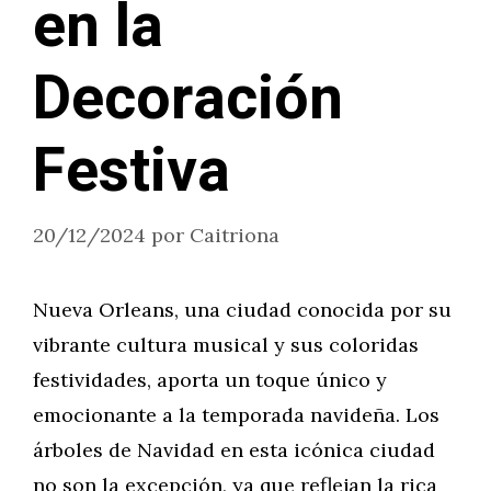
en la
Decoración
Festiva
20/12/2024
por
Caitriona
Nueva Orleans, una ciudad conocida por su
vibrante cultura musical y sus coloridas
festividades, aporta un toque único y
emocionante a la temporada navideña. Los
árboles de Navidad en esta icónica ciudad
no son la excepción, ya que reflejan la rica