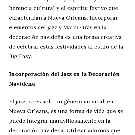
herencia cultural y el espíritu festivo que
caracterizan a Nueva Orleans. Incorporar
elementos del jazz y Mardi Gras en la
decoración navideña es una forma creativa
de celebrar estas festividades al estilo de la
Big Easy.
Incorporación del Jazz en la Decoración
Navideña
El jazz no es solo un género musical; en
Nueva Orleans, es una forma de vida que se
puede integrar maravillosamente en la
decoración navideña. Utilizar adornos que