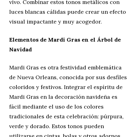
vivo. Combinar estos tonos metálicos con
luces blancas cálidas puede crear un efecto
visual impactante y muy acogedor.
Elementos de Mardi Gras en el Árbol de
Navidad
Mardi Gras es otra festividad emblemática
de Nueva Orleans, conocida por sus desfiles
coloridos y festivos. Integrar el espíritu de
Mardi Gras en la decoración navideña es
fácil mediante el uso de los colores
tradicionales de esta celebración: púrpura,
verde y dorado. Estos tonos pueden
utilizarse en cintas, bolas y otros adornos