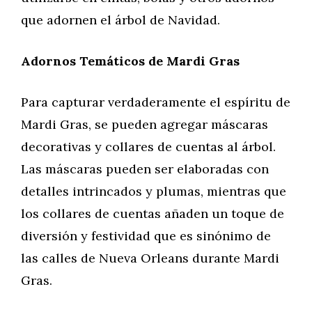
que adornen el árbol de Navidad.
Adornos Temáticos de Mardi Gras
Para capturar verdaderamente el espíritu de
Mardi Gras, se pueden agregar máscaras
decorativas y collares de cuentas al árbol.
Las máscaras pueden ser elaboradas con
detalles intrincados y plumas, mientras que
los collares de cuentas añaden un toque de
diversión y festividad que es sinónimo de
las calles de Nueva Orleans durante Mardi
Gras.