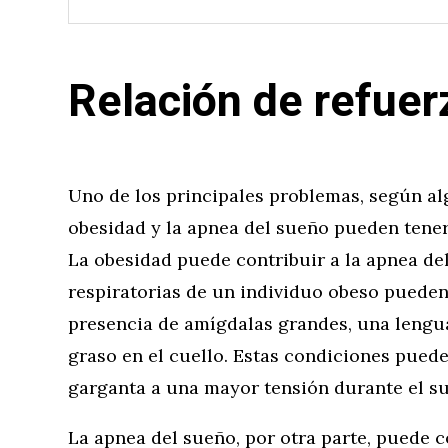
Relación de refue
Uno de los principales problemas, según al
obesidad y la apnea del sueño pueden tener
La obesidad puede contribuir a la apnea de
respiratorias de un individuo obeso pueden
presencia de amígdalas grandes, una lengu
graso en el cuello. Estas condiciones pued
garganta a una mayor tensión durante el s
La apnea del sueño, por otra parte, puede c