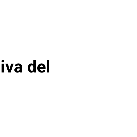
iva del