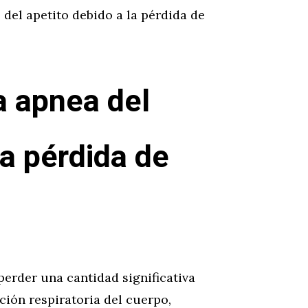
 del apetito debido a la pérdida de
a apnea del
la pérdida de
perder una cantidad significativa
ción respiratoria del cuerpo,