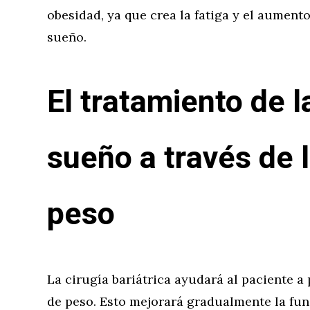
obesidad, ya que crea la fatiga y el aumento
sueño.
El tratamiento de l
sueño a través de 
peso
La cirugía bariátrica ayudará al paciente a 
de peso. Esto mejorará gradualmente la fun