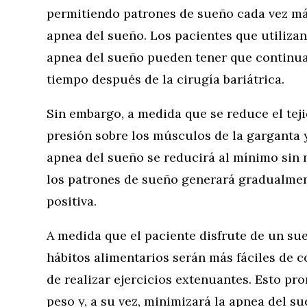
permitiendo patrones de sueño cada vez má
apnea del sueño. Los pacientes que utilizan
apnea del sueño pueden tener que continua
tiempo después de la cirugía bariátrica.
Sin embargo, a medida que se reduce el tejid
presión sobre los músculos de la garganta y
apnea del sueño se reducirá al mínimo sin 
los patrones de sueño generará gradualmen
positiva.
A medida que el paciente disfrute de un su
hábitos alimentarios serán más fáciles de 
de realizar ejercicios extenuantes. Esto p
peso y, a su vez, minimizará la apnea del su