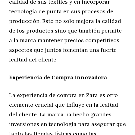
calidad de sus textiles y en incorporar
tecnología de punta en sus procesos de
producción. Esto no solo mejora la calidad
de los productos sino que también permite
a la marca mantener precios competitivos,
aspectos que juntos fomentan una fuerte
lealtad del cliente.
Experiencia de Compra Innovadora
La experiencia de compra en Zara es otro
elemento crucial que influye en la lealtad
del cliente. La marca ha hecho grandes
inversiones en tecnología para asegurar que
tanto las tiendas físicas como las