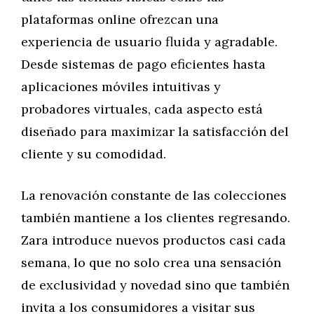
plataformas online ofrezcan una
experiencia de usuario fluida y agradable.
Desde sistemas de pago eficientes hasta
aplicaciones móviles intuitivas y
probadores virtuales, cada aspecto está
diseñado para maximizar la satisfacción del
cliente y su comodidad.
La renovación constante de las colecciones
también mantiene a los clientes regresando.
Zara introduce nuevos productos casi cada
semana, lo que no solo crea una sensación
de exclusividad y novedad sino que también
invita a los consumidores a visitar sus