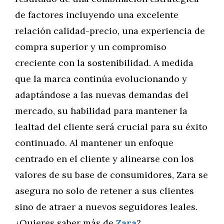
de factores incluyendo una excelente
relación calidad-precio, una experiencia de
compra superior y un compromiso
creciente con la sostenibilidad. A medida
que la marca continúa evolucionando y
adaptándose a las nuevas demandas del
mercado, su habilidad para mantener la
lealtad del cliente será crucial para su éxito
continuado. Al mantener un enfoque
centrado en el cliente y alinearse con los
valores de su base de consumidores, Zara se
asegura no solo de retener a sus clientes
sino de atraer a nuevos seguidores leales.
¿Quieres saber más de
Zara
?