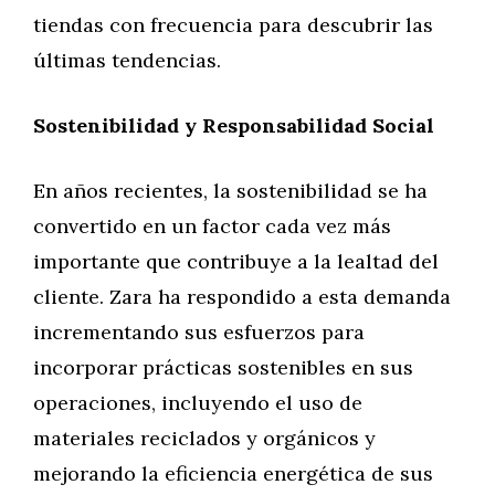
tiendas con frecuencia para descubrir las
últimas tendencias.
Sostenibilidad y Responsabilidad Social
En años recientes, la sostenibilidad se ha
convertido en un factor cada vez más
importante que contribuye a la lealtad del
cliente. Zara ha respondido a esta demanda
incrementando sus esfuerzos para
incorporar prácticas sostenibles en sus
operaciones, incluyendo el uso de
materiales reciclados y orgánicos y
mejorando la eficiencia energética de sus