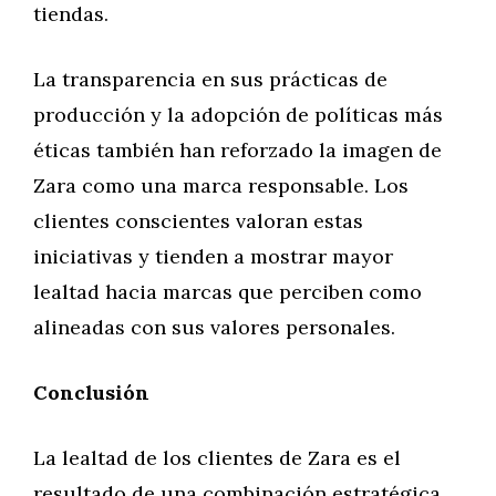
tiendas.
La transparencia en sus prácticas de
producción y la adopción de políticas más
éticas también han reforzado la imagen de
Zara como una marca responsable. Los
clientes conscientes valoran estas
iniciativas y tienden a mostrar mayor
lealtad hacia marcas que perciben como
alineadas con sus valores personales.
Conclusión
La lealtad de los clientes de Zara es el
resultado de una combinación estratégica