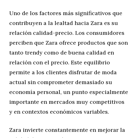
Uno de los factores más significativos que
contribuyen a la lealtad hacia Zara es su
relación calidad-precio. Los consumidores
perciben que Zara ofrece productos que son
tanto trendy como de buena calidad en
relación con el precio. Este equilibrio
permite a los clientes disfrutar de moda
actual sin comprometer demasiado su
economía personal, un punto especialmente
importante en mercados muy competitivos
y en contextos económicos variables.
Zara invierte constantemente en mejorar la