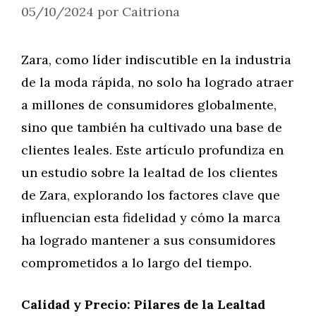
05/10/2024
por
Caitriona
Zara, como líder indiscutible en la industria
de la moda rápida, no solo ha logrado atraer
a millones de consumidores globalmente,
sino que también ha cultivado una base de
clientes leales. Este artículo profundiza en
un estudio sobre la lealtad de los clientes
de Zara, explorando los factores clave que
influencian esta fidelidad y cómo la marca
ha logrado mantener a sus consumidores
comprometidos a lo largo del tiempo.
Calidad y Precio: Pilares de la Lealtad