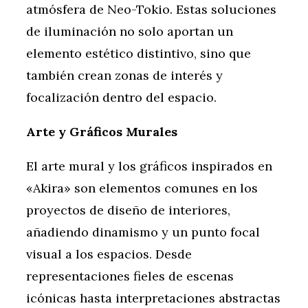
atmósfera de Neo-Tokio. Estas soluciones
de iluminación no solo aportan un
elemento estético distintivo, sino que
también crean zonas de interés y
focalización dentro del espacio.
Arte y Gráficos Murales
El arte mural y los gráficos inspirados en
«Akira» son elementos comunes en los
proyectos de diseño de interiores,
añadiendo dinamismo y un punto focal
visual a los espacios. Desde
representaciones fieles de escenas
icónicas hasta interpretaciones abstractas