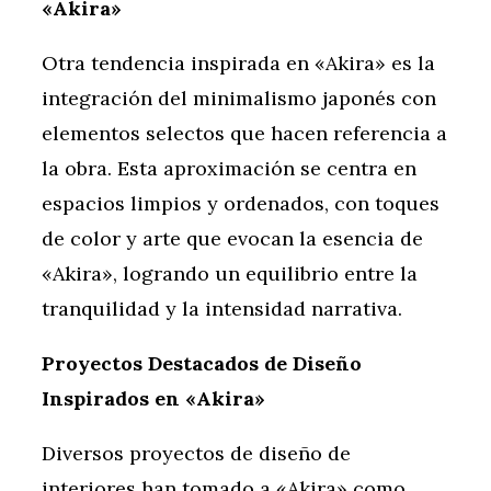
«Akira»
Otra tendencia inspirada en «Akira» es la
integración del minimalismo japonés con
elementos selectos que hacen referencia a
la obra. Esta aproximación se centra en
espacios limpios y ordenados, con toques
de color y arte que evocan la esencia de
«Akira», logrando un equilibrio entre la
tranquilidad y la intensidad narrativa.
Proyectos Destacados de Diseño
Inspirados en «Akira»
Diversos proyectos de diseño de
interiores han tomado a «Akira» como