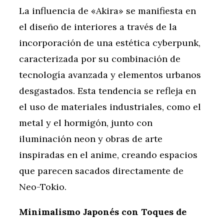
La influencia de «Akira» se manifiesta en
el diseño de interiores a través de la
incorporación de una estética cyberpunk,
caracterizada por su combinación de
tecnología avanzada y elementos urbanos
desgastados. Esta tendencia se refleja en
el uso de materiales industriales, como el
metal y el hormigón, junto con
iluminación neon y obras de arte
inspiradas en el anime, creando espacios
que parecen sacados directamente de
Neo-Tokio.
Minimalismo Japonés con Toques de