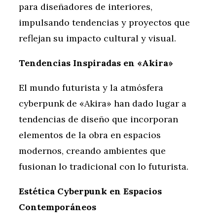
para diseñadores de interiores,
impulsando tendencias y proyectos que
reflejan su impacto cultural y visual.
Tendencias Inspiradas en «Akira»
El mundo futurista y la atmósfera
cyberpunk de «Akira» han dado lugar a
tendencias de diseño que incorporan
elementos de la obra en espacios
modernos, creando ambientes que
fusionan lo tradicional con lo futurista.
Estética Cyberpunk en Espacios
Contemporáneos