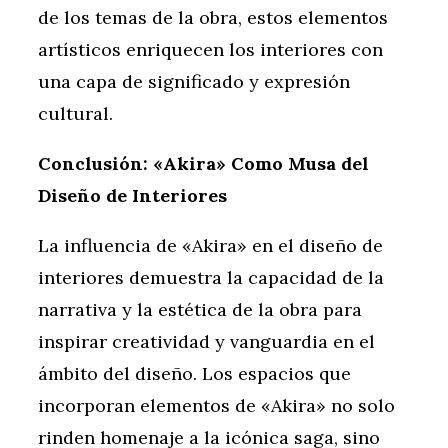
de los temas de la obra, estos elementos
artísticos enriquecen los interiores con
una capa de significado y expresión
cultural.
Conclusión: «Akira» Como Musa del
Diseño de Interiores
La influencia de «Akira» en el diseño de
interiores demuestra la capacidad de la
narrativa y la estética de la obra para
inspirar creatividad y vanguardia en el
ámbito del diseño. Los espacios que
incorporan elementos de «Akira» no solo
rinden homenaje a la icónica saga, sino