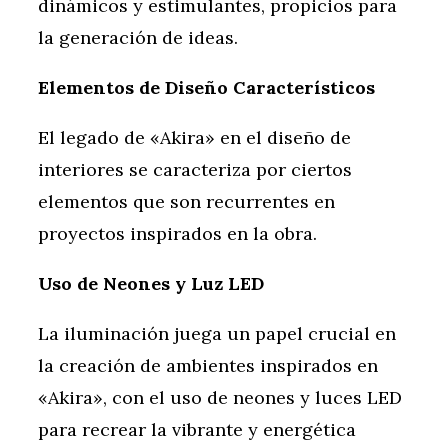
dinámicos y estimulantes, propicios para
la generación de ideas.
Elementos de Diseño Característicos
El legado de «Akira» en el diseño de
interiores se caracteriza por ciertos
elementos que son recurrentes en
proyectos inspirados en la obra.
Uso de Neones y Luz LED
La iluminación juega un papel crucial en
la creación de ambientes inspirados en
«Akira», con el uso de neones y luces LED
para recrear la vibrante y energética