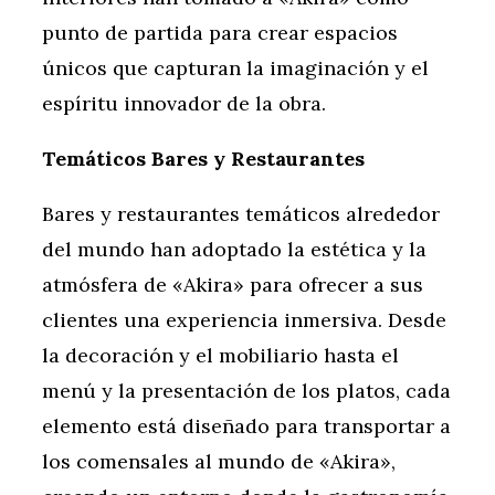
punto de partida para crear espacios
únicos que capturan la imaginación y el
espíritu innovador de la obra.
Temáticos Bares y Restaurantes
Bares y restaurantes temáticos alrededor
del mundo han adoptado la estética y la
atmósfera de «Akira» para ofrecer a sus
clientes una experiencia inmersiva. Desde
la decoración y el mobiliario hasta el
menú y la presentación de los platos, cada
elemento está diseñado para transportar a
los comensales al mundo de «Akira»,