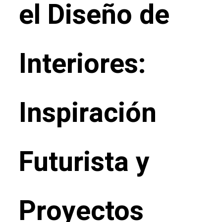
el Diseño de
Interiores:
Inspiración
Futurista y
Proyectos