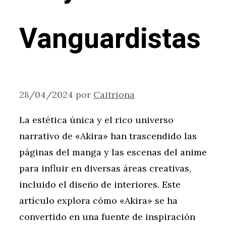
Vanguardistas
28/04/2024
por
Caitriona
La estética única y el rico universo
narrativo de «Akira» han trascendido las
páginas del manga y las escenas del anime
para influir en diversas áreas creativas,
incluido el diseño de interiores. Este
artículo explora cómo «Akira» se ha
convertido en una fuente de inspiración