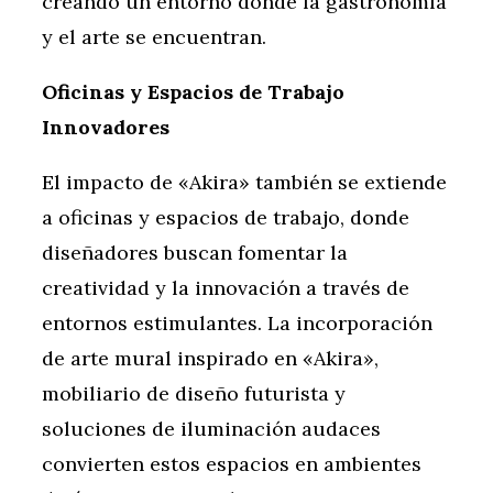
creando un entorno donde la gastronomía
y el arte se encuentran.
Oficinas y Espacios de Trabajo
Innovadores
El impacto de «Akira» también se extiende
a oficinas y espacios de trabajo, donde
diseñadores buscan fomentar la
creatividad y la innovación a través de
entornos estimulantes. La incorporación
de arte mural inspirado en «Akira»,
mobiliario de diseño futurista y
soluciones de iluminación audaces
convierten estos espacios en ambientes