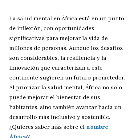
La salud mental en África está en un punto
de inflexión, con oportunidades
significativas para mejorar la vida de
millones de personas. Aunque los desafíos
son considerables, la resiliencia y la
innovación que caracterizan a este
continente sugieren un futuro prometedor.
Al priorizar la salud mental, África no solo
puede mejorar el bienestar de sus
habitantes, sino también avanzar hacia un
desarrollo más inclusivo y sostenible.
¿Quieres saber más sobre el
nombre
África
?