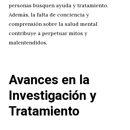
personas busquen ayuda y tratamiento.
Además, la falta de conciencia y
comprensión sobre la salud mental
contribuye a perpetuar mitos y
malentendidos.
Avances en la
Investigación y
Tratamiento