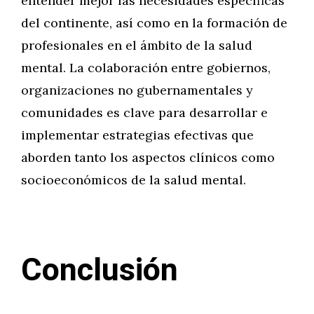
entender mejor las necesidades específicas
del continente, así como en la formación de
profesionales en el ámbito de la salud
mental. La colaboración entre gobiernos,
organizaciones no gubernamentales y
comunidades es clave para desarrollar e
implementar estrategias efectivas que
aborden tanto los aspectos clínicos como
socioeconómicos de la salud mental.
Conclusión