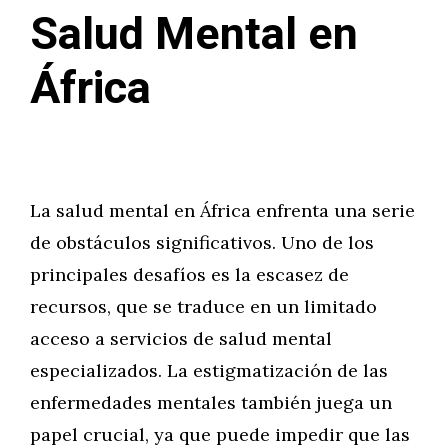
Salud Mental en
África
La salud mental en África enfrenta una serie
de obstáculos significativos. Uno de los
principales desafíos es la escasez de
recursos, que se traduce en un limitado
acceso a servicios de salud mental
especializados. La estigmatización de las
enfermedades mentales también juega un
papel crucial, ya que puede impedir que las