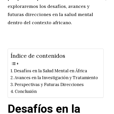
exploraremos los desafíos, avances y
futuras direcciones en la salud mental
dentro del contexto africano.
Índice de contenidos
Desafíos en la Salud Mental en África
Avances en la Investigación y Tratamiento
Perspectivas y Futuras Direcciones
Conclusión
Desafíos en la