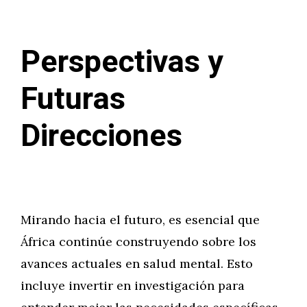
Perspectivas y
Futuras
Direcciones
Mirando hacia el futuro, es esencial que
África continúe construyendo sobre los
avances actuales en salud mental. Esto
incluye invertir en investigación para