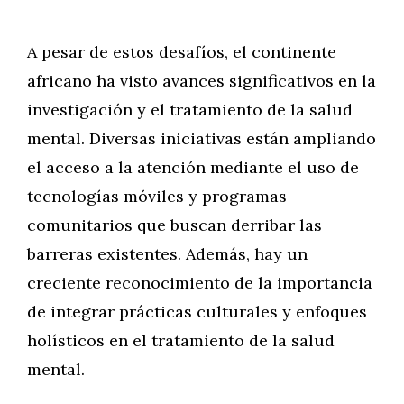
A pesar de estos desafíos, el continente
africano ha visto avances significativos en la
investigación y el tratamiento de la salud
mental. Diversas iniciativas están ampliando
el acceso a la atención mediante el uso de
tecnologías móviles y programas
comunitarios que buscan derribar las
barreras existentes. Además, hay un
creciente reconocimiento de la importancia
de integrar prácticas culturales y enfoques
holísticos en el tratamiento de la salud
mental.