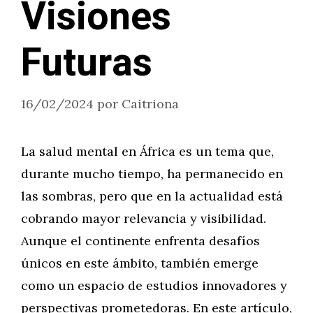
Visiones
Futuras
16/02/2024
por
Caitriona
La salud mental en África es un tema que,
durante mucho tiempo, ha permanecido en
las sombras, pero que en la actualidad está
cobrando mayor relevancia y visibilidad.
Aunque el continente enfrenta desafíos
únicos en este ámbito, también emerge
como un espacio de estudios innovadores y
perspectivas prometedoras. En este artículo,