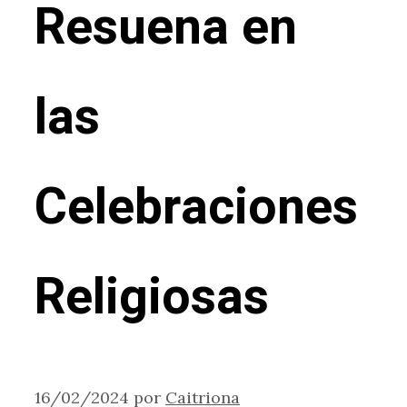
Resuena en
las
Celebraciones
Religiosas
16/02/2024
por
Caitriona