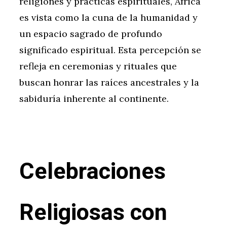
religiones y prácticas espirituales, África
es vista como la cuna de la humanidad y
un espacio sagrado de profundo
significado espiritual. Esta percepción se
refleja en ceremonias y rituales que
buscan honrar las raíces ancestrales y la
sabiduría inherente al continente.
Celebraciones
Religiosas con