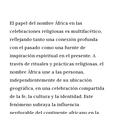
El papel del nombre África en las
celebraciones religiosas es multifacético,
reflejando tanto una conexión profunda
con el pasado como una fuente de
inspiración espiritual en el presente. A
través de rituales y prácticas religiosas, el
nombre África une a las personas,
independientemente de su ubicación
geográfica, en una celebración compartida
de la fe, la cultura y la identidad. Este
fenómeno subraya la influencia
perdurable del continente africano en la