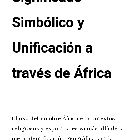
Simbólico y
Unificación a
través de África
El uso del nombre África en contextos
religiosos y espirituales va más allá de la
mera identificación geográfica; actúa