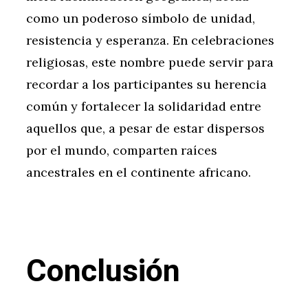
como un poderoso símbolo de unidad,
resistencia y esperanza. En celebraciones
religiosas, este nombre puede servir para
recordar a los participantes su herencia
común y fortalecer la solidaridad entre
aquellos que, a pesar de estar dispersos
por el mundo, comparten raíces
ancestrales en el continente africano.
Conclusión