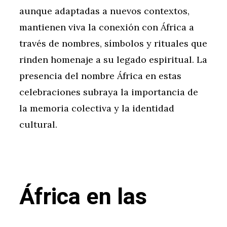
aunque adaptadas a nuevos contextos,
mantienen viva la conexión con África a
través de nombres, símbolos y rituales que
rinden homenaje a su legado espiritual. La
presencia del nombre África en estas
celebraciones subraya la importancia de
la memoria colectiva y la identidad
cultural.
África en las