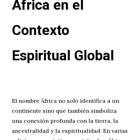
África en el
Contexto
Espiritual Global
El nombre África no solo identifica a un
continente sino que también simboliza
una conexión profunda con la tierra, la
ancestralidad y la espiritualidad. En varias