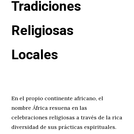
Tradiciones
Religiosas
Locales
En el propio continente africano, el
nombre África resuena en las
celebraciones religiosas a través de la rica
diversidad de sus prácticas espirituales.