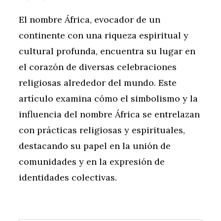
El nombre África, evocador de un
continente con una riqueza espiritual y
cultural profunda, encuentra su lugar en
el corazón de diversas celebraciones
religiosas alrededor del mundo. Este
artículo examina cómo el simbolismo y la
influencia del nombre África se entrelazan
con prácticas religiosas y espirituales,
destacando su papel en la unión de
comunidades y en la expresión de
identidades colectivas.