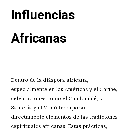
Influencias
Africanas
Dentro de la diáspora africana,
especialmente en las Américas y el Caribe,
celebraciones como el Candomblé, la
Santería y el Vudú incorporan
directamente elementos de las tradiciones
espirituales africanas. Estas prácticas,