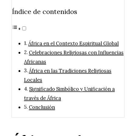
Índice de contenidos
África en el Contexto Espiritual Global
Celebraciones Religiosas con Influencias
Africanas
África en las Tradiciones Religiosas
Locales
Significado Simbólico y Unificación a
través de África
Conclusión