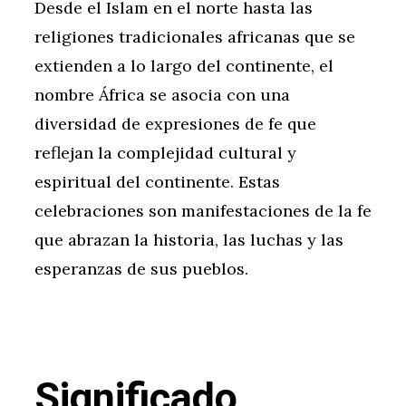
Desde el Islam en el norte hasta las
religiones tradicionales africanas que se
extienden a lo largo del continente, el
nombre África se asocia con una
diversidad de expresiones de fe que
reflejan la complejidad cultural y
espiritual del continente. Estas
celebraciones son manifestaciones de la fe
que abrazan la historia, las luchas y las
esperanzas de sus pueblos.
Significado