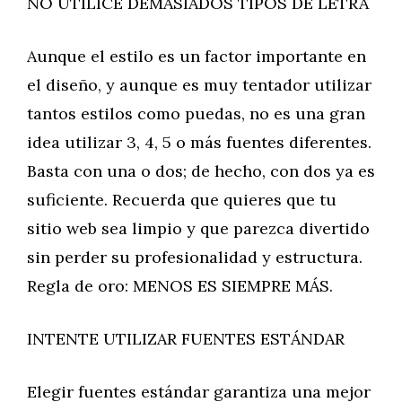
NO UTILICE DEMASIADOS TIPOS DE LETRA
Aunque el estilo es un factor importante en
el diseño, y aunque es muy tentador utilizar
tantos estilos como puedas, no es una gran
idea utilizar 3, 4, 5 o más fuentes diferentes.
Basta con una o dos; de hecho, con dos ya es
suficiente. Recuerda que quieres que tu
sitio web sea limpio y que parezca divertido
sin perder su profesionalidad y estructura.
Regla de oro: MENOS ES SIEMPRE MÁS.
INTENTE UTILIZAR FUENTES ESTÁNDAR
Elegir fuentes estándar garantiza una mejor