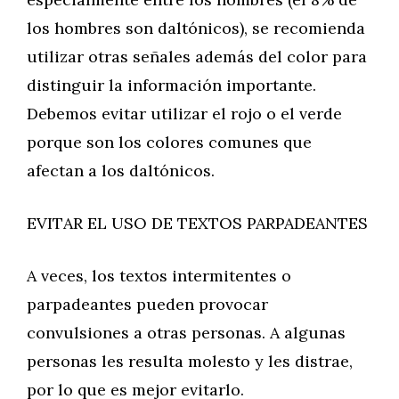
los hombres son daltónicos), se recomienda
utilizar otras señales además del color para
distinguir la información importante.
Debemos evitar utilizar el rojo o el verde
porque son los colores comunes que
afectan a los daltónicos.
EVITAR EL USO DE TEXTOS PARPADEANTES
A veces, los textos intermitentes o
parpadeantes pueden provocar
convulsiones a otras personas. A algunas
personas les resulta molesto y les distrae,
por lo que es mejor evitarlo.