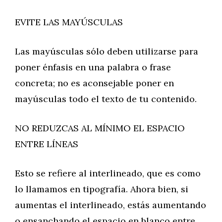
EVITE LAS MAYÚSCULAS
Las mayúsculas sólo deben utilizarse para
poner énfasis en una palabra o frase
concreta; no es aconsejable poner en
mayúsculas todo el texto de tu contenido.
NO REDUZCAS AL MÍNIMO EL ESPACIO
ENTRE LÍNEAS
Esto se refiere al interlineado, que es como
lo llamamos en tipografía. Ahora bien, si
aumentas el interlineado, estás aumentando
o ensanchando el espacio en blanco entre