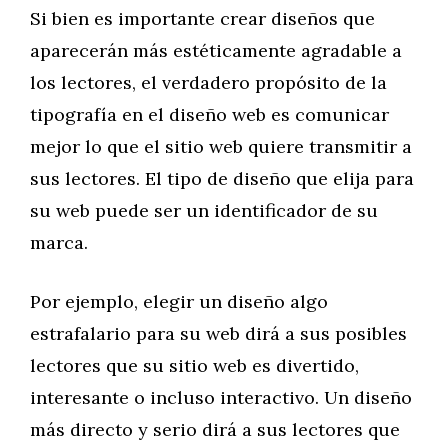
Si bien es importante crear diseños que
aparecerán más estéticamente agradable a
los lectores, el verdadero propósito de la
tipografía en el diseño web es comunicar
mejor lo que el sitio web quiere transmitir a
sus lectores. El tipo de diseño que elija para
su web puede ser un identificador de su
marca.
Por ejemplo, elegir un diseño algo
estrafalario para su web dirá a sus posibles
lectores que su sitio web es divertido,
interesante o incluso interactivo. Un diseño
más directo y serio dirá a sus lectores que