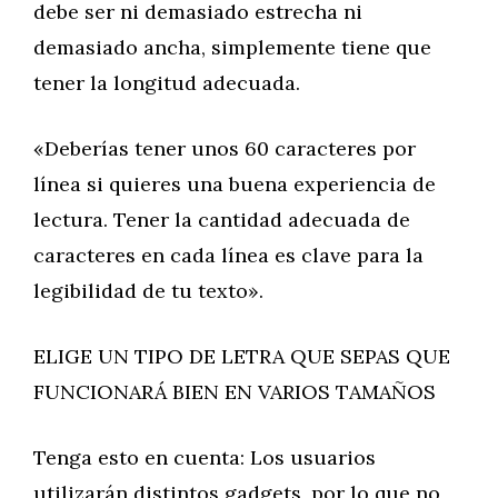
debe ser ni demasiado estrecha ni
demasiado ancha, simplemente tiene que
tener la longitud adecuada.
«Deberías tener unos 60 caracteres por
línea si quieres una buena experiencia de
lectura. Tener la cantidad adecuada de
caracteres en cada línea es clave para la
legibilidad de tu texto».
ELIGE UN TIPO DE LETRA QUE SEPAS QUE
FUNCIONARÁ BIEN EN VARIOS TAMAÑOS
Tenga esto en cuenta: Los usuarios
utilizarán distintos gadgets, por lo que no