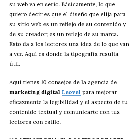
su web va en serio. Básicamente, lo que
quiero decir es que el diseño que elija para
su sitio web es un reflejo de su contenido y
de su creador; es un reflejo de su marca.
Esto da a los lectores una idea de lo que van
a ver. Aquí es donde la tipografía resulta
útil.
Aquí tienes 10 consejos de la agencia de
marketing digital
Leovel
para mejorar
eficazmente la legibilidad y el aspecto de tu
contenido textual y comunicarte con tus
lectores con estilo.