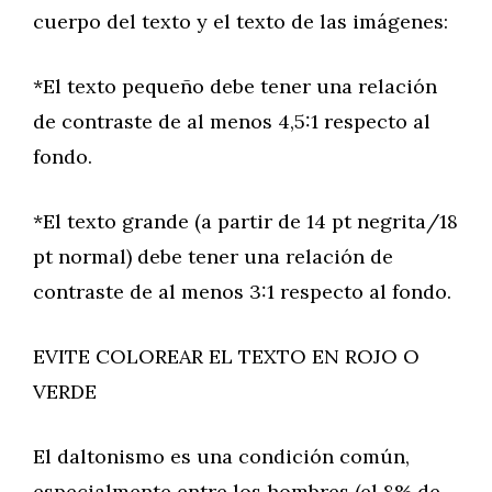
cuerpo del texto y el texto de las imágenes:
*El texto pequeño debe tener una relación
de contraste de al menos 4,5:1 respecto al
fondo.
*El texto grande (a partir de 14 pt negrita/18
pt normal) debe tener una relación de
contraste de al menos 3:1 respecto al fondo.
EVITE COLOREAR EL TEXTO EN ROJO O
VERDE
El daltonismo es una condición común,
especialmente entre los hombres (el 8% de