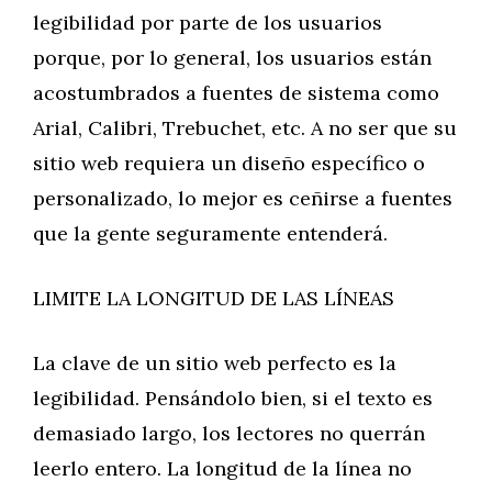
legibilidad por parte de los usuarios
porque, por lo general, los usuarios están
acostumbrados a fuentes de sistema como
Arial, Calibri, Trebuchet, etc. A no ser que su
sitio web requiera un diseño específico o
personalizado, lo mejor es ceñirse a fuentes
que la gente seguramente entenderá.
LIMITE LA LONGITUD DE LAS LÍNEAS
La clave de un sitio web perfecto es la
legibilidad. Pensándolo bien, si el texto es
demasiado largo, los lectores no querrán
leerlo entero. La longitud de la línea no