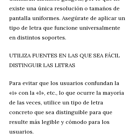
existe una única resolución o tamaños de
pantalla uniformes. Asegúrate de aplicar un
tipo de letra que funcione universalmente
en distintos soportes.
UTILIZA FUENTES EN LAS QUE SEA FÁCIL
DISTINGUIR LAS LETRAS
Para evitar que los usuarios confundan la
«i» con la «l», etc., lo que ocurre la mayoría
de las veces, utilice un tipo de letra
concreto que sea distinguible para que
resulte más legible y cómodo para los
usuarios.