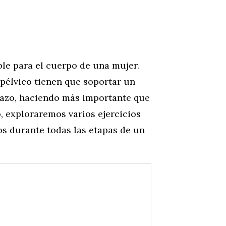
le para el cuerpo de una mujer.
 pélvico tienen que soportar un
razo, haciendo más importante que
, exploraremos varios ejercicios
os durante todas las etapas de un