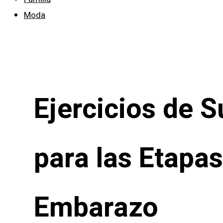
Moda
Ejercicios de S
para las Etapas
Embarazo