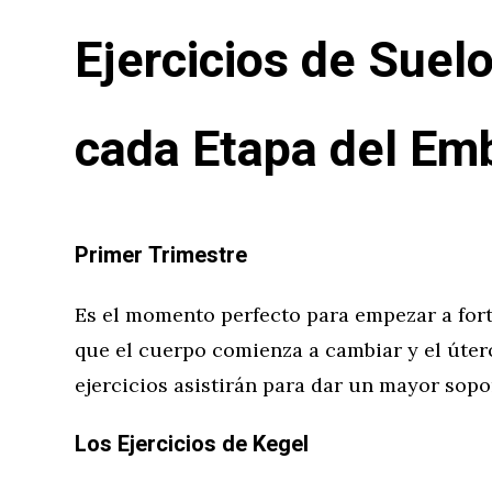
Ejercicios de Suelo
cada Etapa del Em
Primer Trimestre
Es el momento perfecto para empezar a fort
que el cuerpo comienza a cambiar y el úter
ejercicios asistirán para dar un mayor sopo
Los Ejercicios de Kegel