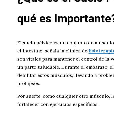
qué es Importante
El suelo pélvico es un conjunto de músculos
el intestino, señala la clínica de
fisioterap
son vitales para mantener el control de la v
un parto saludable. Durante el embarazo, el
debilitar estos músculos, llevando a probl
prolapsos.
Por suerte, como cualquier otro músculo, l
fortalecer con ejercicios específicos.