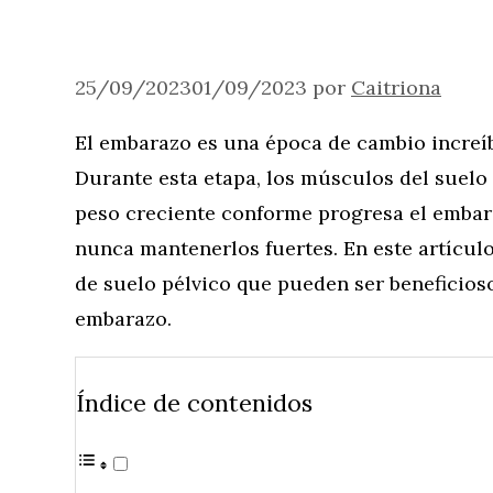
25/09/2023
01/09/2023
por
Caitriona
El embarazo es una época de cambio increíb
Durante esta etapa, los músculos del suelo
peso creciente conforme progresa el emba
nunca mantenerlos fuertes. En este artículo
de suelo pélvico que pueden ser beneficios
embarazo.
Índice de contenidos