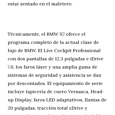
estar sentado en el maletero.
Técnicamente, el BMW X7 ofrece el
programa completo de la actual clase de
lujo de BMW. El Live Cockpit Professional
con dos pantallas de 12,3 pulgadas e iDrive
7.0, los faros láser y una amplia gama de
sistemas de seguridad y asistencia se dan
por descontados. El equipamiento de serie
incluye tapicería de cuero Vernasca, Head-
up Display, faros LED adaptativos, llantas de
20 pulgadas, tracción total xDrive y