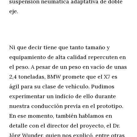
suspensión neumática adaptativa de doble
eje.
Ni que decir tiene que tanto tamaño y
equipamiento de alta calidad repercuten en
el peso. A pesar de un peso en vacío de unas
2,4 toneladas, BMW promete que el X7 es
ágil para su clase de vehículo. Pudimos
experimentar un indicio de ello durante
nuestra conducción previa en el prototipo.
En ese momento, también hablamos en
detalle con el director del proyecto, el Dr.
Jörg Wunder, quien nos explicó, entre otras