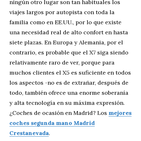
ningún otro lugar son tan habituales los
viajes largos por autopista con toda la
familia como en EE.UU., por lo que existe
una necesidad real de alto confort en hasta
siete plazas. En Europa y Alemania, por el
contrario, es probable que el X7 siga siendo
relativamente raro de ver, porque para
muchos clientes el X5 es suficiente en todos
los aspectos -no es de extrañar, después de
todo, también ofrece una enorme soberanía
y alta tecnología en su máxima expresión.
¿Coches de ocasión en Madrid? Los
mejores
coches segunda mano Madrid
Crestanevada
.