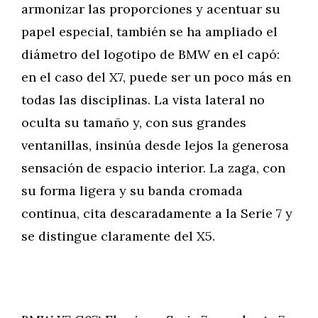
armonizar las proporciones y acentuar su
papel especial, también se ha ampliado el
diámetro del logotipo de BMW en el capó:
en el caso del X7, puede ser un poco más en
todas las disciplinas. La vista lateral no
oculta su tamaño y, con sus grandes
ventanillas, insinúa desde lejos la generosa
sensación de espacio interior. La zaga, con
su forma ligera y su banda cromada
continua, cita descaradamente a la Serie 7 y
se distingue claramente del X5.