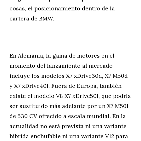
cosas, el posicionamiento dentro de la
cartera de BMW.
En Alemania, la gama de motores en el
momento del lanzamiento al mercado
incluye los modelos X7 xDrive30d, X7 M50d
y X7 xDrive40i. Fuera de Europa, también
existe el modelo V8 X7 xDrive50i, que podría
ser sustituido más adelante por un X7 M50i
de 530 CV ofrecido a escala mundial. En la
actualidad no está prevista ni una variante
híbrida enchufable ni una variante V12 para