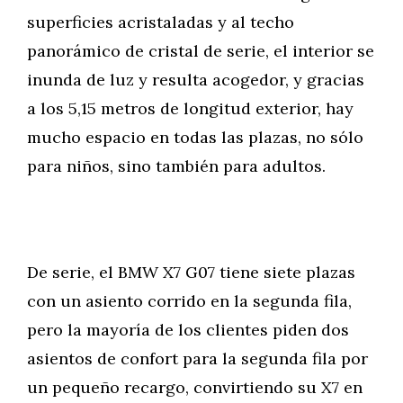
superficies acristaladas y al techo
panorámico de cristal de serie, el interior se
inunda de luz y resulta acogedor, y gracias
a los 5,15 metros de longitud exterior, hay
mucho espacio en todas las plazas, no sólo
para niños, sino también para adultos.
De serie, el BMW X7 G07 tiene siete plazas
con un asiento corrido en la segunda fila,
pero la mayoría de los clientes piden dos
asientos de confort para la segunda fila por
un pequeño recargo, convirtiendo su X7 en