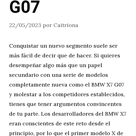
G07
22/05/2023
por
Caitriona
Conquistar un nuevo segmento suele ser
más fácil de decir que de hacer. Si quieres
desempeñar algo más que un papel
secundario con una serie de modelos
completamente nueva como el BMW X7 G07
y molestar a los competidores establecidos,
tienes que tener argumentos convincentes
de tu parte. Los desarrolladores del BMW X7
eran conscientes de este reto desde el
principio, por lo que el primer modelo X de