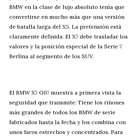
BMW en la clase de lujo absoluto tenía que
convertirse en mucho más que una versión
de batalla larga del X5. La pretensión está
claramente definida: El X7 debe trasladar los
valores y la posición especial de la Serie 7
Berlina al segmento de los SUV.
El BMW X7 G07 muestra a primera vista la
seguridad que transmite: Tiene los riñones
más grandes de todos los BMW de serie
fabricados hasta la fecha y los combina con
unos faros estrechos y concentrados. Para