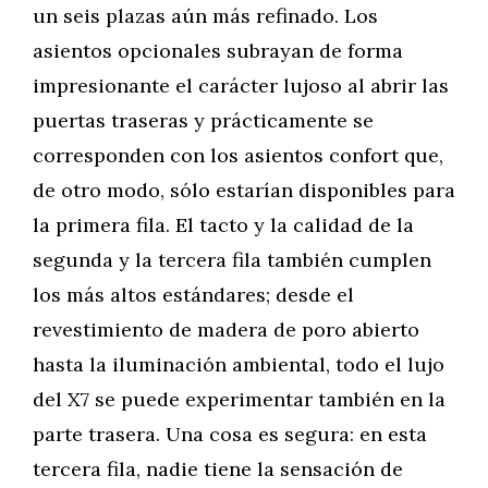
un seis plazas aún más refinado. Los
asientos opcionales subrayan de forma
impresionante el carácter lujoso al abrir las
puertas traseras y prácticamente se
corresponden con los asientos confort que,
de otro modo, sólo estarían disponibles para
la primera fila. El tacto y la calidad de la
segunda y la tercera fila también cumplen
los más altos estándares; desde el
revestimiento de madera de poro abierto
hasta la iluminación ambiental, todo el lujo
del X7 se puede experimentar también en la
parte trasera. Una cosa es segura: en esta
tercera fila, nadie tiene la sensación de