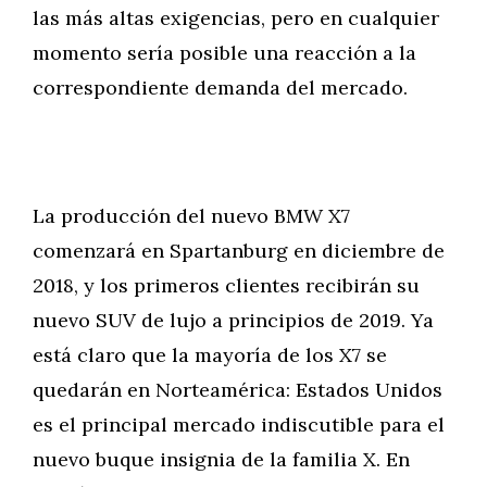
las más altas exigencias, pero en cualquier
momento sería posible una reacción a la
correspondiente demanda del mercado.
La producción del nuevo BMW X7
comenzará en Spartanburg en diciembre de
2018, y los primeros clientes recibirán su
nuevo SUV de lujo a principios de 2019. Ya
está claro que la mayoría de los X7 se
quedarán en Norteamérica: Estados Unidos
es el principal mercado indiscutible para el
nuevo buque insignia de la familia X. En