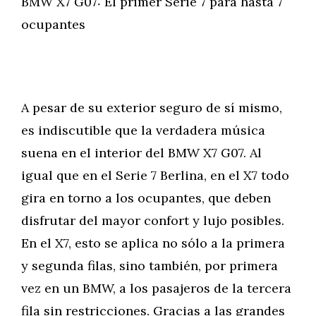
BMW X7 G07: El primer Serie 7 para hasta 7
ocupantes
A pesar de su exterior seguro de sí mismo,
es indiscutible que la verdadera música
suena en el interior del BMW X7 G07. Al
igual que en el Serie 7 Berlina, en el X7 todo
gira en torno a los ocupantes, que deben
disfrutar del mayor confort y lujo posibles.
En el X7, esto se aplica no sólo a la primera
y segunda filas, sino también, por primera
vez en un BMW, a los pasajeros de la tercera
fila sin restricciones. Gracias a las grandes